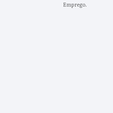
Emprego.