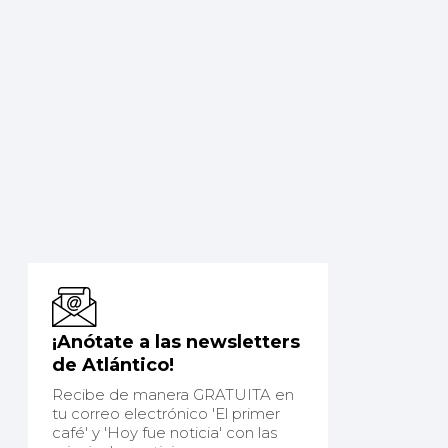
¡Anótate a las newsletters
de Atlántico!
Recibe de manera GRATUITA en
tu correo electrónico 'El primer
café' y 'Hoy fue noticia' con las