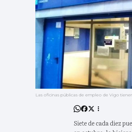
Las oficinas públicas de empleo de Vigo tienen
Siete de cada diez pu