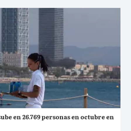
 sube en 26.769 personas en octubre en