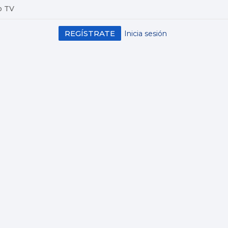
o TV
REGÍSTRATE
Inicia sesión