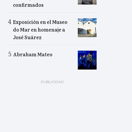
confirmados
Exposición en el Museo
do Mar en homenaje a
José Suárez
Abraham Mateo