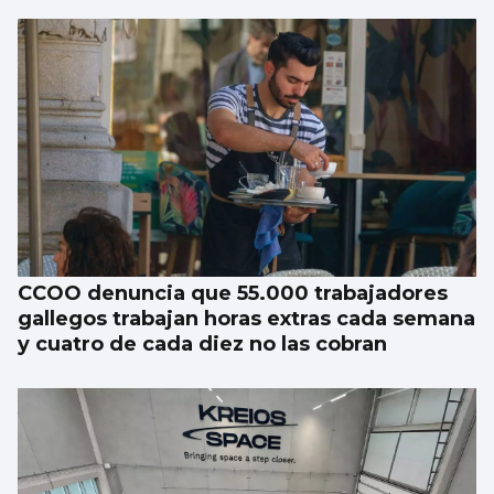
CCOO denuncia que 55.000 trabajadores
gallegos trabajan horas extras cada semana
y cuatro de cada diez no las cobran