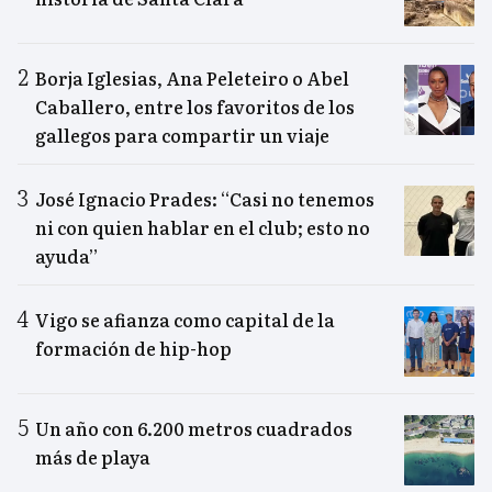
Borja Iglesias, Ana Peleteiro o Abel
Caballero, entre los favoritos de los
gallegos para compartir un viaje
José Ignacio Prades: “Casi no tenemos
ni con quien hablar en el club; esto no
ayuda”
Vigo se afianza como capital de la
formación de hip-hop
Un año con 6.200 metros cuadrados
más de playa