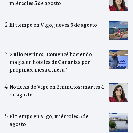
miércoles 5 de agosto
El tiempo en Vigo, jueves 6 de agosto
Xulio Merino: “Comencé haciendo
magia en hoteles de Canarias por
propinas, mesa a mesa”
Noticias de Vigo en 2 minutos: martes 4
de agosto
El tiempo en Vigo, miércoles 5 de
agosto