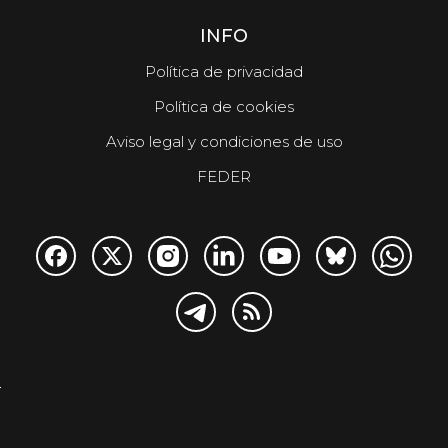
INFO
Política de privacidad
Política de cookies
Aviso legal y condiciones de uso
FEDER