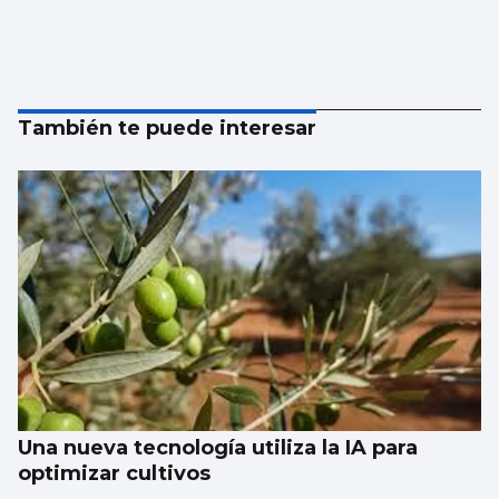
También te puede interesar
Una nueva tecnología utiliza la IA para
optimizar cultivos