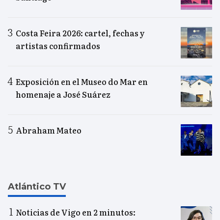
Costa Feira 2026: cartel, fechas y
artistas confirmados
Exposición en el Museo do Mar en
homenaje a José Suárez
Abraham Mateo
Atlántico TV
Noticias de Vigo en 2 minutos: