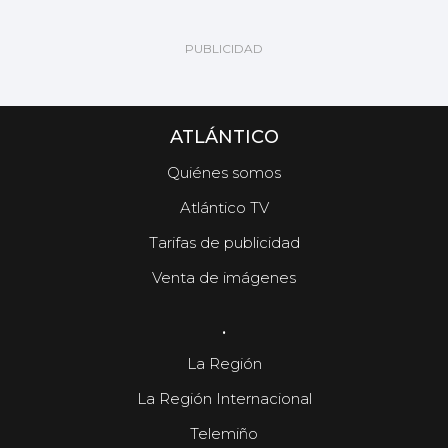
ATLÁNTICO
Quiénes somos
Atlántico TV
Tarifas de publicidad
Venta de imágenes
.
La Región
La Región Internacional
Telemiño