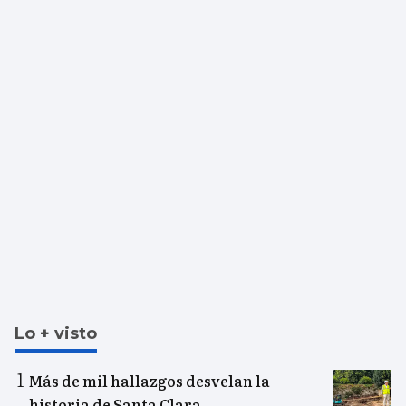
Lo + visto
Más de mil hallazgos desvelan la
historia de Santa Clara