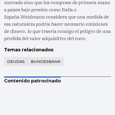
mercado sino que los comprase de primera mano
a países bajo presión como Italia o
España.Weidmann considera que una medida de
esa naturaleza podría hacer necesario emisiones
de dinero, lo que traería consigo el peligro de una
pérdida del valor adquisitivo del euro.
Temas relacionados
DEUDAS
BUNDESBANK
Contenido patrocinado