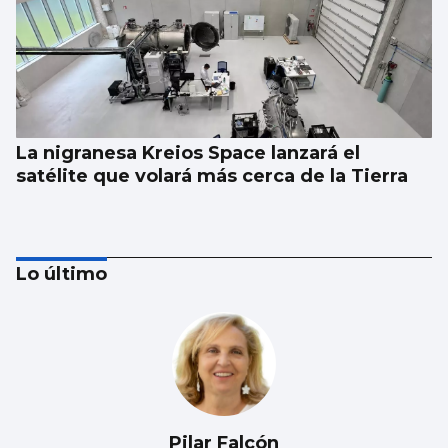
La nigranesa Kreios Space lanzará el
satélite que volará más cerca de la Tierra
Lo último
Pilar Falcón