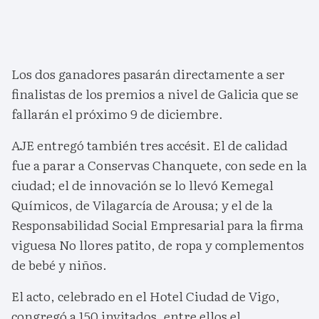
Los dos ganadores pasarán directamente a ser
finalistas de los premios a nivel de Galicia que se
fallarán el próximo 9 de diciembre.
AJE entregó también tres accésit. El de calidad
fue a parar a Conservas Chanquete, con sede en la
ciudad; el de innovación se lo llevó Kemegal
Químicos, de Vilagarcía de Arousa; y el de la
Responsabilidad Social Empresarial para la firma
viguesa No llores patito, de ropa y complementos
de bebé y niños.
El acto, celebrado en el Hotel Ciudad de Vigo,
congregó a 150 invitados, entre ellos el