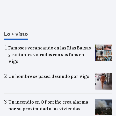
Lo + visto
Famosos veraneando en las Rías Baixas
y cantantes volcados con sus fans en
Vigo
Un hombre se pasea desnudo por Vigo
Un incendio en O Porriño crea alarma
por su proximidad a las viviendas