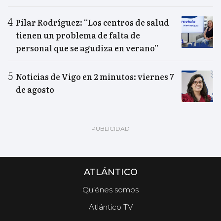
Pilar Rodríguez: “Los centros de salud
tienen un problema de falta de
personal que se agudiza en verano”
Noticias de Vigo en 2 minutos: viernes 7
de agosto
ATLÁNTICO
Quiénes somos
Atlántico TV