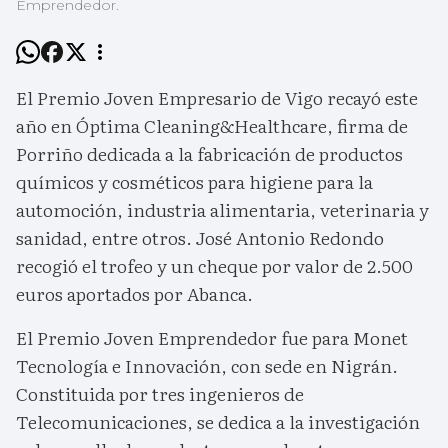
Emprendedor.
El Premio Joven Empresario de Vigo recayó este
año en Óptima Cleaning&Healthcare, firma de
Porriño dedicada a la fabricación de productos
químicos y cosméticos para higiene para la
automoción, industria alimentaria, veterinaria y
sanidad, entre otros. José Antonio Redondo
recogió el trofeo y un cheque por valor de 2.500
euros aportados por Abanca.
El Premio Joven Emprendedor fue para Monet
Tecnología e Innovación, con sede en Nigrán.
Constituida por tres ingenieros de
Telecomunicaciones, se dedica a la investigación