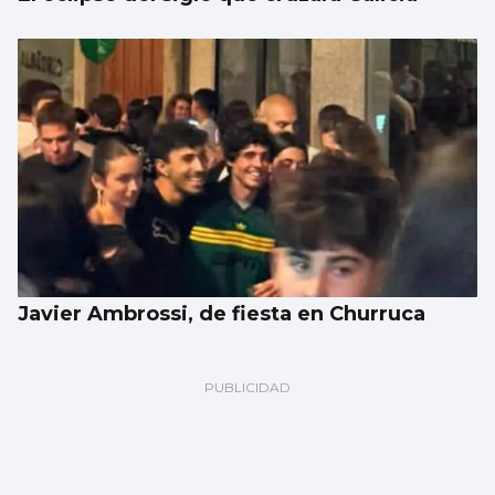
Javier Ambrossi, de fiesta en Churruca