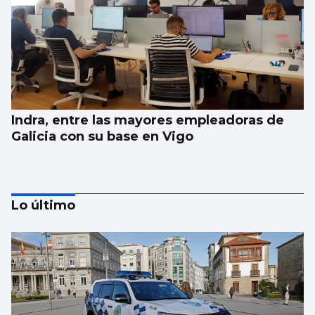
Indra, entre las mayores empleadoras de
Galicia con su base en Vigo
Lo último