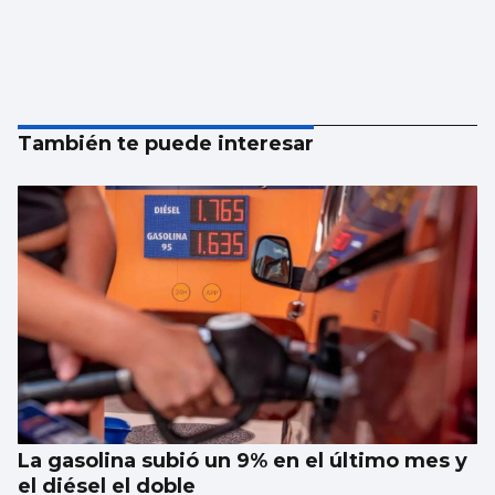
También te puede interesar
La gasolina subió un 9% en el último mes y
el diésel el doble