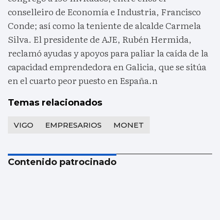
conselleiro de Economía e Industria, Francisco
Conde; así como la teniente de alcalde Carmela
Silva. El presidente de AJE, Rubén Hermida,
reclamó ayudas y apoyos para paliar la caída de la
capacidad emprendedora en Galicia, que se sitúa
en el cuarto peor puesto en España.n
Temas relacionados
VIGO
EMPRESARIOS
MONET
Contenido patrocinado