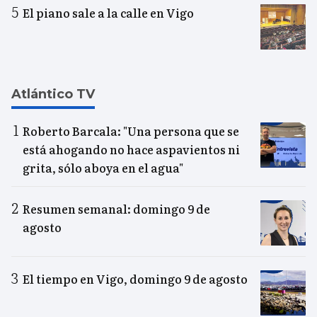
El piano sale a la calle en Vigo
Atlántico TV
Roberto Barcala: "Una persona que se
está ahogando no hace aspavientos ni
grita, sólo aboya en el agua"
Resumen semanal: domingo 9 de
agosto
El tiempo en Vigo, domingo 9 de agosto