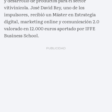
y desarrollo de productos para el sector
vitivinícola. José David Rey, uno de los
impulsores, recibió un Máster en Estrategia
digital, marketing online y comunicación 2.0
valorado en 12.000 euros aportado por IFFE
Business School.