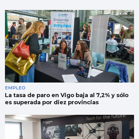
EMPLEO
La tasa de paro en Vigo baja al 7,2% y sólo
es superada por diez provincias