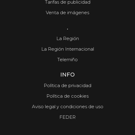
Tarifas de publicidad
Venta de imágenes
.
La Región
La Región Internacional
Telemiño
INFO
Política de privacidad
Política de cookies
Aviso legal y condiciones de uso
FEDER