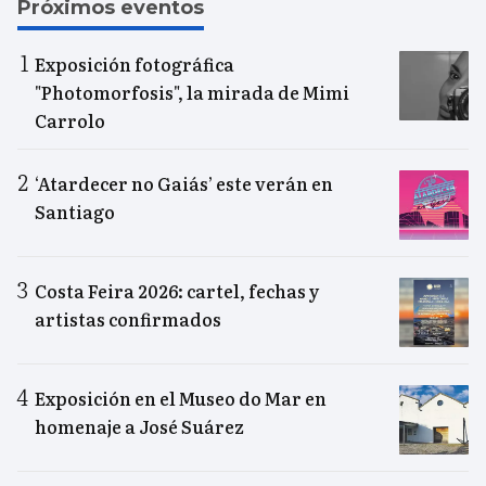
Próximos eventos
Exposición fotográfica
"Photomorfosis", la mirada de Mimi
Carrolo
‘Atardecer no Gaiás’ este verán en
Santiago
Costa Feira 2026: cartel, fechas y
artistas confirmados
Exposición en el Museo do Mar en
homenaje a José Suárez