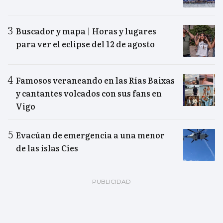
Buscador y mapa | Horas y lugares
para ver el eclipse del 12 de agosto
Famosos veraneando en las Rías Baixas
y cantantes volcados con sus fans en
Vigo
Evacúan de emergencia a una menor
de las islas Cíes