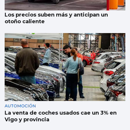
Los precios suben más y anticipan un
otoño caliente
AUTOMOCIÓN
La venta de coches usados cae un 3% en
Vigo y provincia