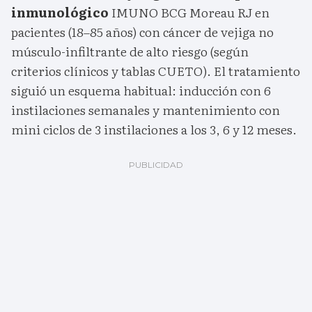
inmunológico
IMUNO BCG Moreau RJ en
pacientes (18–85 años) con cáncer de vejiga no
músculo-infiltrante de alto riesgo (según
criterios clínicos y tablas CUETO). El tratamiento
siguió un esquema habitual: inducción con 6
instilaciones semanales y mantenimiento con
mini ciclos de 3 instilaciones a los 3, 6 y 12 meses.