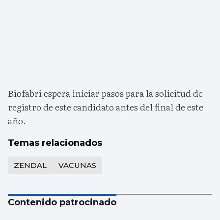
Biofabri espera iniciar pasos para la solicitud de
registro de este candidato antes del final de este
año.
Temas relacionados
ZENDAL
VACUNAS
Contenido patrocinado