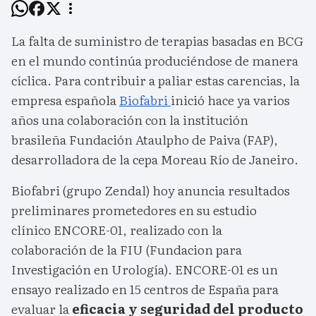
La falta de suministro de terapias basadas en BCG
en el mundo continúa produciéndose de manera
cíclica. Para contribuir a paliar estas carencias, la
empresa española
Biofabri
inició hace ya varios
años una colaboración con la institución
brasileña Fundación Ataulpho de Paiva (FAP),
desarrolladora de la cepa Moreau Río de Janeiro.
Biofabri (grupo Zendal) hoy anuncia resultados
preliminares prometedores en su estudio
clínico ENCORE-01, realizado con la
colaboración de la FIU (Fundacion para
Investigación en Urología). ENCORE-01 es un
ensayo realizado en 15 centros de España para
evaluar la
eficacia y seguridad del producto