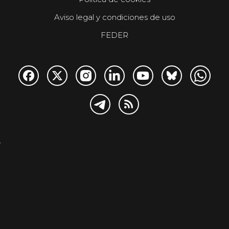
Aviso legal y condiciones de uso
FEDER