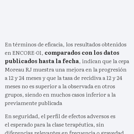
En términos de eficacia, los resultados obtenidos
en ENCORE-01,
comparados con los datos
publicados hasta la fecha
, indican que la cepa
Moreau RJ muestra una mejora en la progresión
a 12 y 24 meses y que la tasa de recidiva a 12 y 24
meses no es superior a la observada en otros
grupos, siendo en muchos casos inferior a la
previamente publicada
En seguridad, el perfil de efectos adversos es
el esperado para la clase terapéutica, sin
diferencias relevantes en frecuencia o gravedad