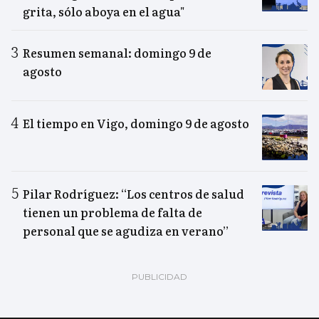
grita, sólo aboya en el agua"
Resumen semanal: domingo 9 de
agosto
El tiempo en Vigo, domingo 9 de agosto
Pilar Rodríguez: “Los centros de salud
tienen un problema de falta de
personal que se agudiza en verano”