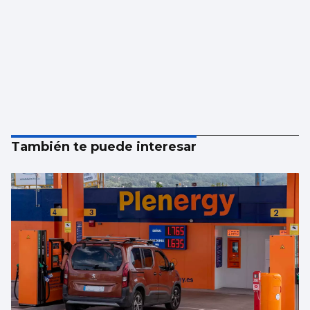
También te puede interesar