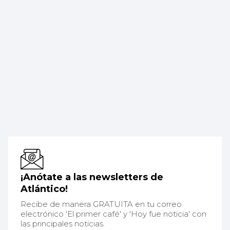
¡Anótate a las newsletters de
Atlántico!
Recibe de manera GRATUITA en tu correo
electrónico 'El primer café' y 'Hoy fue noticia' con
las principales noticias.