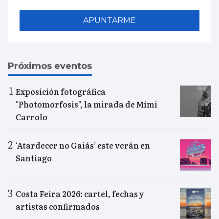
APUNTARME
Próximos eventos
Exposición fotográfica
"Photomorfosis", la mirada de Mimi
Carrolo
‘Atardecer no Gaiás’ este verán en
Santiago
Costa Feira 2026: cartel, fechas y
artistas confirmados