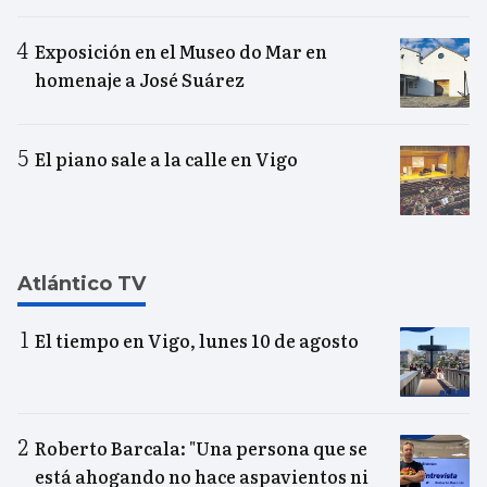
Exposición en el Museo do Mar en
homenaje a José Suárez
El piano sale a la calle en Vigo
Atlántico TV
El tiempo en Vigo, lunes 10 de agosto
Roberto Barcala: "Una persona que se
está ahogando no hace aspavientos ni