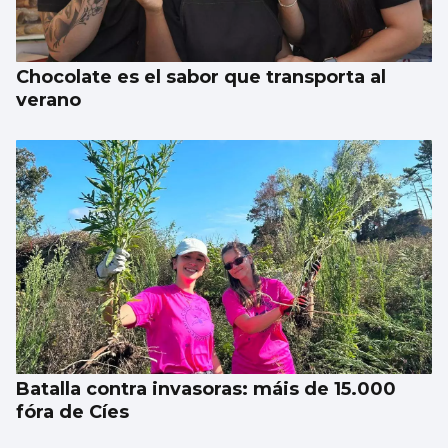
Chocolate es el sabor que transporta al
verano
Batalla contra invasoras: máis de 15.000
fóra de Cíes