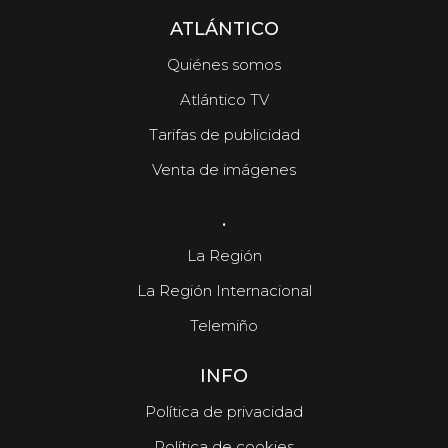
ATLÁNTICO
Quiénes somos
Atlántico TV
Tarifas de publicidad
Venta de imágenes
.
La Región
La Región Internacional
Telemiño
INFO
Política de privacidad
Política de cookies