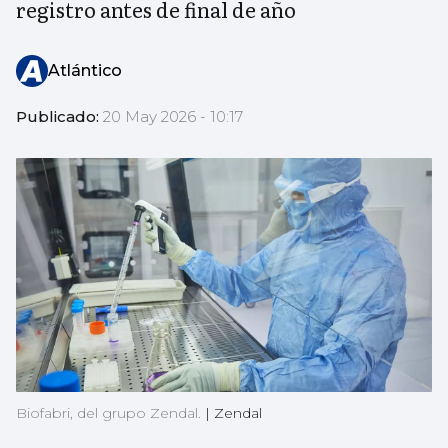
registro antes de final de año
Atlántico
Publicado:
20 May 2026 - 10:17
Biofabri, del grupo Zendal.
|
Zendal