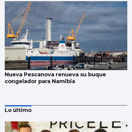
Nueva Pescanova renueva su buque
congelador para Namibia
Lo último