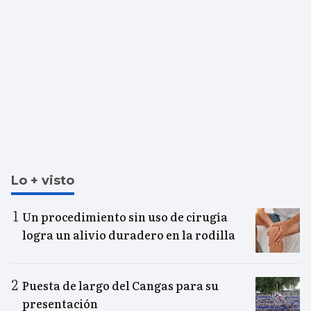
Lo + visto
Un procedimiento sin uso de cirugía
logra un alivio duradero en la rodilla
Puesta de largo del Cangas para su
presentación