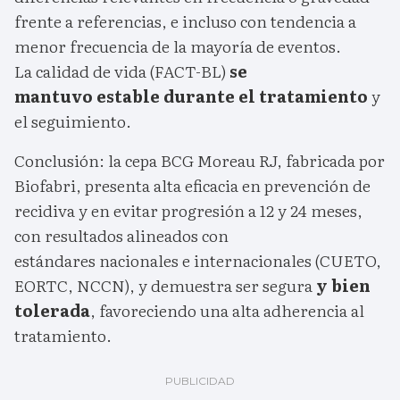
frente a referencias, e incluso con tendencia a
menor frecuencia de la mayoría de eventos.
La calidad de vida (FACT-BL)
se
mantuvo estable durante el tratamiento
y
el seguimiento.
Conclusión: la cepa BCG Moreau RJ, fabricada por
Biofabri, presenta alta eficacia en prevención de
recidiva y en evitar progresión a 12 y 24 meses,
con resultados alineados con
estándares nacionales e internacionales (CUETO,
EORTC, NCCN), y demuestra ser segura
y bien
tolerada
, favoreciendo una alta adherencia al
tratamiento.