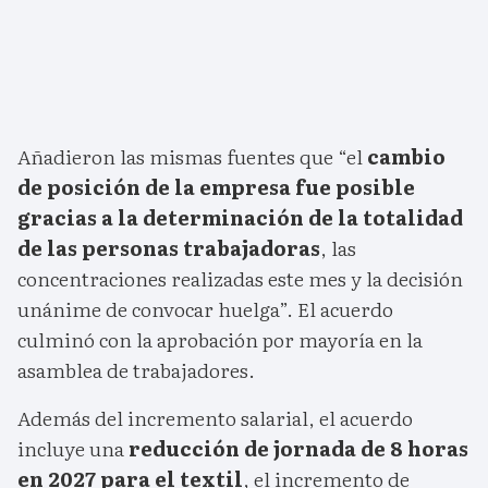
Añadieron las mismas fuentes que “el
cambio
de posición de la empresa fue posible
gracias a la determinación de la totalidad
de las personas trabajadoras
, las
concentraciones realizadas este mes y la decisión
unánime de convocar huelga”. El acuerdo
culminó con la aprobación por mayoría en la
asamblea de trabajadores.
Además del incremento salarial, el acuerdo
incluye una
reducción de jornada de 8 horas
en 2027 para el textil
, el incremento de