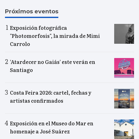
Próximos eventos
Exposición fotográfica
"Photomorfosis", la mirada de Mimi
Carrolo
‘Atardecer no Gaiás’ este verán en
Santiago
Costa Feira 2026: cartel, fechas y
artistas confirmados
Exposición en el Museo do Mar en
homenaje a José Suárez