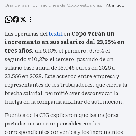
Una de las movilizaciones de Copo estos días.
|
Atlántico
Las operarias del
textil
en
Copo verán un
incremento en sus salarios del 23,25% en
tres años,
un 6,10% el primero, 6,79% el
segundo y 10,37% el tercero, pasando de un
salario base anual de 18.046 euros en 2026 a
22.566 en 2028. Este acuerdo entre empresa y
representantes de los trabajadores, que cierra la
brecha salarial, permitió ayer desconvocar la
huelga en la compañía auxiliar de automoción.
Fuentes de la CIG explicaron que las mejoras
pactadas no son compensables con los
correspondientes convenios y los incrementos