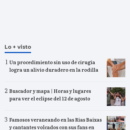
Lo + visto
Un procedimiento sin uso de cirugía
logra un alivio duradero en la rodilla
Buscador y mapa | Horas y lugares
para ver el eclipse del 12 de agosto
Famosos veraneando en las Rías Baixas
y cantantes volcados con sus fans en