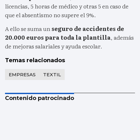
licencias, 5 horas de médico y otras 5 en caso de
que el absentismo no supere el 9%.
A ello se suma un
seguro de accidentes de
20.000 euros para toda la plantilla
, además
de mejoras salariales y ayuda escolar.
Temas relacionados
EMPRESAS
TEXTIL
Contenido patrocinado