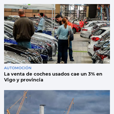
AUTOMOCIÓN
La venta de coches usados cae un 3% en
Vigo y provincia