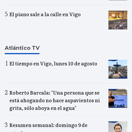
El piano sale a la calle en Vigo
Atlántico TV
El tiempo en Vigo, lunes 10 de agosto
Roberto Barcala: "Una persona que se
está ahogando no hace aspavientos ni
grita, sólo aboya en el agua"
Resumen semanal: domingo 9 de