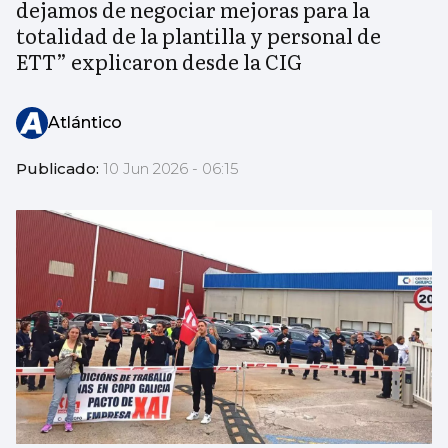
dejamos de negociar mejoras para la
totalidad de la plantilla y personal de
ETT” explicaron desde la CIG
Atlántico
Publicado:
10 Jun 2026 - 06:15