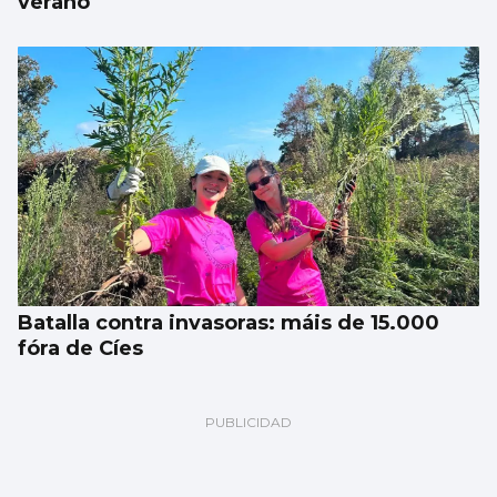
verano
Batalla contra invasoras: máis de 15.000
fóra de Cíes