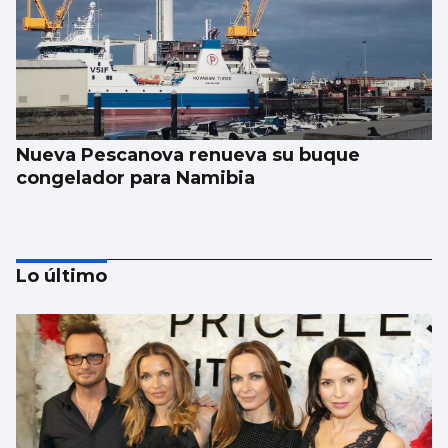
Nueva Pescanova renueva su buque
congelador para Namibia
Lo último