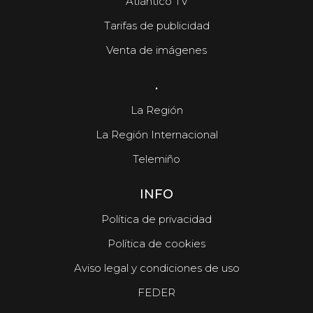
Atlántico TV
Tarifas de publicidad
Venta de imágenes
.
La Región
La Región Internacional
Telemiño
INFO
Política de privacidad
Política de cookies
Aviso legal y condiciones de uso
FEDER