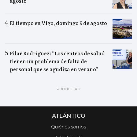
agosto
El tiempo en Vigo, domingo 9 de agosto
Pilar Rodríguez: “Los centros de salud
tienen un problema de falta de
personal que se agudiza en verano”
ATLÁNTICO
Quiénes somos