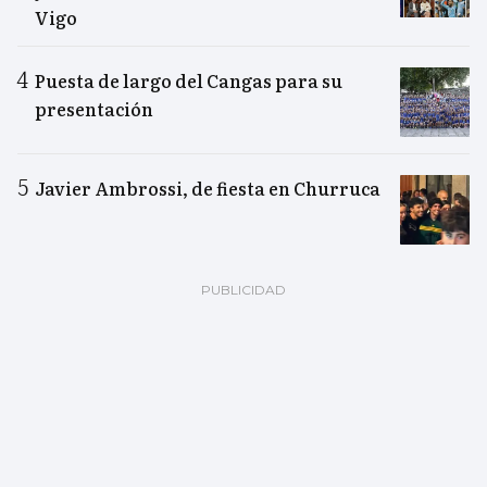
Vigo
Puesta de largo del Cangas para su
presentación
Javier Ambrossi, de fiesta en Churruca