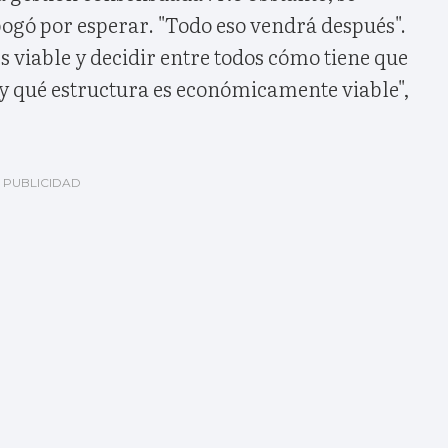
ogó por esperar. "Todo eso vendrá después".
s viable y decidir entre todos cómo tiene que
 y qué estructura es económicamente viable",