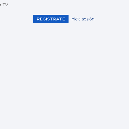
o TV
REGÍSTRATE
Inicia sesión