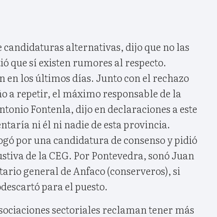
candidaturas alternativas, dijo que no las
ó que sí existen rumores al respecto.
 en los últimos días. Junto con el rechazo
o a repetir, el máximo responsable de la
tonio Fontenla, dijo en declaraciones a este
ntaría ni él ni nadie de esta provincia.
gó por una candidatura de consenso y pidió
stiva de la CEG. Por Pontevedra, sonó Juan
tario general de Anfaco (conserveros), si
descartó para el puesto.
asociaciones sectoriales reclaman tener más