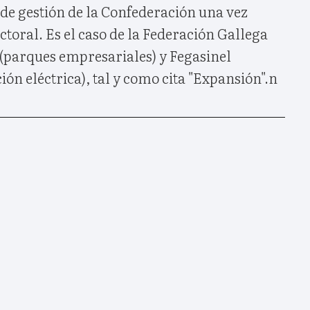
de gestión de la Confederación una vez
ectoral. Es el caso de la Federación Gallega
(parques empresariales) y Fegasinel
ión eléctrica), tal y como cita "Expansión".n