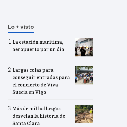
Lo + visto
La estación marítima,
aeropuerto por un día
Largas colas para
conseguir entradas para
el concierto de Viva
Suecia en Vigo
Más de mil hallazgos
desvelan la historia de
Santa Clara