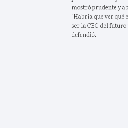
mostró prudente y ab
"Habría que ver qué e
ser la CEG del futuro
defendió.