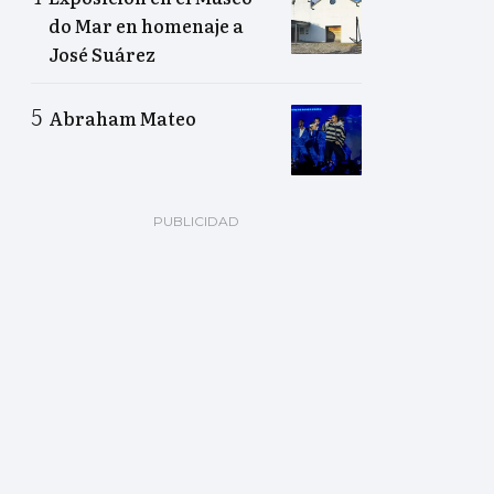
do Mar en homenaje a
José Suárez
Abraham Mateo