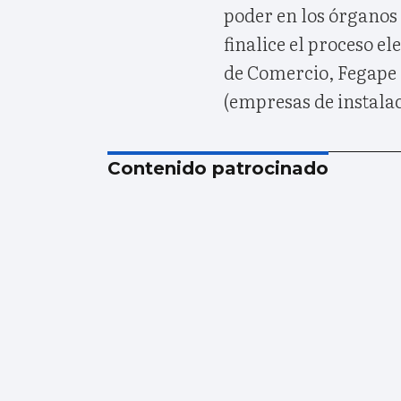
poder en los órganos 
finalice el proceso el
de Comercio, Fegape 
(empresas de instalac
Contenido patrocinado