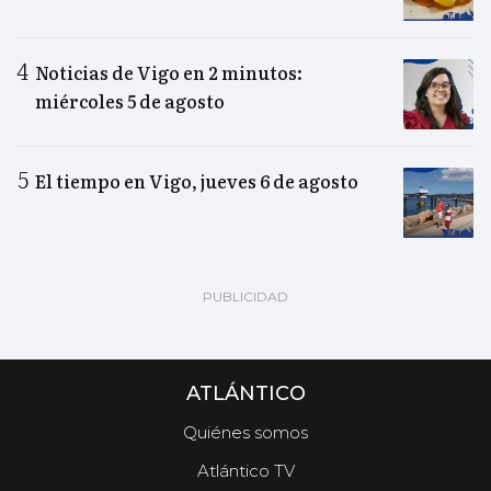
Noticias de Vigo en 2 minutos:
miércoles 5 de agosto
El tiempo en Vigo, jueves 6 de agosto
ATLÁNTICO
Quiénes somos
Atlántico TV