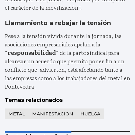
el carácter de la movilización”.
Llamamiento a rebajar la tensión
Pese a la tensión vivida durante la jornada, las
asociaciones empresariales apelan a la
“
responsabilidad
” de la parte sindical para
alcanzar un acuerdo que permita poner fin a un
conflicto que, advierten, está afectando tanto a
las empresas como a los trabajadores del metal en
Pontevedra.
Temas relacionados
METAL
MANIFESTACION
HUELGA