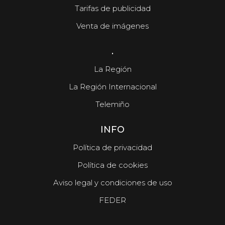
Tarifas de publicidad
Venta de imágenes
.
La Región
La Región Internacional
Telemiño
INFO
Política de privacidad
Política de cookies
Aviso legal y condiciones de uso
FEDER