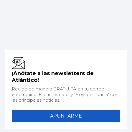
¡Anótate a las newsletters de
Atlántico!
Recibe de manera GRATUITA en tu correo
electrónico 'El primer café' y 'Hoy fue noticia' con
las principales noticias.
APUNTARME