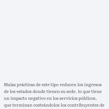
Malas prácticas de este tipo reducen los ingresos
de los estados donde tienen su sede, lo que tiene
un impacto negativo en los servicios públicos,
que terminan costeándolos los contribuyentes de