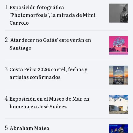
Exposición fotográfica
"Photomorfosis", la mirada de Mimi
Carrolo
‘Atardecer no Gaiás’ este verán en
Santiago
Costa Feira 2026: cartel, fechas y
artistas confirmados
Exposición en el Museo do Mar en
homenaje a José Suárez
Abraham Mateo