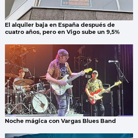
provincia en julio aunque sube el paro
El alquiler baja en España después de
cuatro años, pero en Vigo sube un 9,5%
Noche mágica con Vargas Blues Band