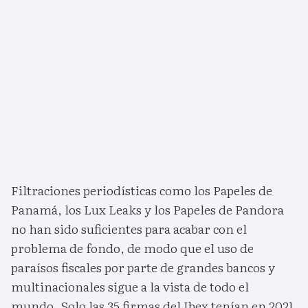
Filtraciones periodísticas como los Papeles de
Panamá, los Lux Leaks y los Papeles de Pandora
no han sido suficientes para acabar con el
problema de fondo, de modo que el uso de
paraísos fiscales por parte de grandes bancos y
multinacionales sigue a la vista de todo el
mundo. Solo las 35 firmas del Ibex tenían en 2021