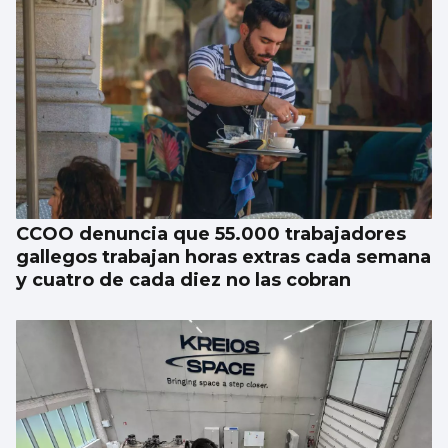
CCOO denuncia que 55.000 trabajadores
gallegos trabajan horas extras cada semana
y cuatro de cada diez no las cobran