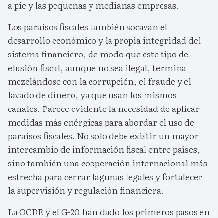
a pie y las pequeñas y medianas empresas.
Los paraísos fiscales también socavan el
desarrollo económico y la propia integridad del
sistema financiero, de modo que este tipo de
elusión fiscal, aunque no sea ilegal, termina
mezclándose con la corrupción, el fraude y el
lavado de dinero, ya que usan los mismos
canales. Parece evidente la necesidad de aplicar
medidas más enérgicas para abordar el uso de
paraísos fiscales. No solo debe existir un mayor
intercambio de información fiscal entre países,
sino también una cooperación internacional más
estrecha para cerrar lagunas legales y fortalecer
la supervisión y regulación financiera.
La OCDE y el G-20 han dado los primeros pasos en