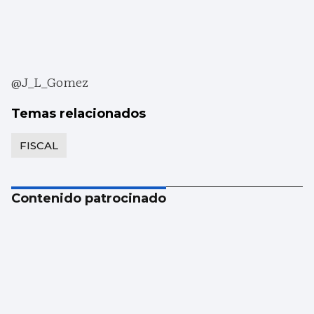
@J_L_Gomez
Temas relacionados
FISCAL
Contenido patrocinado