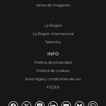
Venta de imágenes
.
La Región
La Región Internacional
Telemiño
INFO
Política de privacidad
Política de cookies
Aviso legal y condiciones de uso
FEDER