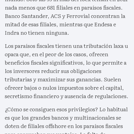
nada menos que 681 filiales en paraísos fiscales.
Banco Santander, ACS y Ferrovial concentran la
mitad de esas filiales, mientras que Endesa e
Indra no tienen ninguna.
Los paraísos fiscales tienen una tributación laxa u
opaca que, en el peor de los casos, ofrecen
beneficios fiscales significativos, lo que permite a
los inversores reducir sus obligaciones
tributarias y maximizar sus ganancias. Suelen
ofrecer bajos o nulos impuestos sobre el capital,
secretismo financiero y ausencia de regulaciones.
¿Cómo se consiguen esos privilegios? Lo habitual
es que los grandes bancos y multinacionales se
doten de filiales offshore en los paraísos fiscales