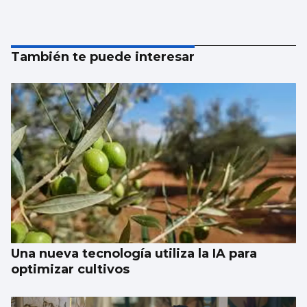
También te puede interesar
Una nueva tecnología utiliza la IA para
optimizar cultivos