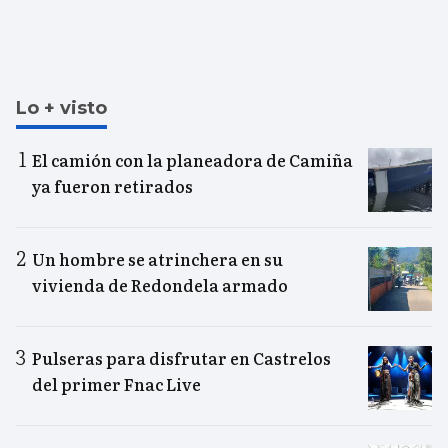
Lo + visto
El camión con la planeadora de Camiña
ya fueron retirados
Un hombre se atrinchera en su
vivienda de Redondela armado
Pulseras para disfrutar en Castrelos
del primer Fnac Live