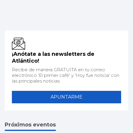
¡Anótate a las newsletters de
Atlántico!
Recibe de manera GRATUITA en tu correo
electrónico 'El primer café' y 'Hoy fue noticia' con
las principales noticias.
APUNTARME
Próximos eventos