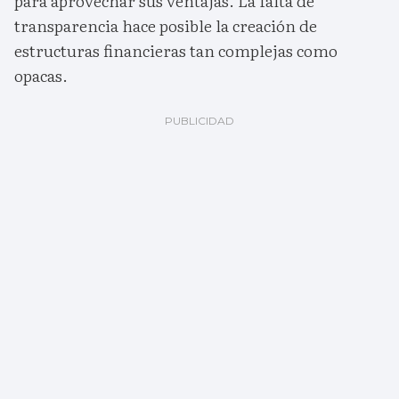
para aprovechar sus ventajas. La falta de
transparencia hace posible la creación de
estructuras financieras tan complejas como
opacas.