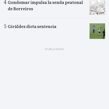
Gondomar impulsa la senda peatonal
de Borreiros
Giráldez dicta sentencia