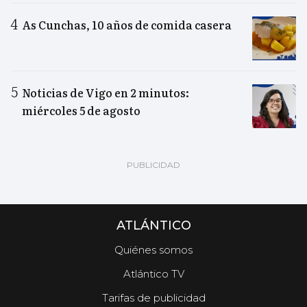
As Cunchas, 10 años de comida casera
Noticias de Vigo en 2 minutos:
miércoles 5 de agosto
ATLÁNTICO
Quiénes somos
Atlántico TV
Tarifas de publicidad