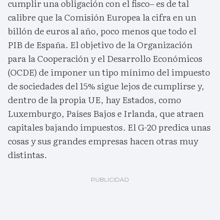
cumplir una obligación con el fisco– es de tal
calibre que la Comisión Europea la cifra en un
billón de euros al año, poco menos que todo el
PIB de España. El objetivo de la Organización
para la Cooperación y el Desarrollo Económicos
(OCDE) de imponer un tipo mínimo del impuesto
de sociedades del 15% sigue lejos de cumplirse y,
dentro de la propia UE, hay Estados, como
Luxemburgo, Países Bajos e Irlanda, que atraen
capitales bajando impuestos. El G-20 predica unas
cosas y sus grandes empresas hacen otras muy
distintas.