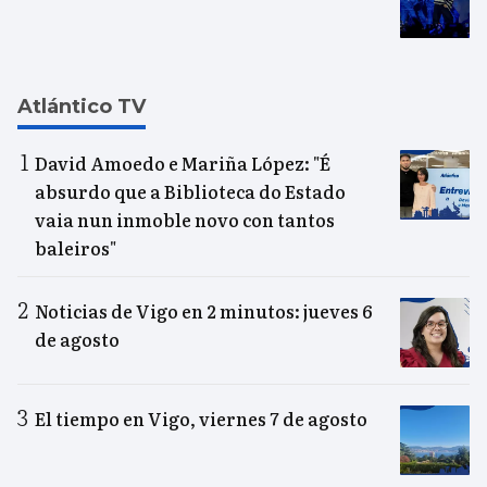
Atlántico TV
David Amoedo e Mariña López: "É
absurdo que a Biblioteca do Estado
vaia nun inmoble novo con tantos
baleiros"
Noticias de Vigo en 2 minutos: jueves 6
de agosto
El tiempo en Vigo, viernes 7 de agosto