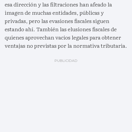
esa dirección y las filtraciones han afeado la
imagen de muchas entidades, públicas y
privadas, pero las evasiones fiscales siguen
estando ahí. También las elusiones fiscales de
quienes aprovechan vacíos legales para obtener
ventajas no previstas por la normativa tributaria.