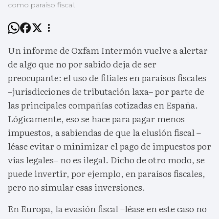
como paraíso fiscal.
Un informe de Oxfam Intermón vuelve a alertar
de algo que no por sabido deja de ser
preocupante: el uso de filiales en paraísos fiscales
–jurisdicciones de tributación laxa– por parte de
las principales compañías cotizadas en España.
Lógicamente, eso se hace para pagar menos
impuestos, a sabiendas de que la elusión fiscal –
léase evitar o minimizar el pago de impuestos por
vías legales– no es ilegal. Dicho de otro modo, se
puede invertir, por ejemplo, en paraísos fiscales,
pero no simular esas inversiones.
En Europa, la evasión fiscal –léase en este caso no