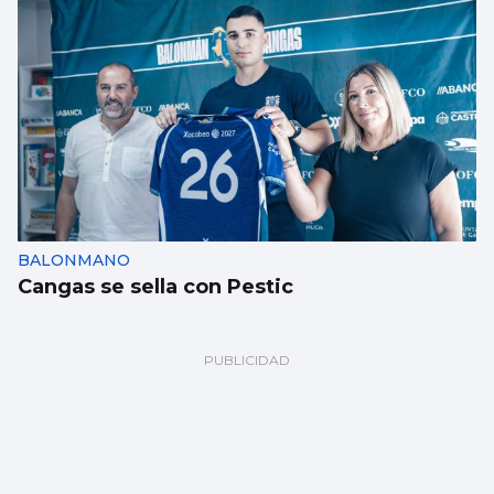
BALONMANO
Cangas se sella con Pestic