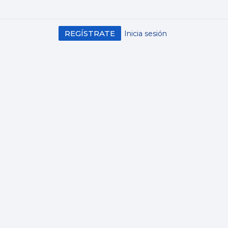
REGÍSTRATE
Inicia sesión