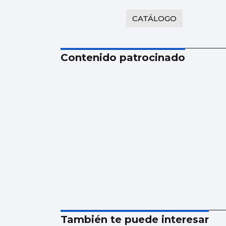
CATÁLOGO
Contenido patrocinado
También te puede interesar