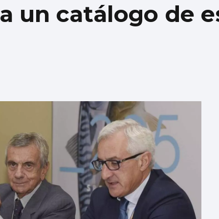
a un catálogo de e