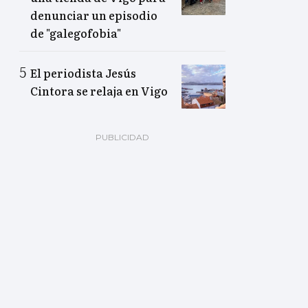
denunciar un episodio
de "galegofobia"
El periodista Jesús
Cintora se relaja en Vigo