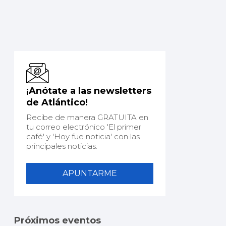
¡Anótate a las newsletters
de Atlántico!
Recibe de manera GRATUITA en
tu correo electrónico 'El primer
café' y 'Hoy fue noticia' con las
principales noticias.
APUNTARME
Próximos eventos