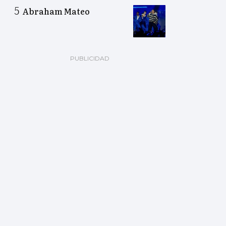
Abraham Mateo