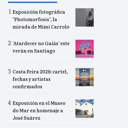
Exposición fotográfica
"Photomorfosis", la
mirada de Mimi Carrolo
‘Atardecer no Gaiás’ este
verán en Santiago
Costa Feira 2026: cartel,
fechas y artistas
confirmados
Exposición en el Museo
do Mar en homenaje a
José Suárez