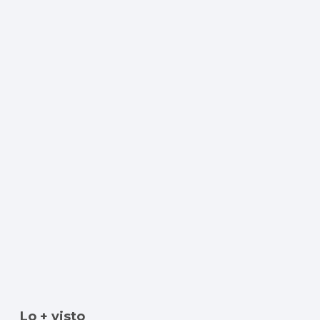
Lo + visto