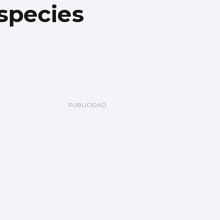
species