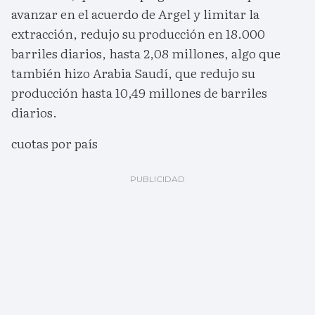
avanzar en el acuerdo de Argel y limitar la
extracción, redujo su producción en 18.000
barriles diarios, hasta 2,08 millones, algo que
también hizo Arabia Saudí, que redujo su
producción hasta 10,49 millones de barriles
diarios.
cuotas por país