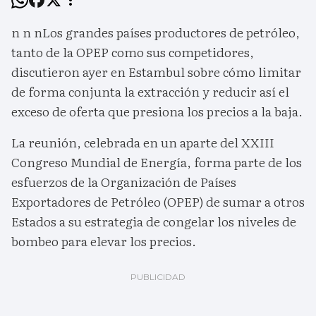
n n nLos grandes países productores de petróleo,
tanto de la OPEP como sus competidores,
discutieron ayer en Estambul sobre cómo limitar
de forma conjunta la extracción y reducir así el
exceso de oferta que presiona los precios a la baja.
La reunión, celebrada en un aparte del XXIII
Congreso Mundial de Energía, forma parte de los
esfuerzos de la Organización de Países
Exportadores de Petróleo (OPEP) de sumar a otros
Estados a su estrategia de congelar los niveles de
bombeo para elevar los precios.