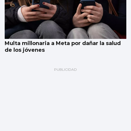
Multa millonaria a Meta por dañar la salud
de los jóvenes