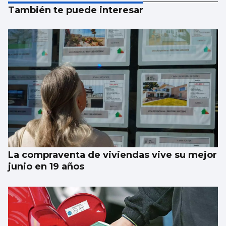
También te puede interesar
La compraventa de viviendas vive su mejor
junio en 19 años