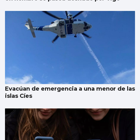
Evacúan de emergencia a una menor de las
islas Cíes