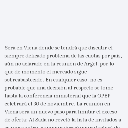
Será en Viena donde se tendrá que discutir el
siempre delicado problema de las cuotas por país,
aún no aclarado en la reunión de Argel, por lo
que de momento el mercado sigue
sobreabastecido. En cualquier caso, no es
probable que una decisión al respecto se tome
hasta la conferencia ministerial que la OPEP
celebrará el 30 de noviembre. La reunión en
Viena será un nuevo paso para limitar el exceso
de oferta; Al Sada no reveló la lista de invitados a
ese encuentro, aunque subrayó que se tratará de