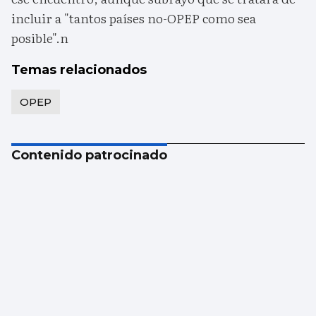
incluir a "tantos países no-OPEP como sea
posible".n
Temas relacionados
OPEP
Contenido patrocinado