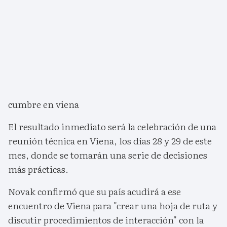
cumbre en viena
El resultado inmediato será la celebración de una
reunión técnica en Viena, los días 28 y 29 de este
mes, donde se tomarán una serie de decisiones
más prácticas.
Novak confirmó que su país acudirá a ese
encuentro de Viena para "crear una hoja de ruta y
discutir procedimientos de interacción" con la