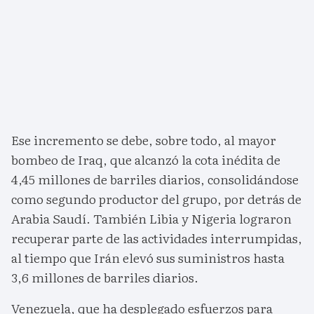
Ese incremento se debe, sobre todo, al mayor
bombeo de Iraq, que alcanzó la cota inédita de
4,45 millones de barriles diarios, consolidándose
como segundo productor del grupo, por detrás de
Arabia Saudí. También Libia y Nigeria lograron
recuperar parte de las actividades interrumpidas,
al tiempo que Irán elevó sus suministros hasta
3,6 millones de barriles diarios.
Venezuela, que ha desplegado esfuerzos para