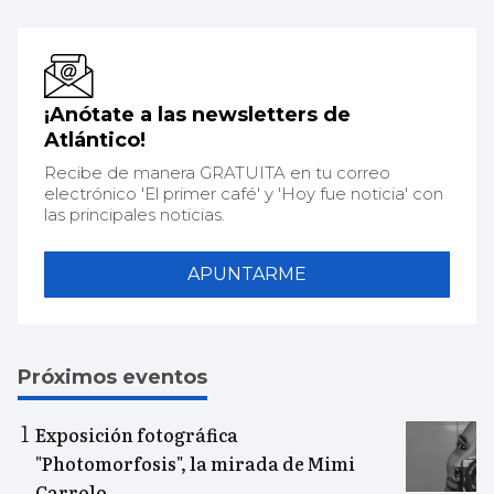
¡Anótate a las newsletters de
Atlántico!
Recibe de manera GRATUITA en tu correo
electrónico 'El primer café' y 'Hoy fue noticia' con
las principales noticias.
APUNTARME
Próximos eventos
Exposición fotográfica
"Photomorfosis", la mirada de Mimi
Carrolo