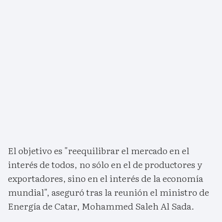
El objetivo es "reequilibrar el mercado en el
interés de todos, no sólo en el de productores y
exportadores, sino en el interés de la economía
mundial", aseguró tras la reunión el ministro de
Energía de Catar, Mohammed Saleh Al Sada.