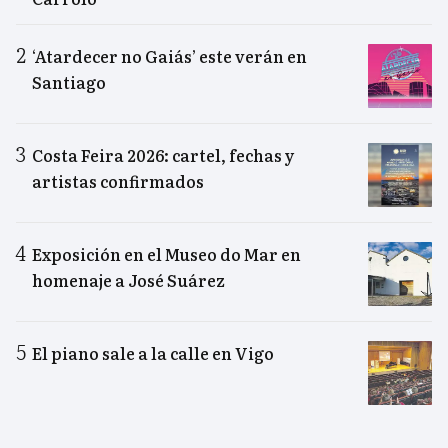
‘Atardecer no Gaiás’ este verán en
Santiago
Costa Feira 2026: cartel, fechas y
artistas confirmados
Exposición en el Museo do Mar en
homenaje a José Suárez
El piano sale a la calle en Vigo