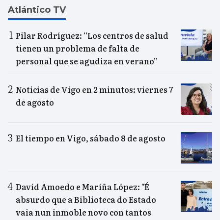
Atlántico TV
Pilar Rodríguez: “Los centros de salud
tienen un problema de falta de
personal que se agudiza en verano”
Noticias de Vigo en 2 minutos: viernes 7
de agosto
El tiempo en Vigo, sábado 8 de agosto
David Amoedo e Mariña López: "É
absurdo que a Biblioteca do Estado
vaia nun inmoble novo con tantos