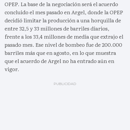
OPEP. La base de la negociación será el acuerdo
concluido el mes pasado en Argel, donde la OPEP
decidió limitar la producción a una horquilla de
entre 32,5 y 33 millones de barriles diarios,
frente a los 33,4 millones de media que extrajo el
pasado mes. Ese nivel de bombeo fue de 200.000
barriles más que en agosto, en lo que muestra
que el acuerdo de Argel no ha entrado aún en
vigor.