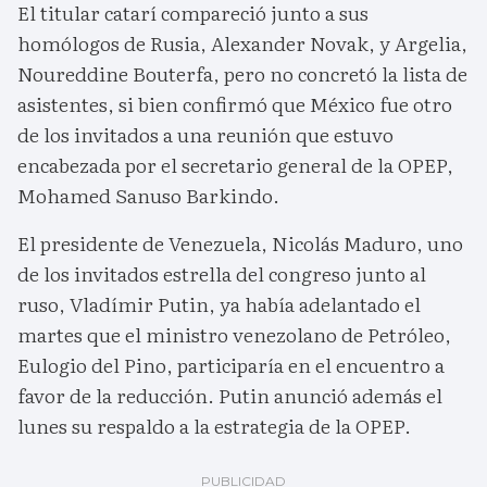
El titular catarí compareció junto a sus
homólogos de Rusia, Alexander Novak, y Argelia,
Noureddine Bouterfa, pero no concretó la lista de
asistentes, si bien confirmó que México fue otro
de los invitados a una reunión que estuvo
encabezada por el secretario general de la OPEP,
Mohamed Sanuso Barkindo.
El presidente de Venezuela, Nicolás Maduro, uno
de los invitados estrella del congreso junto al
ruso, Vladímir Putin, ya había adelantado el
martes que el ministro venezolano de Petróleo,
Eulogio del Pino, participaría en el encuentro a
favor de la reducción. Putin anunció además el
lunes su respaldo a la estrategia de la OPEP.