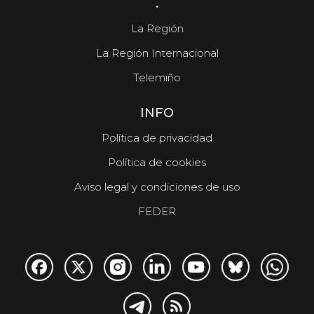
.
La Región
La Región Internacional
Telemiño
INFO
Política de privacidad
Política de cookies
Aviso legal y condiciones de uso
FEDER