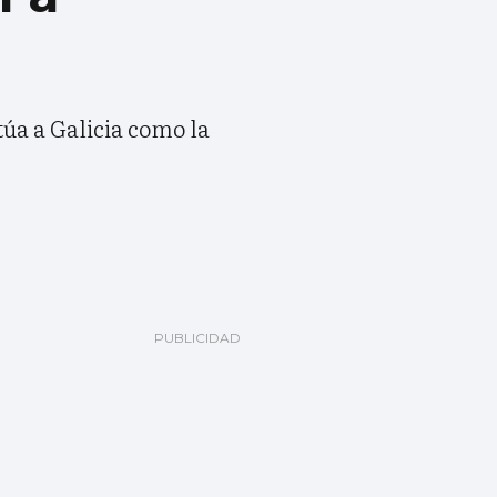
túa a Galicia como la