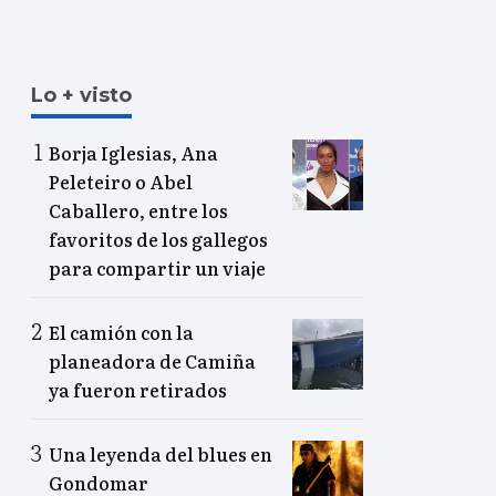
Lo + visto
Borja Iglesias, Ana
Peleteiro o Abel
Caballero, entre los
favoritos de los gallegos
para compartir un viaje
El camión con la
planeadora de Camiña
ya fueron retirados
Una leyenda del blues en
Gondomar