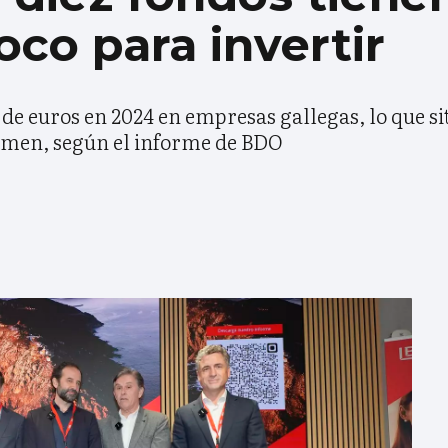
foco para invertir
 de euros en 2024 en empresas gallegas, lo que si
men, según el informe de BDO