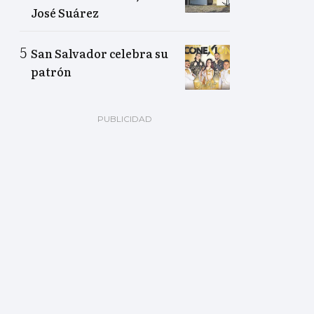
José Suárez
San Salvador celebra su
patrón