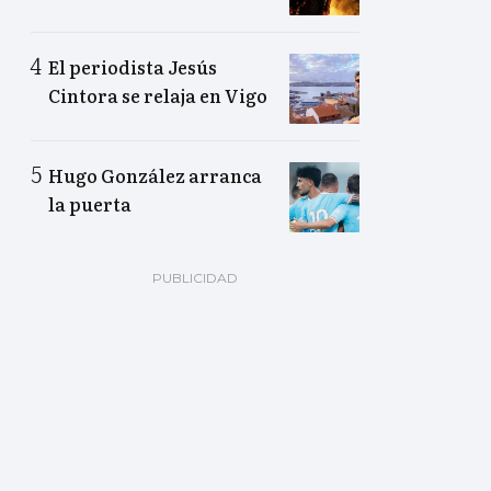
El periodista Jesús
Cintora se relaja en Vigo
Hugo González arranca
la puerta