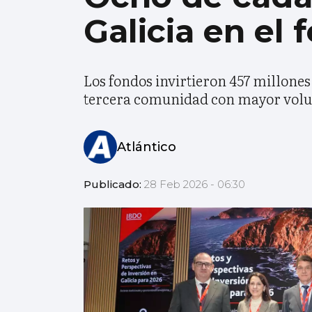
Galicia en el 
Los fondos invirtieron 457 millones
tercera comunidad con mayor volu
Atlántico
Publicado:
28 Feb 2026 - 06:30