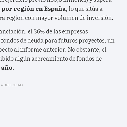
a por región en España
, lo que sitúa a
era región con mayor volumen de inversión.
nanciación, el 36% de las empresas
 fondos de deuda para futuros proyectos, un
pecto al informe anterior. No obstante, el
ibido algún acercamiento de fondos de
 año.