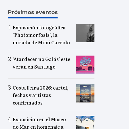
Próximos eventos
Exposición fotográfica
"Photomorfosis", la
mirada de Mimi Carrolo
‘Atardecer no Gaiás’ este
verán en Santiago
Costa Feira 2026: cartel,
fechas y artistas
confirmados
Exposición en el Museo
do Mar en homenaje a