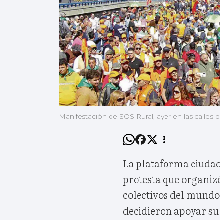
Manifestación de SOS Rural, ayer en las calles 
La plataforma ciudad
protesta que organiz
colectivos del mundo 
decidieron apoyar su