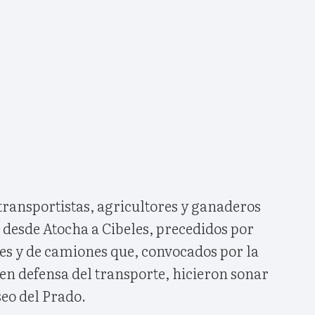
transportistas, agricultores y ganaderos
 desde Atocha a Cibeles, precedidos por
ores y de camiones que, convocados por la
en defensa del transporte, hicieron sonar
seo del Prado.