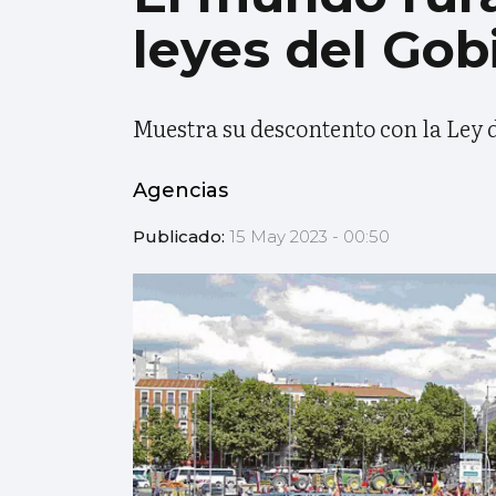
leyes del Gob
Muestra su descontento con la Ley d
Agencias
Publicado:
15 May 2023 - 00:50