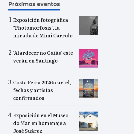
Próximos eventos
Exposición fotográfica
"Photomorfosis", la
mirada de Mimi Carrolo
‘Atardecer no Gaiás’ este
verán en Santiago
Costa Feira 2026: cartel,
fechas y artistas
confirmados
Exposición en el Museo
do Mar en homenaje a
José Suárez