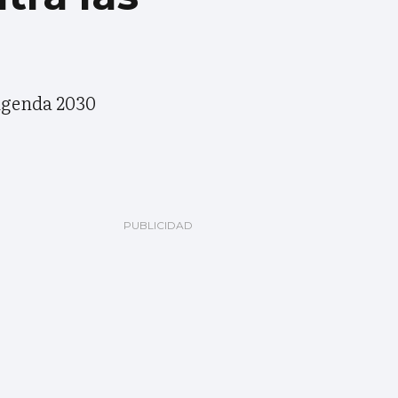
 Agenda 2030