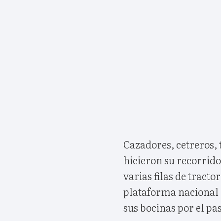
Cazadores, cetreros, 
hicieron su recorrido
varias filas de tract
plataforma nacional 
sus bocinas por el pa