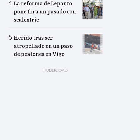
La reforma de Lepanto
pone fin a un pasado con
scalextric
Herido tras ser
atropellado en un paso
de peatones en Vigo