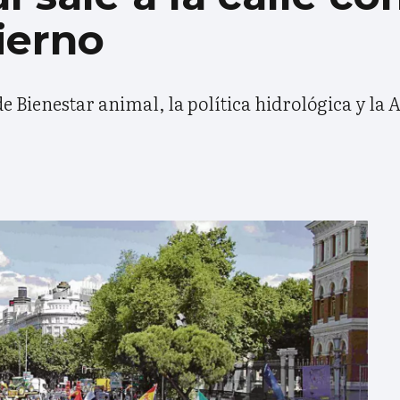
ierno
e Bienestar animal, la política hidrológica y la