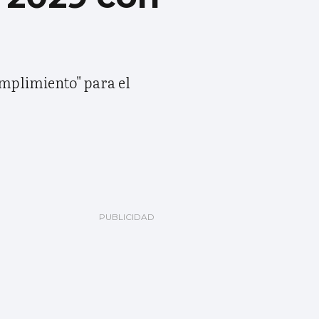
umplimiento" para el