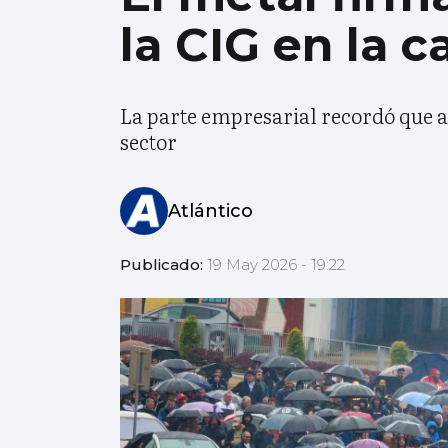
la CIG en la ca
La parte empresarial recordó que a
sector
Atlántico
Publicado:
19 May 2026 - 19:22