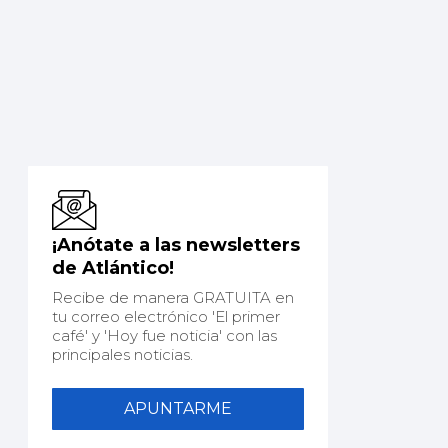
¡Anótate a las newsletters
de Atlántico!
Recibe de manera GRATUITA en
tu correo electrónico 'El primer
café' y 'Hoy fue noticia' con las
principales noticias.
APUNTARME