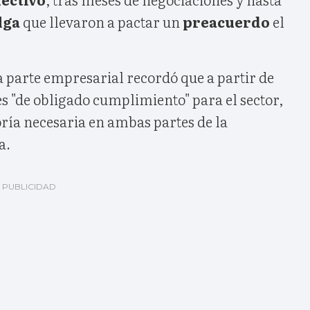
lga
que llevaron a pactar un
preacuerdo
el
 parte empresarial recordó que a partir de
s "de obligado cumplimiento" para el sector,
ría necesaria en ambas partes de la
a.