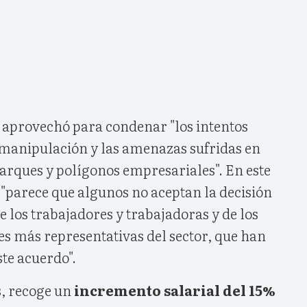
 aprovechó para condenar "los intentos
manipulación y las amenazas sufridas en
arques y polígonos empresariales". En este
 "parece que algunos no aceptan la decisión
e los trabajadores y trabajadoras y de los
es más representativas del sector, que han
ste acuerdo".
s, recoge un
incremento salarial del 15%