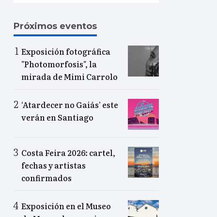
Próximos eventos
Exposición fotográfica
"Photomorfosis", la
mirada de Mimi Carrolo
‘Atardecer no Gaiás’ este
verán en Santiago
Costa Feira 2026: cartel,
fechas y artistas
confirmados
Exposición en el Museo