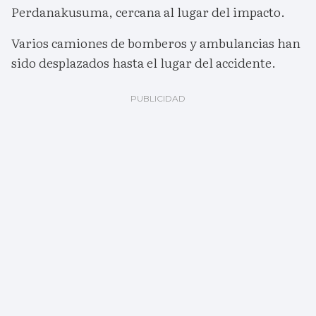
Perdanakusuma, cercana al lugar del impacto.
Varios camiones de bomberos y ambulancias han
sido desplazados hasta el lugar del accidente.