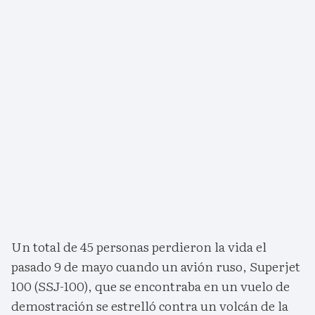
Un total de 45 personas perdieron la vida el
pasado 9 de mayo cuando un avión ruso, Superjet
100 (SSJ-100), que se encontraba en un vuelo de
demostración se estrelló contra un volcán de la