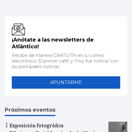
¡Anótate a las newsletters de
Atlántico!
Recibe de manera GRATUITA en tu correo
electrónico 'El primer café' y 'Hoy fue noticia' con
las principales noticias.
APUNTARME
Próximos eventos
Exposición fotográfica