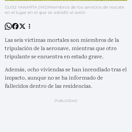
GU02 YAKARTA (INDMiembros de los servicios de rescate
en el lugar en el que se estrelló el avión
Las seis víctimas mortales son miembros de la
tripulación de la aeronave, mientras que otro
tripulante se encuentra en estado grave.
Además, ocho viviendas se han incendiado tras el
impacto, aunque no se ha informado de
fallecidos dentro de las residencias.