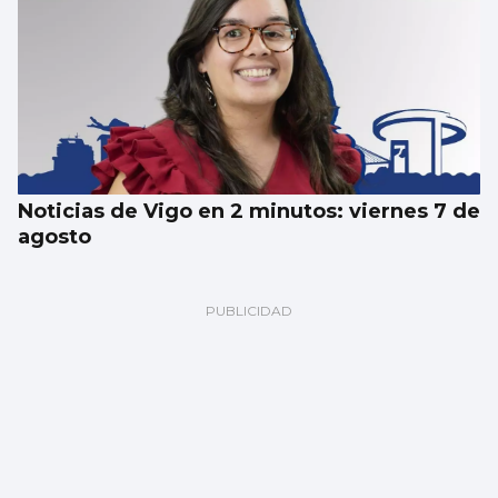
Noticias de Vigo en 2 minutos: viernes 7 de
agosto