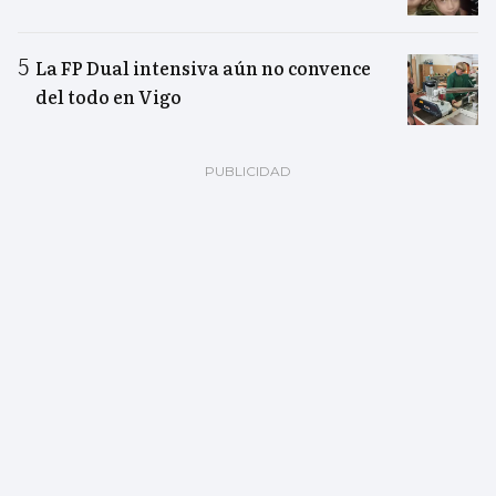
La FP Dual intensiva aún no convence
del todo en Vigo