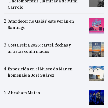
"Photomorfosis", la mirada de Mimi
Carrolo
‘Atardecer no Gaiás’ este verán en
Santiago
Costa Feira 2026: cartel, fechas y
artistas confirmados
Exposición en el Museo do Mar en
homenaje a José Suárez
Abraham Mateo