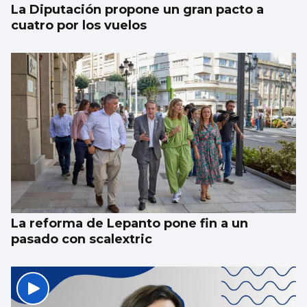
La Diputación propone un gran pacto a
cuatro por los vuelos
La reforma de Lepanto pone fin a un
pasado con scalextric