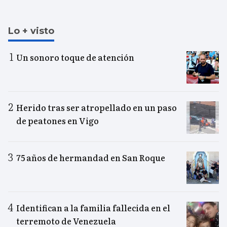
Lo + visto
Un sonoro toque de atención
Herido tras ser atropellado en un paso
de peatones en Vigo
75 años de hermandad en San Roque
Identifican a la familia fallecida en el
terremoto de Venezuela