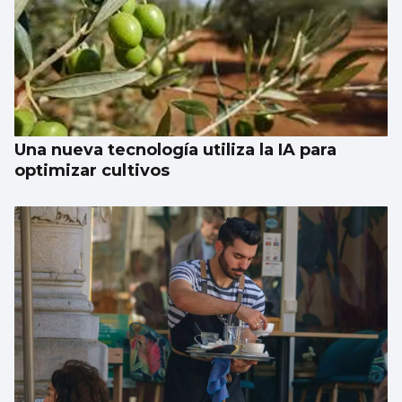
Una nueva tecnología utiliza la IA para
optimizar cultivos