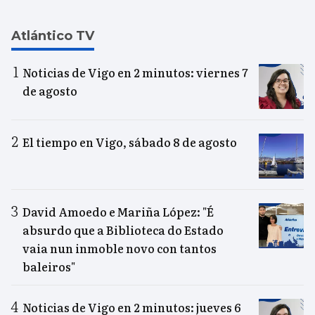
Atlántico TV
Noticias de Vigo en 2 minutos: viernes 7
de agosto
El tiempo en Vigo, sábado 8 de agosto
David Amoedo e Mariña López: "É
absurdo que a Biblioteca do Estado
vaia nun inmoble novo con tantos
baleiros"
Noticias de Vigo en 2 minutos: jueves 6