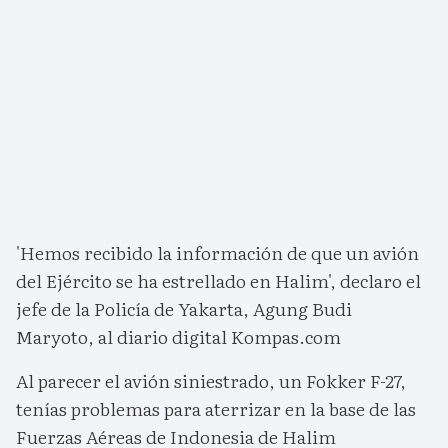
'Hemos recibido la información de que un avión
del Ejército se ha estrellado en Halim', declaro el
jefe de la Policía de Yakarta, Agung Budi
Maryoto, al diario digital Kompas.com
Al parecer el avión siniestrado, un Fokker F-27,
tenías problemas para aterrizar en la base de las
Fuerzas Aéreas de Indonesia de Halim