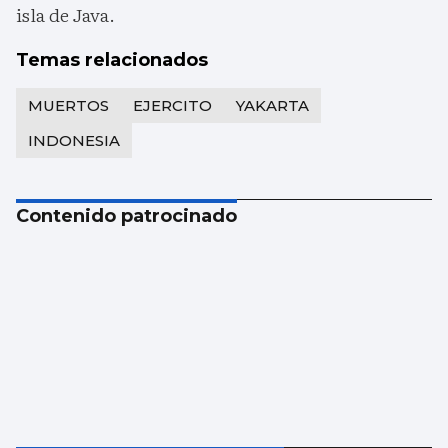
isla de Java.
Temas relacionados
MUERTOS
EJERCITO
YAKARTA
INDONESIA
Contenido patrocinado