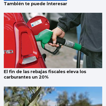
También te puede interesar
El fin de las rebajas fiscales eleva los
carburantes un 20%