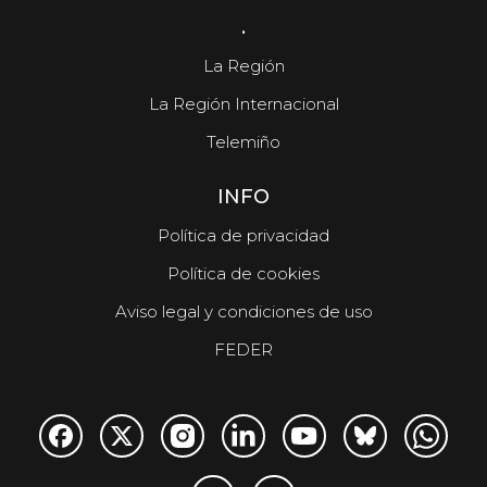
.
La Región
La Región Internacional
Telemiño
INFO
Política de privacidad
Política de cookies
Aviso legal y condiciones de uso
FEDER