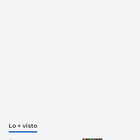
Lo + visto