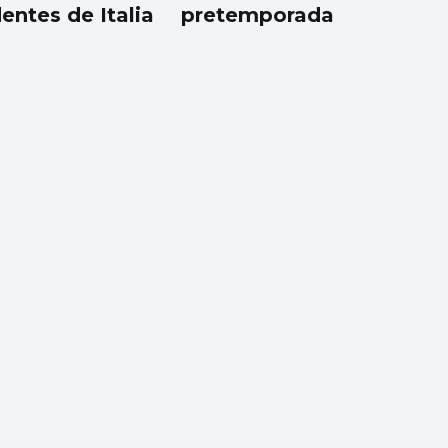
entes de Italia
pretemporada