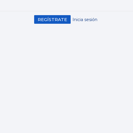
REGÍSTRATE
Inicia sesión