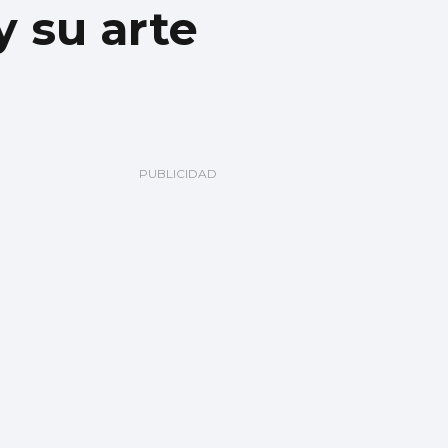
 su arte