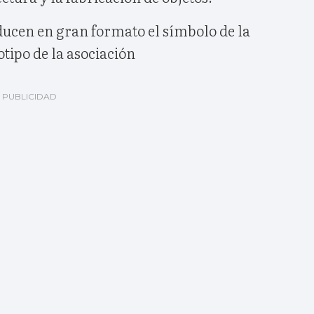
ducen en gran formato el símbolo de la
otipo de la asociación