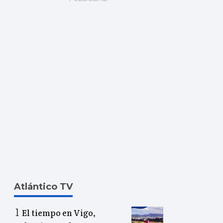
Atlántico TV
El tiempo en Vigo,