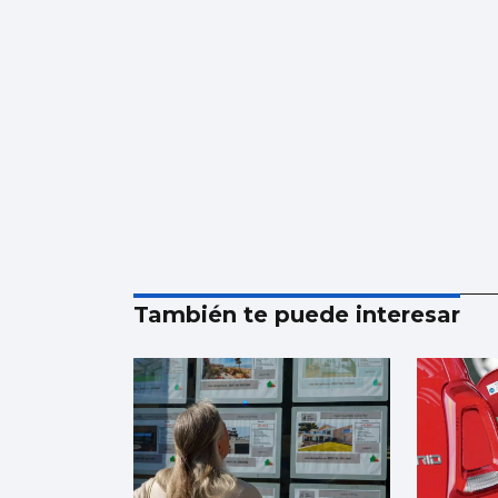
También te puede interesar