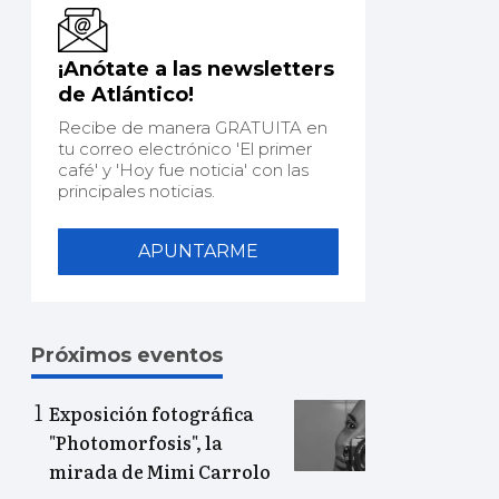
¡Anótate a las newsletters
de Atlántico!
Recibe de manera GRATUITA en
tu correo electrónico 'El primer
café' y 'Hoy fue noticia' con las
principales noticias.
APUNTARME
Próximos eventos
Exposición fotográfica
"Photomorfosis", la
mirada de Mimi Carrolo