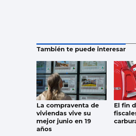
También te puede interesar
La compraventa de
El fin 
viviendas vive su
fiscale
mejor junio en 19
carbur
años