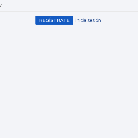
V
REGÍSTRATE
Inicia sesión