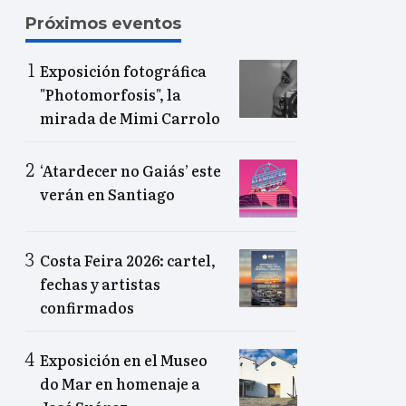
Próximos eventos
Exposición fotográfica
"Photomorfosis", la
mirada de Mimi Carrolo
‘Atardecer no Gaiás’ este
verán en Santiago
Costa Feira 2026: cartel,
fechas y artistas
confirmados
Exposición en el Museo
do Mar en homenaje a