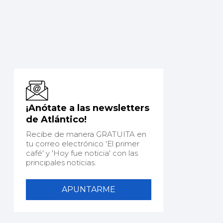
¡Anótate a las newsletters
de Atlántico!
Recibe de manera GRATUITA en
tu correo electrónico 'El primer
café' y 'Hoy fue noticia' con las
principales noticias.
APUNTARME