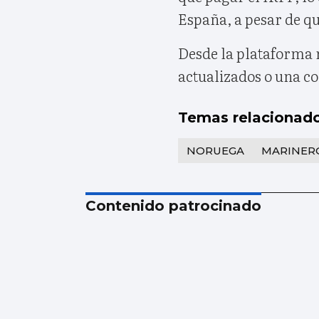
España, a pesar de qu
Desde la plataforma 
actualizados o una c
Temas relacionad
NORUEGA
MARINER
Contenido patrocinado