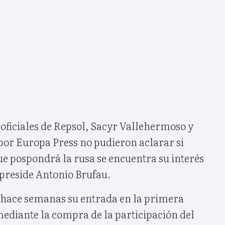
 oficiales de Repsol, Sacyr Vallehermoso y
por Europa Press no pudieron aclarar si
ue pospondrá la rusa se encuentra su interés
preside Antonio Brufau.
 hace semanas su entrada en la primera
mediante la compra de la participación del