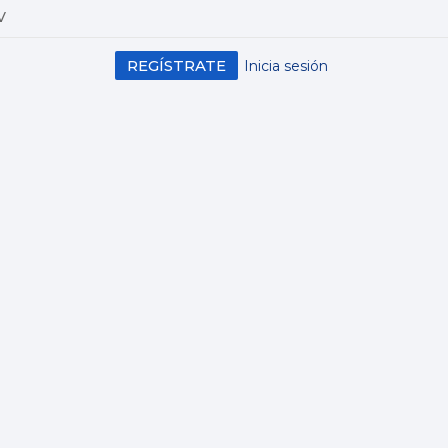
V
REGÍSTRATE
Inicia sesión