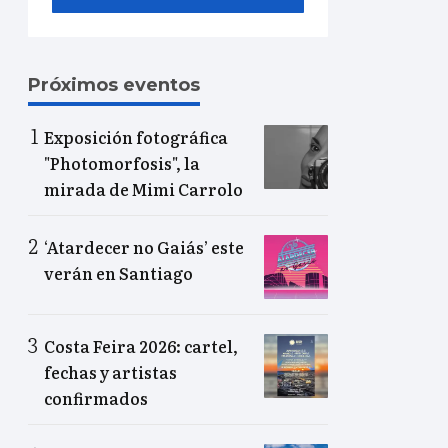
Próximos eventos
Exposición fotográfica
"Photomorfosis", la
mirada de Mimi Carrolo
‘Atardecer no Gaiás’ este
verán en Santiago
Costa Feira 2026: cartel,
fechas y artistas
confirmados