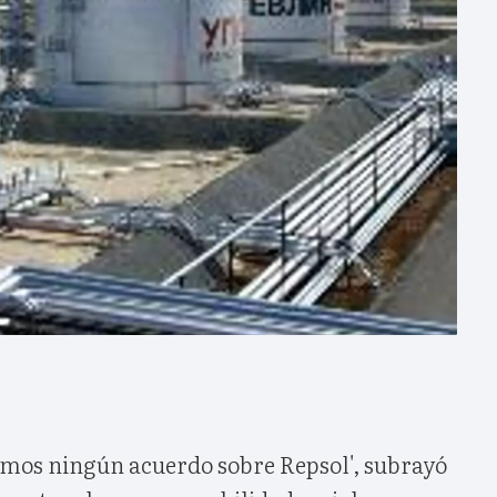
mos ningún acuerdo sobre Repsol', subrayó