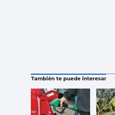
También te puede interesar