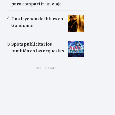
para compartir un viaje
Una leyenda del blues en
Gondomar
Spots publicitarios
también en las orquestas