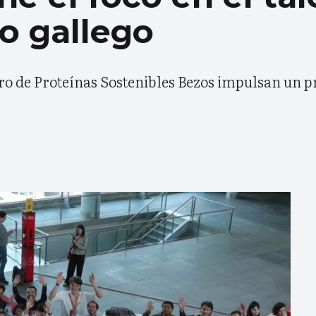
o gallego
ntro de Proteínas Sostenibles Bezos impulsan un 