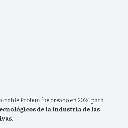
ainable Protein fue creado en 2024 para
ecnológicos de la industria de las
ivas.