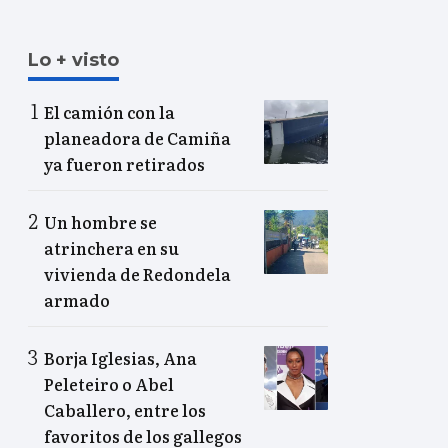
Lo + visto
El camión con la
planeadora de Camiña
ya fueron retirados
Un hombre se
atrinchera en su
vivienda de Redondela
armado
Borja Iglesias, Ana
Peleteiro o Abel
Caballero, entre los
favoritos de los gallegos