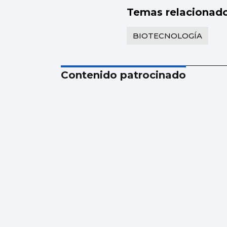
Temas relacionad
BIOTECNOLOGÍA
Contenido patrocinado