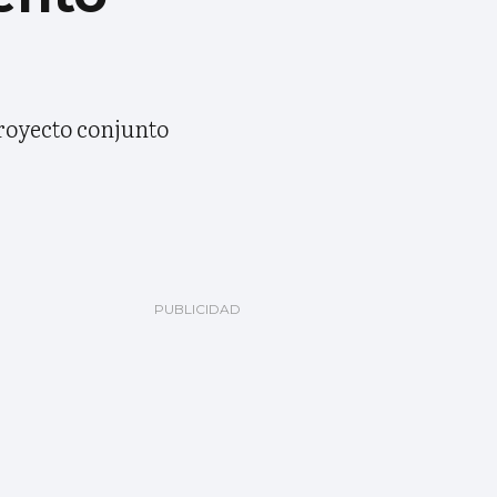
proyecto conjunto