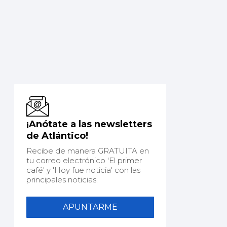
¡Anótate a las newsletters
de Atlántico!
Recibe de manera GRATUITA en
tu correo electrónico 'El primer
café' y 'Hoy fue noticia' con las
principales noticias.
APUNTARME