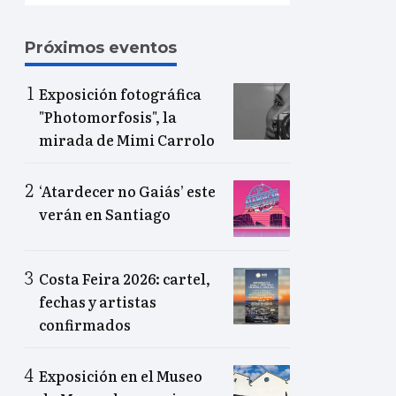
Próximos eventos
Exposición fotográfica
"Photomorfosis", la
mirada de Mimi Carrolo
‘Atardecer no Gaiás’ este
verán en Santiago
Costa Feira 2026: cartel,
fechas y artistas
confirmados
Exposición en el Museo