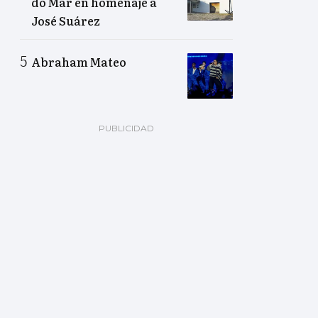
do Mar en homenaje a
José Suárez
Abraham Mateo