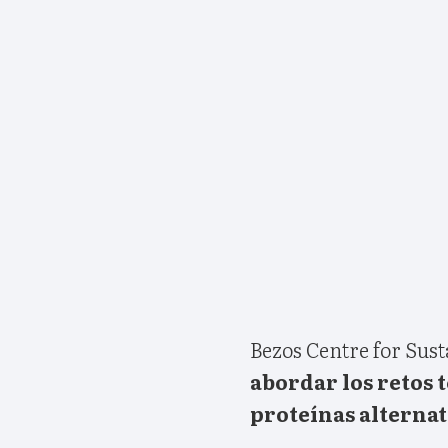
Bezos Centre for Sust
abordar los retos t
proteínas alternat