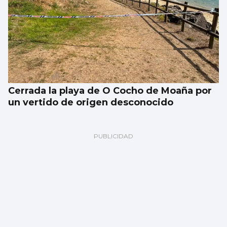
Cerrada la playa de O Cocho de Moaña por
un vertido de origen desconocido