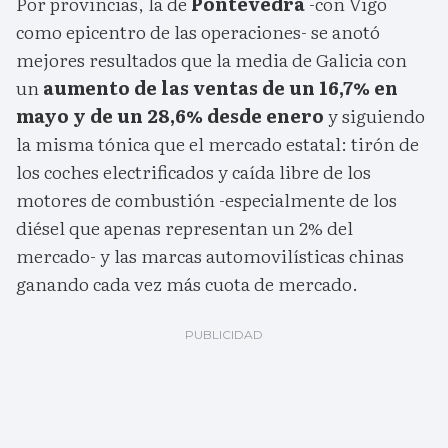
Por provincias, la de
Pontevedra
-con Vigo
como epicentro de las operaciones- se anotó
mejores resultados que la media de Galicia con
un
aumento de las ventas de un 16,7% en
mayo y de un 28,6% desde enero
y siguiendo
la misma tónica que el mercado estatal: tirón de
los coches electrificados y caída libre de los
motores de combustión -especialmente de los
diésel que apenas representan un 2% del
mercado- y las marcas automovilísticas chinas
ganando cada vez más cuota de mercado.