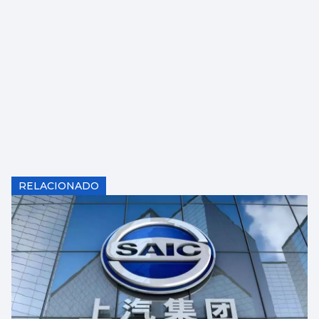
RELACIONADO