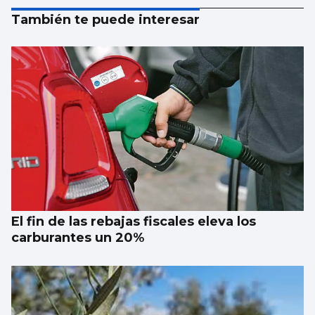
También te puede interesar
El fin de las rebajas fiscales eleva los
carburantes un 20%