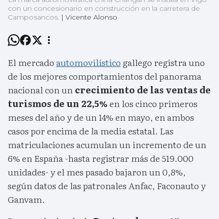
con un concesionario en construcción en la carretera de
Camposancos.
|
Vicente Alonso
El mercado
automovilístico
gallego registra uno
de los mejores comportamientos del panorama
nacional con un
crecimiento de las ventas de
turismos de un 22,5%
en los cinco primeros
meses del año y de un 14% en mayo, en ambos
casos por encima de la media estatal. Las
matriculaciones acumulan un incremento de un
6% en España -hasta registrar más de 519.000
unidades- y el mes pasado bajaron un 0,8%,
según datos de las patronales Anfac, Faconauto y
Ganvam.