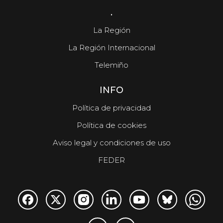
.
La Región
La Región Internacional
Telemiño
INFO
Política de privacidad
Política de cookies
Aviso legal y condiciones de uso
FEDER