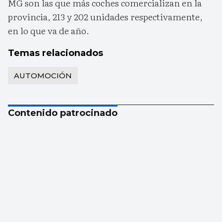
MG son las que más coches comercializan en la
provincia, 213 y 202 unidades respectivamente,
en lo que va de año.
Temas relacionados
AUTOMOCIÓN
Contenido patrocinado