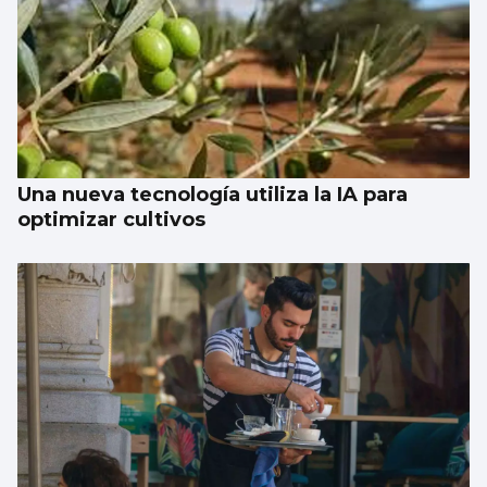
Una nueva tecnología utiliza la IA para
optimizar cultivos