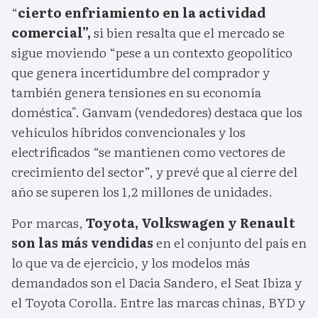
“
cierto enfriamiento en la actividad
comercial”,
si bien resalta que el mercado se
sigue moviendo “pese a un contexto geopolítico
que genera incertidumbre del comprador y
también genera tensiones en su economía
doméstica". Ganvam (vendedores) destaca que los
vehículos híbridos convencionales y los
electrificados “se mantienen como vectores de
crecimiento del sector”, y prevé que al cierre del
año se superen los 1,2 millones de unidades.
Por marcas,
Toyota, Volkswagen y Renault
son las más vendidas
en el conjunto del país en
lo que va de ejercicio, y los modelos más
demandados son el Dacia Sandero, el Seat Ibiza y
el Toyota Corolla. Entre las marcas chinas, BYD y