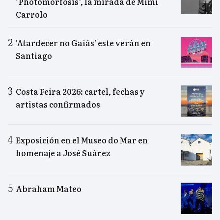
"Photomorfosis", la mirada de Mimi
Carrolo
‘Atardecer no Gaiás’ este verán en
Santiago
Costa Feira 2026: cartel, fechas y
artistas confirmados
Exposición en el Museo do Mar en
homenaje a José Suárez
Abraham Mateo