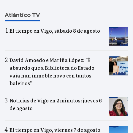
Atlántico TV
El tiempo en Vigo, sábado 8 de agosto
David Amoedo e Mariña López: "É
absurdo que a Biblioteca do Estado
vaia nun inmoble novo con tantos
baleiros"
Noticias de Vigo en 2 minutos: jueves 6
de agosto
El tiempo en Vigo, viernes 7 de agosto