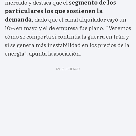
mercado y destaca que el
segmento de los
particulares los que sostienen la
demanda
, dado que el canal alquilador cayó un
10% en mayo y el de empresa fue plano. “Veremos
cómo se comporta si continúa la guerra en Irán y
si se genera más inestabilidad en los precios de la
energía”, apunta la asociación.