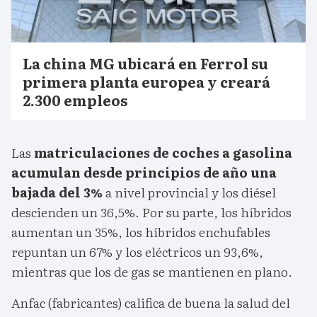
La china MG ubicará en Ferrol su
primera planta europea y creará
2.300 empleos
Las
matriculaciones de coches a gasolina
acumulan desde principios de año una
bajada del 3%
a nivel provincial y los diésel
descienden un 36,5%. Por su parte, los híbridos
aumentan un 35%, los híbridos enchufables
repuntan un 67% y los eléctricos un 93,6%,
mientras que los de gas se mantienen en plano.
Anfac (fabricantes) califica de buena la salud del