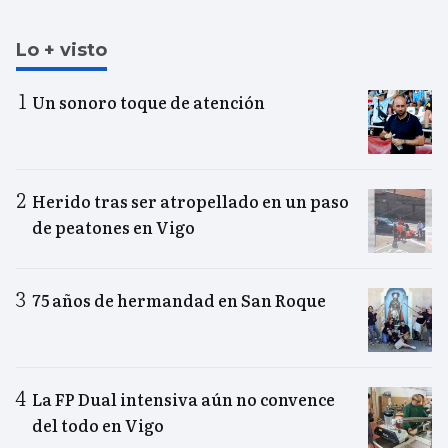
Lo + visto
Un sonoro toque de atención
Herido tras ser atropellado en un paso
de peatones en Vigo
75 años de hermandad en San Roque
La FP Dual intensiva aún no convence
del todo en Vigo