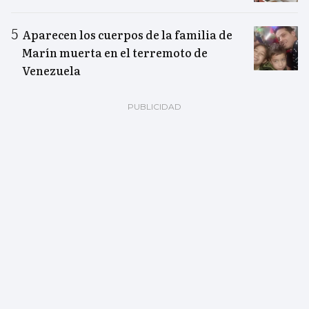
Aparecen los cuerpos de la familia de
Marín muerta en el terremoto de
Venezuela