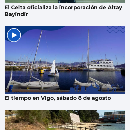
El Celta oficializa la incorporación de Altay
Bayindir
El tiempo en Vigo, sábado 8 de agosto