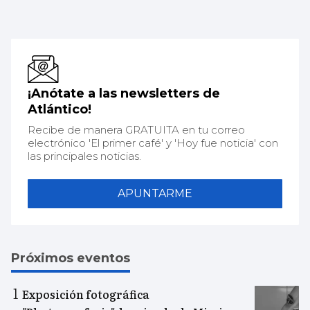
¡Anótate a las newsletters de
Atlántico!
Recibe de manera GRATUITA en tu correo
electrónico 'El primer café' y 'Hoy fue noticia' con
las principales noticias.
APUNTARME
Próximos eventos
Exposición fotográfica