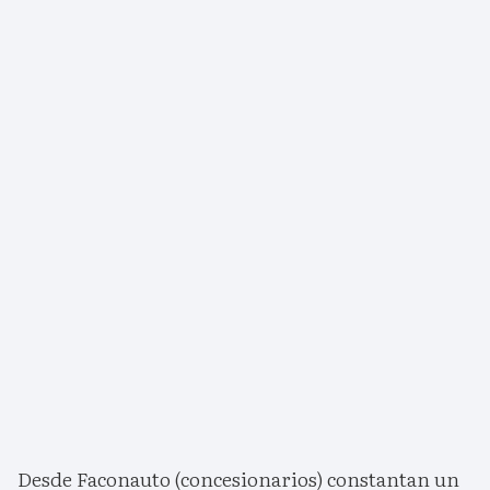
Desde Faconauto (concesionarios) constantan un