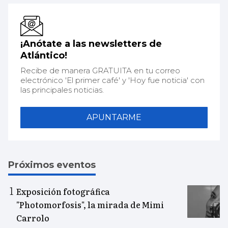
¡Anótate a las newsletters de
Atlántico!
Recibe de manera GRATUITA en tu correo
electrónico 'El primer café' y 'Hoy fue noticia' con
las principales noticias.
APUNTARME
Próximos eventos
Exposición fotográfica
"Photomorfosis", la mirada de Mimi
Carrolo