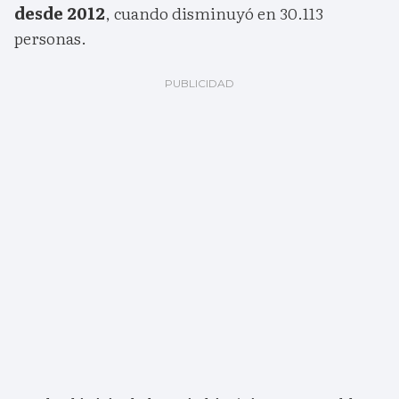
desde 2012
, cuando disminuyó en 30.113
personas.