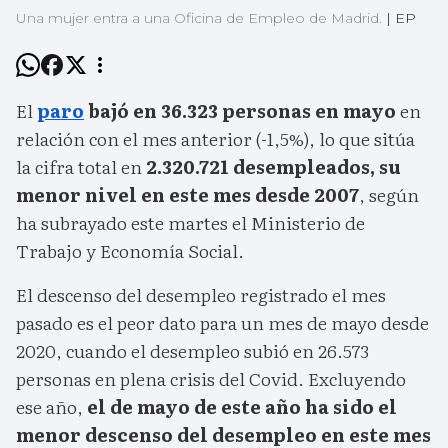
Una mujer entra a una Oficina de Empleo de Madrid.
|
EP
El
paro
bajó en 36.323 personas en mayo
en
relación con el mes anterior (-1,5%), lo que sitúa
la cifra total en
2.320.721 desempleados, su
menor nivel en este mes desde 2007
, según
ha subrayado este martes el Ministerio de
Trabajo y Economía Social.
El descenso del desempleo registrado el mes
pasado es el peor dato para un mes de mayo desde
2020, cuando el desempleo subió en 26.573
personas en plena crisis del Covid. Excluyendo
ese año,
el de mayo de este año ha sido el
menor descenso del desempleo en este mes