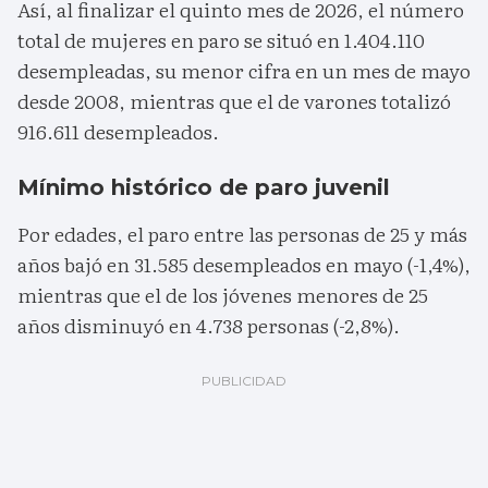
Así, al finalizar el quinto mes de 2026, el número
total de mujeres en paro se situó en 1.404.110
desempleadas, su menor cifra en un mes de mayo
desde 2008, mientras que el de varones totalizó
916.611 desempleados.
Mínimo histórico de paro juvenil
Por edades, el paro entre las personas de 25 y más
años bajó en 31.585 desempleados en mayo (-1,4%),
mientras que el de los jóvenes menores de 25
años disminuyó en 4.738 personas (-2,8%).