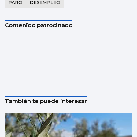
PARO
DESEMPLEO
Contenido patrocinado
También te puede interesar