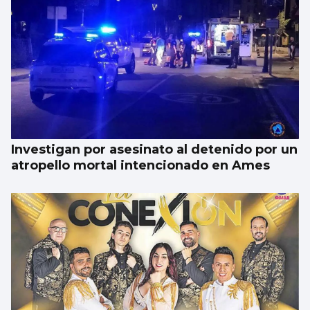
Investigan por asesinato al detenido por un
atropello mortal intencionado en Ames