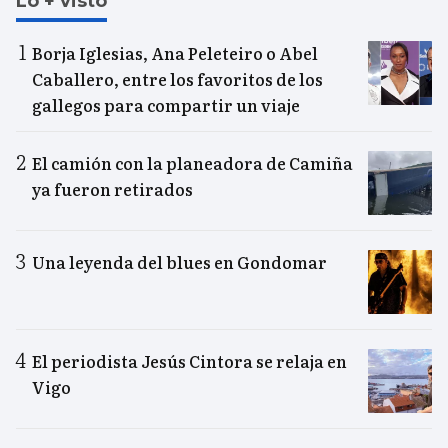
Lo + visto
Borja Iglesias, Ana Peleteiro o Abel
Caballero, entre los favoritos de los
gallegos para compartir un viaje
El camión con la planeadora de Camiña
ya fueron retirados
Una leyenda del blues en Gondomar
El periodista Jesús Cintora se relaja en
Vigo