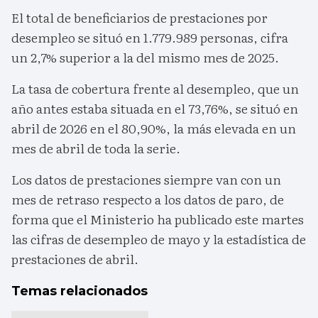
El total de beneficiarios de prestaciones por
desempleo se situó en 1.779.989 personas, cifra
un 2,7% superior a la del mismo mes de 2025.
La tasa de cobertura frente al desempleo, que un
año antes estaba situada en el 73,76%, se situó en
abril de 2026 en el 80,90%, la más elevada en un
mes de abril de toda la serie.
Los datos de prestaciones siempre van con un
mes de retraso respecto a los datos de paro, de
forma que el Ministerio ha publicado este martes
las cifras de desempleo de mayo y la estadística de
prestaciones de abril.
Temas relacionados