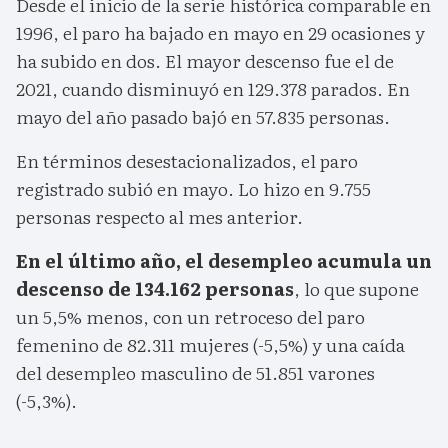
Desde el inicio de la serie histórica comparable en
1996, el paro ha bajado en mayo en 29 ocasiones y
ha subido en dos. El mayor descenso fue el de
2021, cuando disminuyó en 129.378 parados. En
mayo del año pasado bajó en 57.835 personas.
En términos desestacionalizados, el paro
registrado subió en mayo. Lo hizo en 9.755
personas respecto al mes anterior.
En el último año, el desempleo acumula un
descenso de 134.162 personas
, lo que supone
un 5,5% menos, con un retroceso del paro
femenino de 82.311 mujeres (-5,5%) y una caída
del desempleo masculino de 51.851 varones
(-5,3%).