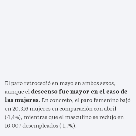
El paro retrocedió en mayo en ambos sexos,
aunque el
descenso fue mayor en el caso de
las mujeres
. En concreto, el paro femenino bajó
en 20.316 mujeres en comparación con abril
(-1,4%), mientras que el masculino se redujo en
16.007 desempleados (-1,7%).