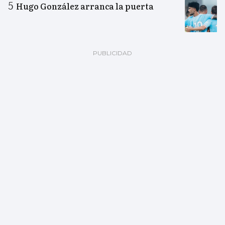
Hugo González arranca la puerta