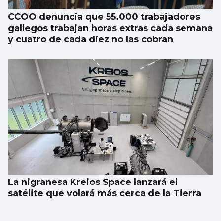
CCOO denuncia que 55.000 trabajadores
gallegos trabajan horas extras cada semana
y cuatro de cada diez no las cobran
La nigranesa Kreios Space lanzará el
satélite que volará más cerca de la Tierra