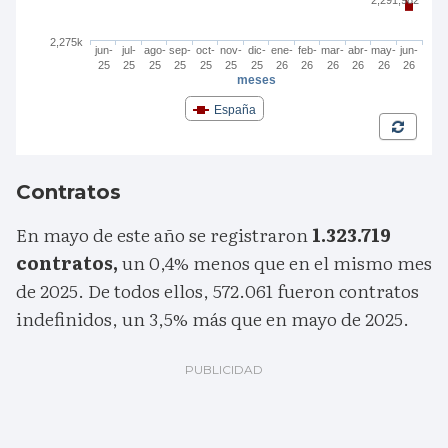
Contratos
En mayo de este año se registraron
1.323.719
contratos,
un 0,4% menos que en el mismo mes
de 2025. De todos ellos, 572.061 fueron contratos
indefinidos, un 3,5% más que en mayo de 2025.