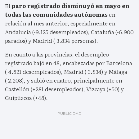
El
paro registrado disminuyó en mayo en
todas las comunidades autónomas
en
relación al mes anterior, especialmente en
Andalucía (-9.125 desempleados), Cataluña (-6.900
parados) y Madrid (-3.834 personas).
En cuanto a las provincias, el desempleo
registrado bajó en 48, encabezadas por Barcelona
(-4.821 desempleados), Madrid (-3.834) y Málaga
(-2.208), y subió en cuatro, principalmente en
Castellón (+281 desempleados), Vizcaya (+50) y
Guipúzcoa (+48).