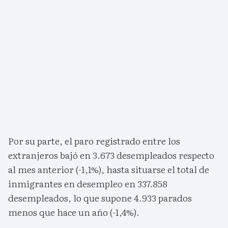
Por su parte, el paro registrado entre los
extranjeros bajó en 3.673 desempleados respecto
al mes anterior (-1,1%), hasta situarse el total de
inmigrantes en desempleo en 337.858
desempleados, lo que supone 4.933 parados
menos que hace un año (-1,4%).