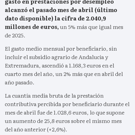
gasto en prestaciones por desempleo
alcanzó el pasado mes de abril (último
dato disponible) la cifra de 2.040,9
millones de euros,
un 5% más que igual mes
de 2025.
El gasto medio mensual por beneficiario, sin
incluir el subsidio agrario de Andalucía y
Extremadura, ascendió a 1.168,3 euros en el
cuarto mes del año, un 2% más que en abril del
año pasado.
La cuantía media bruta de la prestación
contributiva percibida por beneficiario durante el
mes de abril fue de 1.028,6 euros, lo que supone
un aumento de 25,8 euros sobre el mismo mes
del año anterior (+2,6%).