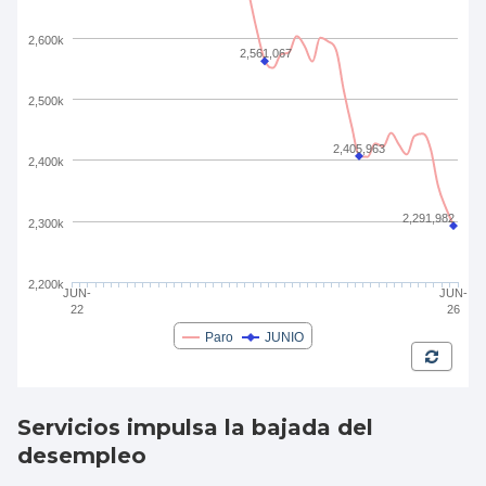
Servicios impulsa la bajada del
desempleo