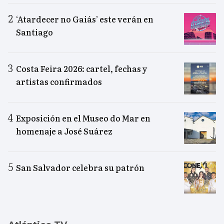
‘Atardecer no Gaiás’ este verán en
Santiago
Costa Feira 2026: cartel, fechas y
artistas confirmados
Exposición en el Museo do Mar en
homenaje a José Suárez
San Salvador celebra su patrón