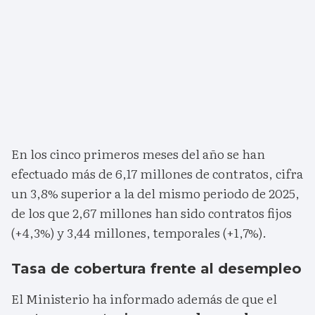
En los cinco primeros meses del año se han
efectuado más de 6,17 millones de contratos, cifra
un 3,8% superior a la del mismo periodo de 2025,
de los que 2,67 millones han sido contratos fijos
(+4,3%) y 3,44 millones, temporales (+1,7%).
Tasa de cobertura frente al desempleo
El Ministerio ha informado además de que el