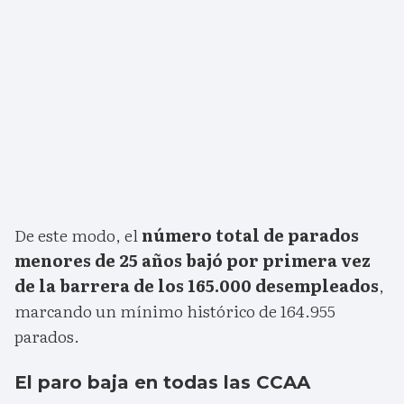
De este modo, el
número total de parados
menores de 25 años bajó por primera vez
de la barrera de los 165.000 desempleados
,
marcando un mínimo histórico de 164.955
parados.
El paro baja en todas las CCAA