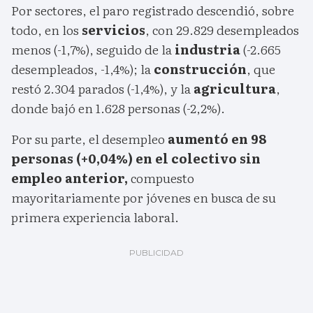
Por sectores, el paro registrado descendió, sobre
todo, en los
servicios
, con 29.829 desempleados
menos (-1,7%), seguido de la
industria
(-2.665
desempleados, -1,4%); la
construcción
, que
restó 2.304 parados (-1,4%), y la
agricultura
,
donde bajó en 1.628 personas (-2,2%).
Por su parte, el desempleo
aumentó en 98
personas (+0,04%) en el colectivo sin
empleo anterior,
compuesto
mayoritariamente por jóvenes en busca de su
primera experiencia laboral.