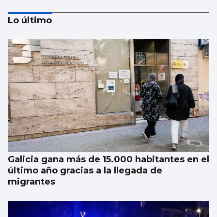
Lo último
Récord de personas afiliadas en Vigo y
provincia en julio aunque sube el paro
Galicia gana más de 15.000 habitantes en el
último año gracias a la llegada de
migrantes