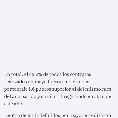
En total, el 43,2% de todos los contratos
realizados en mayo fueron indefinidos,
porcentaje 1,6 puntos superior al del mismo mes
del año pasado y similar al registrado en abril de
este año.
Dentro de los indefinidos, en mayo se realizaron