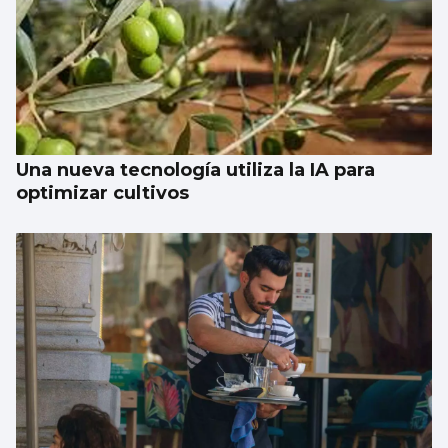
Una nueva tecnología utiliza la IA para
optimizar cultivos