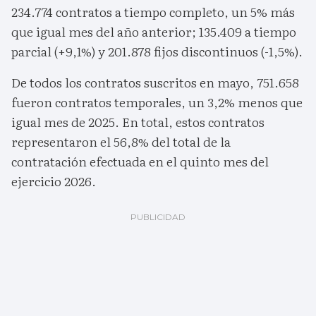
234.774 contratos a tiempo completo, un 5% más
que igual mes del año anterior; 135.409 a tiempo
parcial (+9,1%) y 201.878 fijos discontinuos (-1,5%).
De todos los contratos suscritos en mayo, 751.658
fueron contratos temporales, un 3,2% menos que
igual mes de 2025. En total, estos contratos
representaron el 56,8% del total de la
contratación efectuada en el quinto mes del
ejercicio 2026.