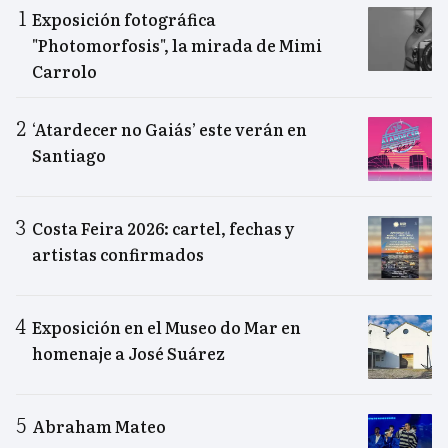
Exposición fotográfica
"Photomorfosis", la mirada de Mimi
Carrolo
‘Atardecer no Gaiás’ este verán en
Santiago
Costa Feira 2026: cartel, fechas y
artistas confirmados
Exposición en el Museo do Mar en
homenaje a José Suárez
Abraham Mateo