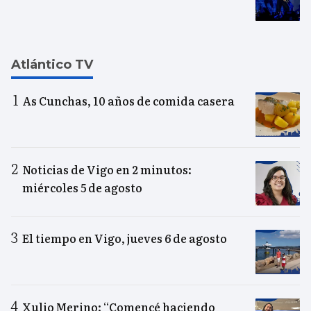
Atlántico TV
As Cunchas, 10 años de comida casera
Noticias de Vigo en 2 minutos:
miércoles 5 de agosto
El tiempo en Vigo, jueves 6 de agosto
Xulio Merino: “Comencé haciendo