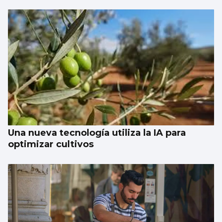
Una nueva tecnología utiliza la IA para
optimizar cultivos