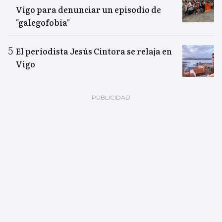
Vigo para denunciar un episodio de
"galegofobia"
El periodista Jesús Cintora se relaja en
Vigo