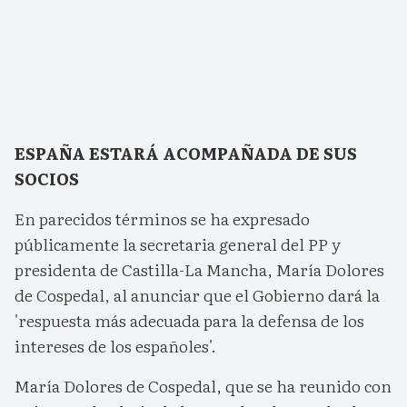
ESPAÑA ESTARÁ ACOMPAÑADA DE SUS
SOCIOS
En parecidos términos se ha expresado
públicamente la secretaria general del PP y
presidenta de Castilla-La Mancha, María Dolores
de Cospedal, al anunciar que el Gobierno dará la
'respuesta más adecuada para la defensa de los
intereses de los españoles'.
María Dolores de Cospedal, que se ha reunido con