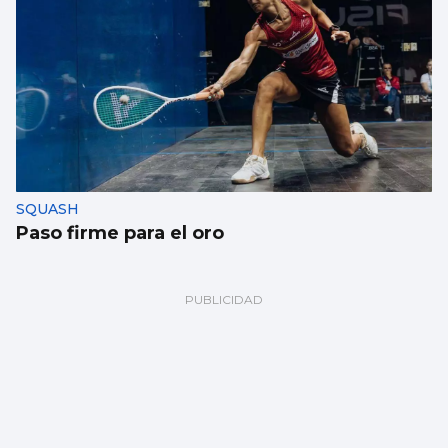
SQUASH
Paso firme para el oro