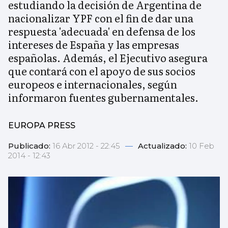
estudiando la decisión de Argentina de
nacionalizar YPF con el fin de dar una
respuesta 'adecuada' en defensa de los
intereses de España y las empresas
españolas. Además, el Ejecutivo asegura
que contará con el apoyo de sus socios
europeos e internacionales, según
informaron fuentes gubernamentales.
EUROPA PRESS
Publicado:
16 Abr 2012 - 22:45
—
Actualizado:
10 Feb
2014 - 12:43