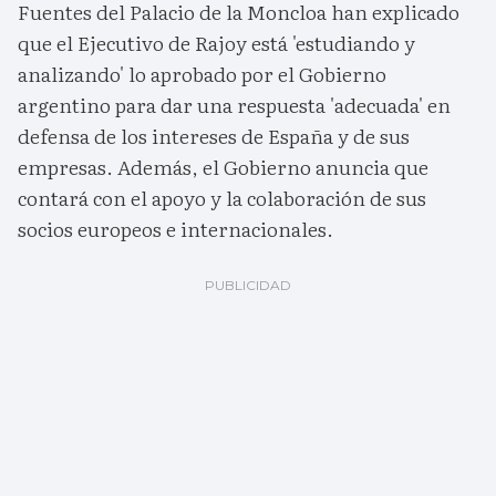
Fuentes del Palacio de la Moncloa han explicado
que el Ejecutivo de Rajoy está 'estudiando y
analizando' lo aprobado por el Gobierno
argentino para dar una respuesta 'adecuada' en
defensa de los intereses de España y de sus
empresas. Además, el Gobierno anuncia que
contará con el apoyo y la colaboración de sus
socios europeos e internacionales.