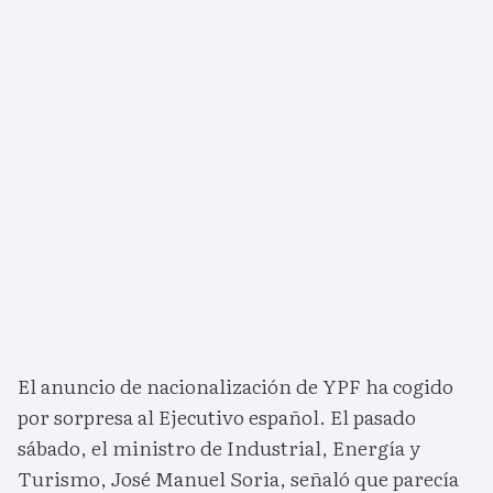
El anuncio de nacionalización de YPF ha cogido
por sorpresa al Ejecutivo español. El pasado
sábado, el ministro de Industrial, Energía y
Turismo, José Manuel Soria, señaló que parecía