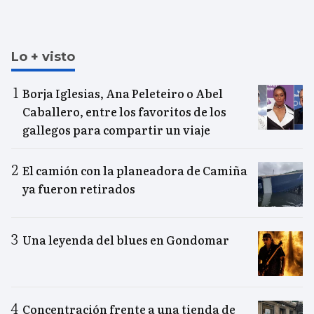
Lo + visto
Borja Iglesias, Ana Peleteiro o Abel
Caballero, entre los favoritos de los
gallegos para compartir un viaje
El camión con la planeadora de Camiña
ya fueron retirados
Una leyenda del blues en Gondomar
Concentración frente a una tienda de