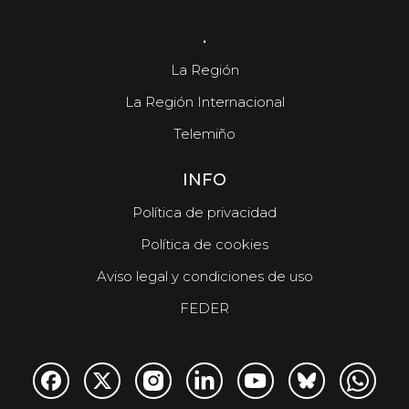
.
La Región
La Región Internacional
Telemiño
INFO
Política de privacidad
Política de cookies
Aviso legal y condiciones de uso
FEDER