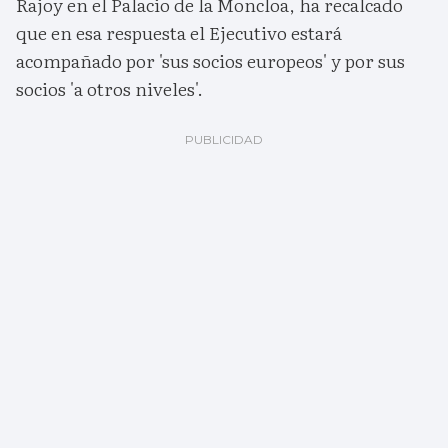
Rajoy en el Palacio de la Moncloa, ha recalcado
que en esa respuesta el Ejecutivo estará
acompañado por 'sus socios europeos' y por sus
socios 'a otros niveles'.