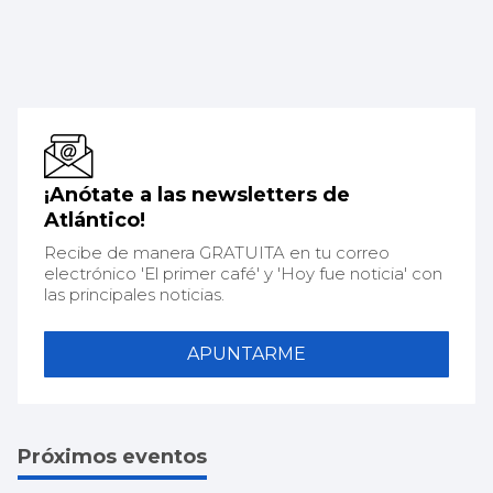
¡Anótate a las newsletters de
Atlántico!
Recibe de manera GRATUITA en tu correo
electrónico 'El primer café' y 'Hoy fue noticia' con
las principales noticias.
APUNTARME
Próximos eventos