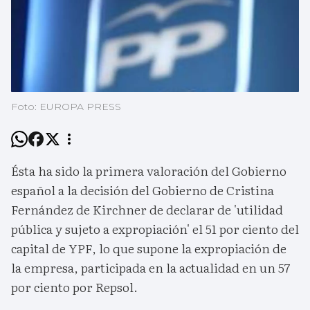
Foto: EUROPA PRESS
Ésta ha sido la primera valoración del Gobierno
español a la decisión del Gobierno de Cristina
Fernández de Kirchner de declarar de 'utilidad
pública y sujeto a expropiación' el 51 por ciento del
capital de YPF, lo que supone la expropiación de
la empresa, participada en la actualidad en un 57
por ciento por Repsol.