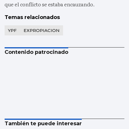
que el conflicto se estaba encauzando.
Temas relacionados
YPF
EXPROPIACION
Contenido patrocinado
También te puede interesar