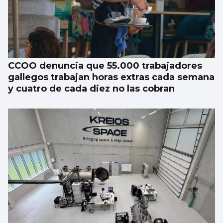
CCOO denuncia que 55.000 trabajadores
gallegos trabajan horas extras cada semana
y cuatro de cada diez no las cobran