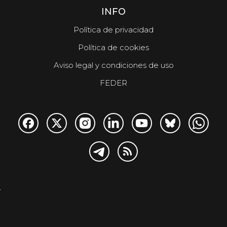
INFO
Política de privacidad
Política de cookies
Aviso legal y condiciones de uso
FEDER