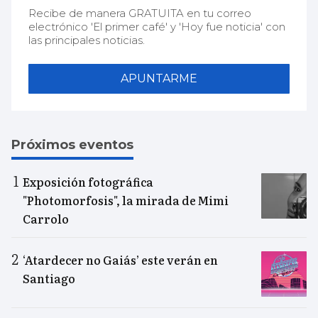
Recibe de manera GRATUITA en tu correo
electrónico 'El primer café' y 'Hoy fue noticia' con
las principales noticias.
APUNTARME
Próximos eventos
Exposición fotográfica
"Photomorfosis", la mirada de Mimi
Carrolo
‘Atardecer no Gaiás’ este verán en
Santiago