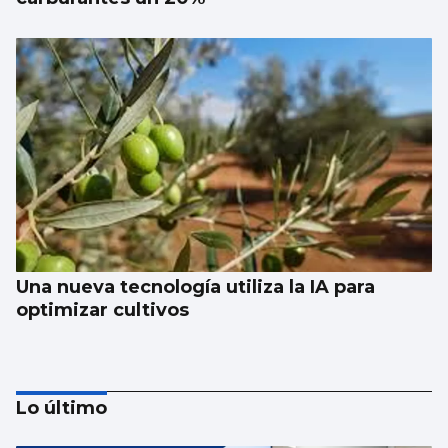
Una nueva tecnología utiliza la IA para
optimizar cultivos
Lo último