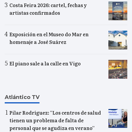
Costa Feira 2026: cartel, fechas y
artistas confirmados
Exposición en el Museo do Mar en
homenaje a José Suárez
El piano sale a la calle en Vigo
Atlántico TV
Pilar Rodríguez: “Los centros de salud
tienen un problema de falta de
personal que se agudiza en verano”