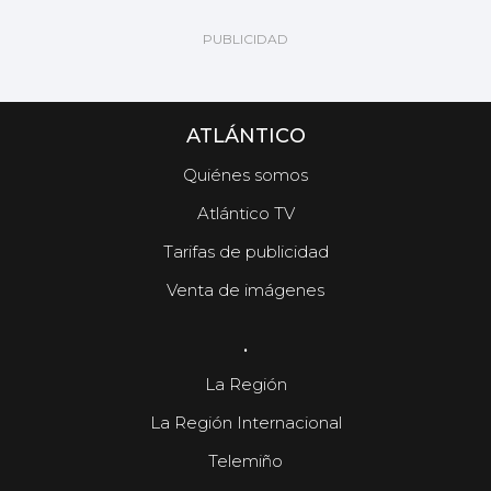
ATLÁNTICO
Quiénes somos
Atlántico TV
Tarifas de publicidad
Venta de imágenes
.
La Región
La Región Internacional
Telemiño