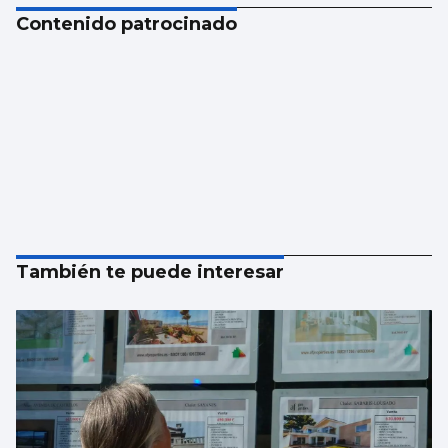
Contenido patrocinado
También te puede interesar