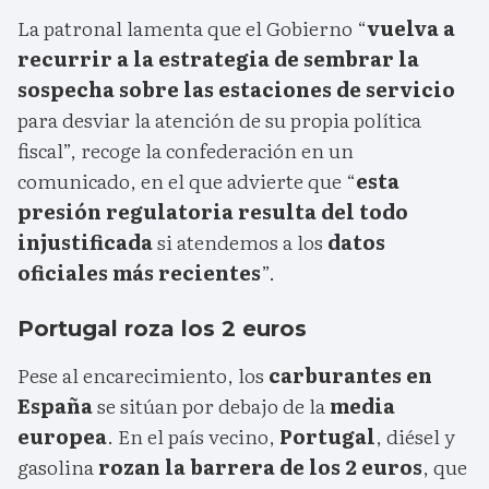
La patronal lamenta que el Gobierno “
vuelva a
recurrir a la estrategia de sembrar la
sospecha sobre las estaciones de servicio
para desviar la atención de su propia política
fiscal”, recoge la confederación en un
comunicado, en el que advierte que “
esta
presión regulatoria resulta del todo
injustificada
si atendemos a los
datos
oficiales más recientes
”.
Portugal roza los 2 euros
Pese al encarecimiento, los
carburantes en
España
se sitúan por debajo de la
media
europea
. En el país vecino,
Portugal
, diésel y
gasolina
rozan la barrera de los 2 euros
, que