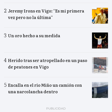
Jeremy Irons en Vigo: “Es mi primera
vez pero no la última”
Un oro hecho a su medida
Herido tras ser atropellado en un paso
de peatones en Vigo
Encalla en el río Miño un camión con
una narcolancha dentro