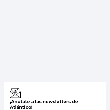
¡Anótate a las newsletters de
Atlántico!