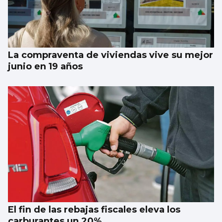
La compraventa de viviendas vive su mejor
junio en 19 años
El fin de las rebajas fiscales eleva los
carburantes un 20%