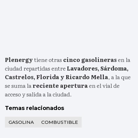
Plenergy
tiene otras
cinco gasolineras
en la
ciudad repartidas entre
Lavadores, Sárdoma,
Castrelos, Florida y Ricardo Mella
, a la que
se suma la
reciente apertura
en el vial de
acceso y salida a la ciudad.
Temas relacionados
GASOLINA
COMBUSTIBLE