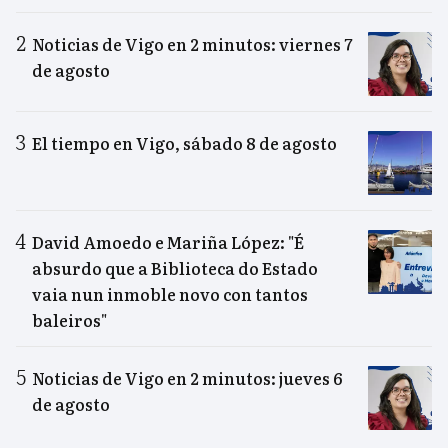
Noticias de Vigo en 2 minutos: viernes 7
de agosto
El tiempo en Vigo, sábado 8 de agosto
David Amoedo e Mariña López: "É
absurdo que a Biblioteca do Estado
vaia nun inmoble novo con tantos
baleiros"
Noticias de Vigo en 2 minutos: jueves 6
de agosto