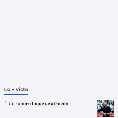
Lo + visto
Un sonoro toque de atención