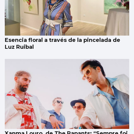
Esencia floral a través de la pincelada de
Luz Ruibal
Xanma Louro, de The Rapants: “Sempre foi