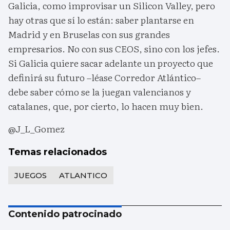
Galicia, como improvisar un Silicon Valley, pero
hay otras que sí lo están: saber plantarse en
Madrid y en Bruselas con sus grandes
empresarios. No con sus CEOS, sino con los jefes.
Si Galicia quiere sacar adelante un proyecto que
definirá su futuro –léase Corredor Atlántico–
debe saber cómo se la juegan valencianos y
catalanes, que, por cierto, lo hacen muy bien.
@J_L_Gomez
Temas relacionados
JUEGOS
ATLANTICO
Contenido patrocinado