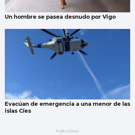
Un hombre se pasea desnudo por Vigo
Evacúan de emergencia a una menor de las
islas Cíes