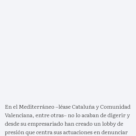
En el Mediterráneo –léase Cataluña y Comunidad
Valenciana, entre otras– no lo acaban de digerir y
desde su empresariado han creado un lobby de
presión que centra sus actuaciones en denunciar