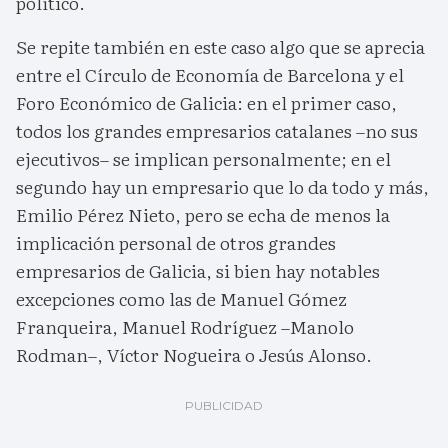
político.
Se repite también en este caso algo que se aprecia
entre el Círculo de Economía de Barcelona y el
Foro Económico de Galicia: en el primer caso,
todos los grandes empresarios catalanes –no sus
ejecutivos– se implican personalmente; en el
segundo hay un empresario que lo da todo y más,
Emilio Pérez Nieto, pero se echa de menos la
implicación personal de otros grandes
empresarios de Galicia, si bien hay notables
excepciones como las de Manuel Gómez
Franqueira, Manuel Rodríguez –Manolo
Rodman–, Víctor Nogueira o Jesús Alonso.