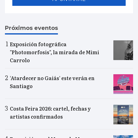
Próximos eventos
Exposición fotográfica
"Photomorfosis", la mirada de Mimi
Carrolo
‘Atardecer no Gaiás’ este verán en
Santiago
Costa Feira 2026: cartel, fechas y
artistas confirmados