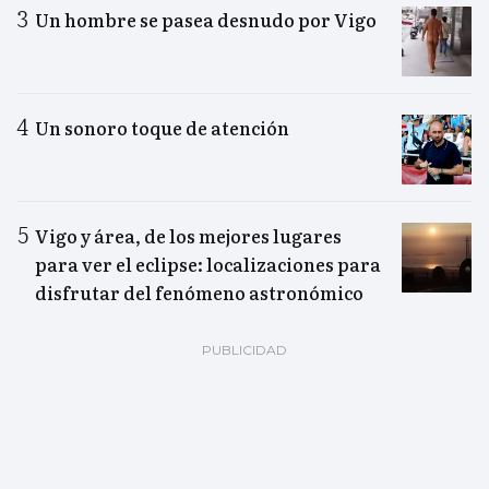
Un hombre se pasea desnudo por Vigo
Un sonoro toque de atención
Vigo y área, de los mejores lugares
para ver el eclipse: localizaciones para
disfrutar del fenómeno astronómico