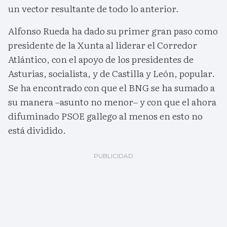
un vector resultante de todo lo anterior.
Alfonso Rueda ha dado su primer gran paso como
presidente de la Xunta al liderar el Corredor
Atlántico, con el apoyo de los presidentes de
Asturias, socialista, y de Castilla y León, popular.
Se ha encontrado con que el BNG se ha sumado a
su manera –asunto no menor– y con que el ahora
difuminado PSOE gallego al menos en esto no
está dividido.