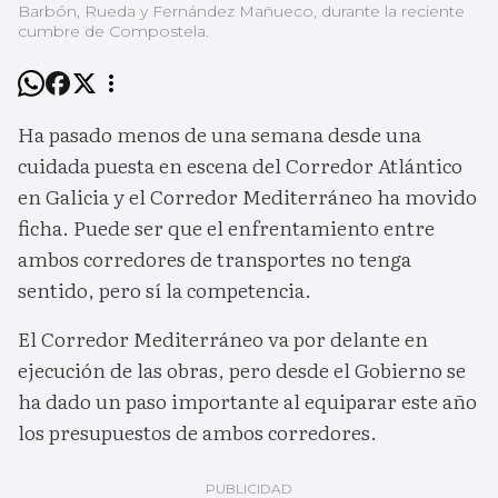
Barbón, Rueda y Fernández Mañueco, durante la reciente
cumbre de Compostela.
Ha pasado menos de una semana desde una
cuidada puesta en escena del Corredor Atlántico
en Galicia y el Corredor Mediterráneo ha movido
ficha. Puede ser que el enfrentamiento entre
ambos corredores de transportes no tenga
sentido, pero sí la competencia.
El Corredor Mediterráneo va por delante en
ejecución de las obras, pero desde el Gobierno se
ha dado un paso importante al equiparar este año
los presupuestos de ambos corredores.