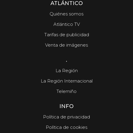
ATLÁNTICO
Quiénes somos
Atlántico TV
Tarifas de publicidad
Venta de imágenes
.
La Región
La Región Internacional
Telemiño
INFO
Política de privacidad
Política de cookies