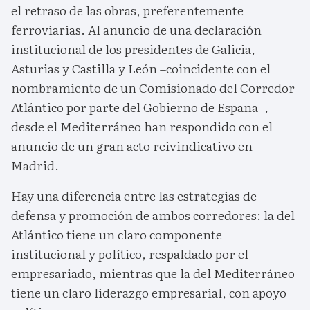
el retraso de las obras, preferentemente
ferroviarias. Al anuncio de una declaración
institucional de los presidentes de Galicia,
Asturias y Castilla y León –coincidente con el
nombramiento de un Comisionado del Corredor
Atlántico por parte del Gobierno de España–,
desde el Mediterráneo han respondido con el
anuncio de un gran acto reivindicativo en
Madrid.
Hay una diferencia entre las estrategias de
defensa y promoción de ambos corredores: la del
Atlántico tiene un claro componente
institucional y político, respaldado por el
empresariado, mientras que la del Mediterráneo
tiene un claro liderazgo empresarial, con apoyo