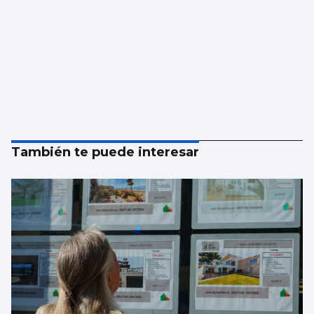
También te puede interesar