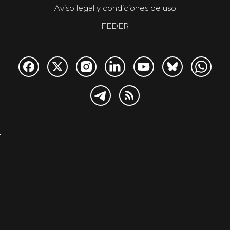
Aviso legal y condiciones de uso
FEDER