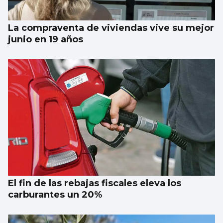
La compraventa de viviendas vive su mejor
junio en 19 años
El fin de las rebajas fiscales eleva los
carburantes un 20%