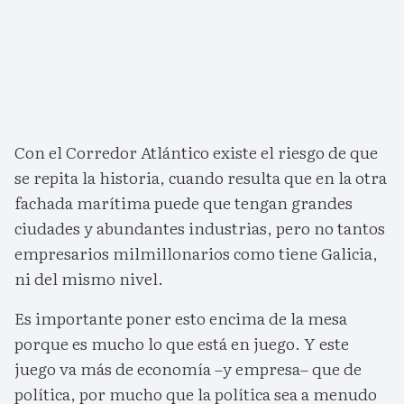
Con el Corredor Atlántico existe el riesgo de que
se repita la historia, cuando resulta que en la otra
fachada marítima puede que tengan grandes
ciudades y abundantes industrias, pero no tantos
empresarios milmillonarios como tiene Galicia,
ni del mismo nivel.
Es importante poner esto encima de la mesa
porque es mucho lo que está en juego. Y este
juego va más de economía –y empresa– que de
política, por mucho que la política sea a menudo