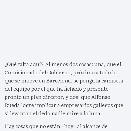
¿Qué falta aquí? Al menos dos cosas: una, que el
Comisionado del Gobierno, próximo a todo lo
que se mueve en Barcelona, se ponga la camiseta
del equipo por el que ha fichado y presente
pronto un plan director, y dos, que Alfonso
Rueda logre implicar a empresarios gallegos que
si levantan el dedo nadie mire a la luna.
Hay cosas que no están –hoy– al alcance de