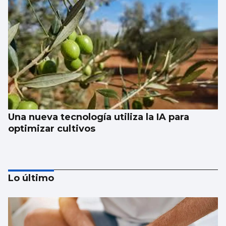
Una nueva tecnología utiliza la IA para
optimizar cultivos
Lo último