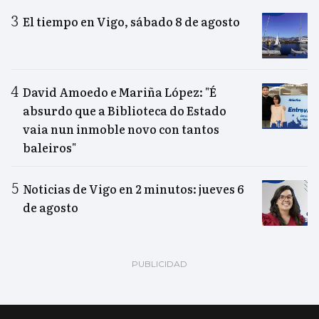
El tiempo en Vigo, sábado 8 de agosto
David Amoedo e Mariña López: "É
absurdo que a Biblioteca do Estado
vaia nun inmoble novo con tantos
baleiros"
Noticias de Vigo en 2 minutos: jueves 6
de agosto