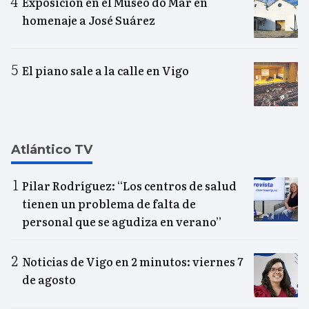
Exposición en el Museo do Mar en
homenaje a José Suárez
El piano sale a la calle en Vigo
Atlántico TV
Pilar Rodríguez: “Los centros de salud
tienen un problema de falta de
personal que se agudiza en verano”
Noticias de Vigo en 2 minutos: viernes 7
de agosto