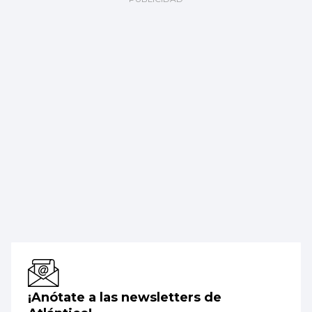
¡Anótate a las newsletters de