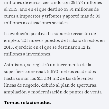
millones de euros, cerrando con 291,73 millones
el 2015, año en el que destinó 63,74 millones de
euros a impuestos y tributos y aportó más de 36
millones a cotizaciones sociales.
La evolución positiva ha supuesto creación de
empleo: 201 nuevos puestos de trabajo directos en
2015, ejercicio en el que se destinaron 12,12
millones a inversiones.
Asimismo, se registró un incremento de la
superficie comercial: 5.670 metros cuadrados
hasta sumar los 355.134 m2 de las diferentes
líneas de negocio, debido al plan de aperturas,
ampliación y modernización de puntos de venta
Temas relacionados