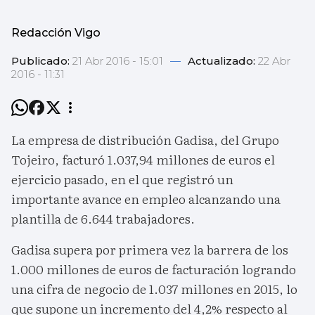
Redacción Vigo
Publicado:
21 Abr 2016 - 15:01
—
Actualizado:
22 Abr
2016 - 11:31
La empresa de distribución Gadisa, del Grupo
Tojeiro, facturó 1.037,94 millones de euros el
ejercicio pasado, en el que registró un
importante avance en empleo alcanzando una
plantilla de 6.644 trabajadores.
Gadisa supera por primera vez la barrera de los
1.000 millones de euros de facturación logrando
una cifra de negocio de 1.037 millones en 2015, lo
que supone un incremento del 4,2% respecto al