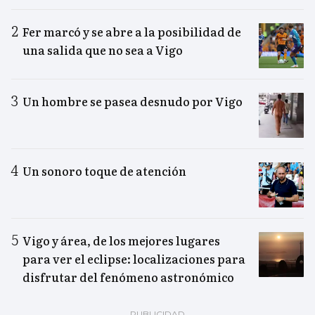
Fer marcó y se abre a la posibilidad de
una salida que no sea a Vigo
Un hombre se pasea desnudo por Vigo
Un sonoro toque de atención
Vigo y área, de los mejores lugares
para ver el eclipse: localizaciones para
disfrutar del fenómeno astronómico