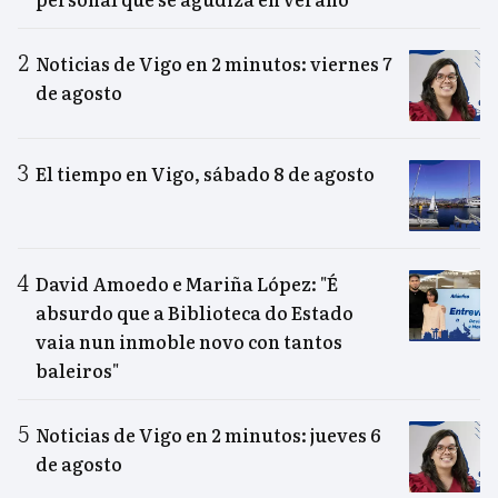
Noticias de Vigo en 2 minutos: viernes 7
de agosto
El tiempo en Vigo, sábado 8 de agosto
David Amoedo e Mariña López: "É
absurdo que a Biblioteca do Estado
vaia nun inmoble novo con tantos
baleiros"
Noticias de Vigo en 2 minutos: jueves 6
de agosto