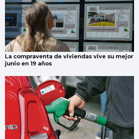
La compraventa de viviendas vive su mejor
junio en 19 años