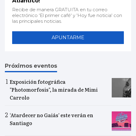
Atlántico!
Recibe de manera GRATUITA en tu correo
electrónico 'El primer café' y 'Hoy fue noticia' con
las principales noticias.
APUNTARME
Próximos eventos
Exposición fotográfica
"Photomorfosis", la mirada de Mimi
Carrolo
‘Atardecer no Gaiás’ este verán en
Santiago