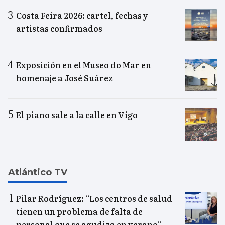
Costa Feira 2026: cartel, fechas y
artistas confirmados
Exposición en el Museo do Mar en
homenaje a José Suárez
El piano sale a la calle en Vigo
Atlántico TV
Pilar Rodríguez: “Los centros de salud
tienen un problema de falta de
personal que se agudiza en verano”