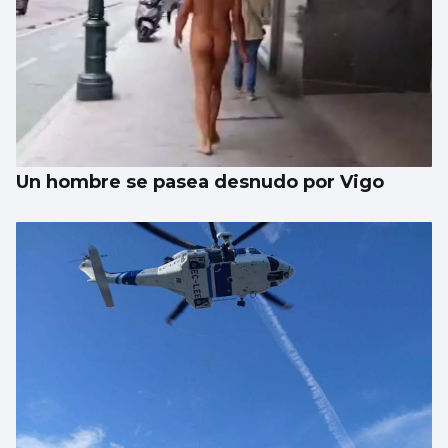
Un hombre se pasea desnudo por Vigo