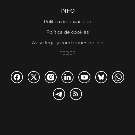
INFO
Política de privacidad
Política de cookies
Aviso legal y condiciones de uso
FEDER