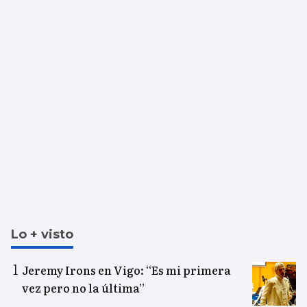
Lo + visto
Jeremy Irons en Vigo: “Es mi primera
vez pero no la última”