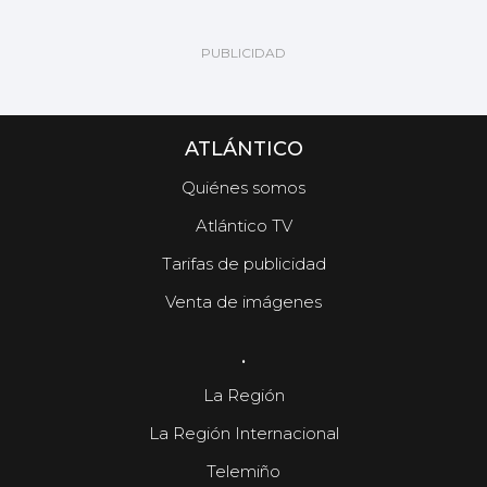
ATLÁNTICO
Quiénes somos
Atlántico TV
Tarifas de publicidad
Venta de imágenes
.
La Región
La Región Internacional
Telemiño