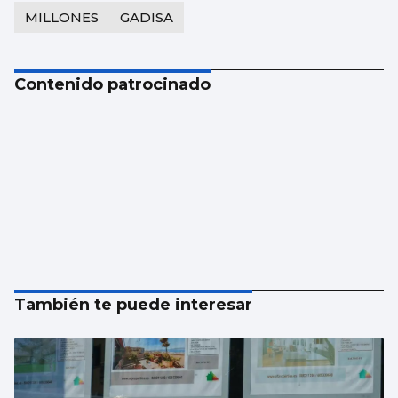
MILLONES
GADISA
Contenido patrocinado
También te puede interesar