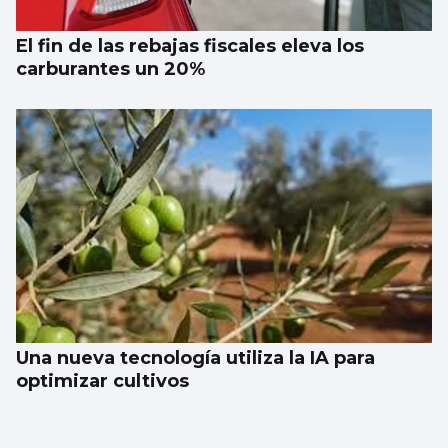
El fin de las rebajas fiscales eleva los
carburantes un 20%
Una nueva tecnología utiliza la IA para
optimizar cultivos