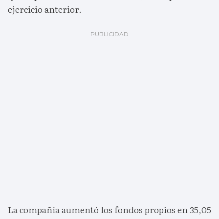
ejercicio anterior.
La compañía aumentó los fondos propios en 35,05