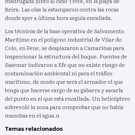
madrugada junto al cabo Trece, en la playa de
Reira. Las olas la estamparon contra las rocas
donde ayer a última hora seguía encallada.
Los técnicos de la base operativa de Salvamento
Marítimo en el polígono industrial de Vilar do
Colo, en Fene, se desplazaron a Camariñas para
inspeccionar la estructura del buque. Fuentes de
Sasemar indicaron a Efe que no existe riesgo de
contaminación ambiental ni para el tráfico
marítimo, de modo que será el armador el que
tenga que hacerse cargo de su gabarra y sacarla
del punto en el que está encallada. Un helicóptero
sobrevoló la zona para comprobar que no había
manchas en el agua.n
Temas relacionados