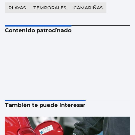
PLAYAS
TEMPORALES
CAMARIÑAS
Contenido patrocinado
También te puede interesar