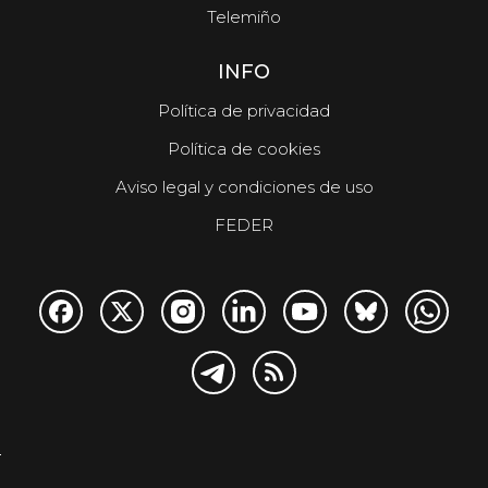
Telemiño
INFO
Política de privacidad
Política de cookies
Aviso legal y condiciones de uso
FEDER