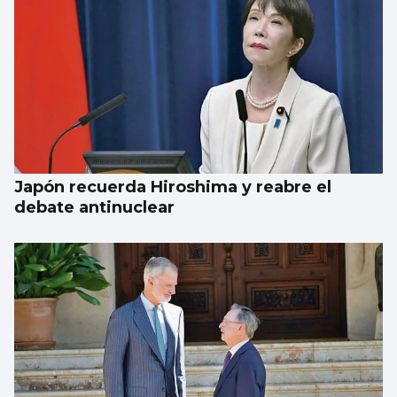
Japón recuerda Hiroshima y reabre el
debate antinuclear