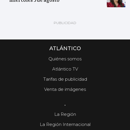
ATLÁNTICO
Quiénes somos
Atlántico TV
Tarifas de publicidad
Venta de imágenes
.
La Región
La Región Internacional