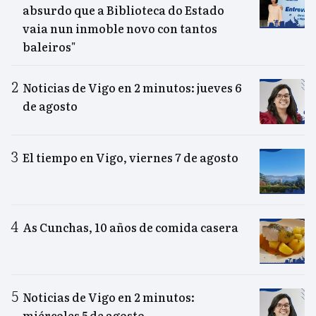
absurdo que a Biblioteca do Estado
vaia nun inmoble novo con tantos
baleiros"
Noticias de Vigo en 2 minutos: jueves 6
de agosto
El tiempo en Vigo, viernes 7 de agosto
As Cunchas, 10 años de comida casera
Noticias de Vigo en 2 minutos:
miércoles 5 de agosto