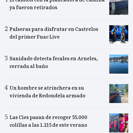
ya fueron retirados
Pulseras para disfrutar en Castrelos
del primer Fnac Live
Sanidade detecta fecales en Arneles,
cerrada al baño
Un hombre se atrinchera en su
vivienda de Redondela armado
Las Cíes pasan de recoger 55.000
colillas a las 1.215 de este verano