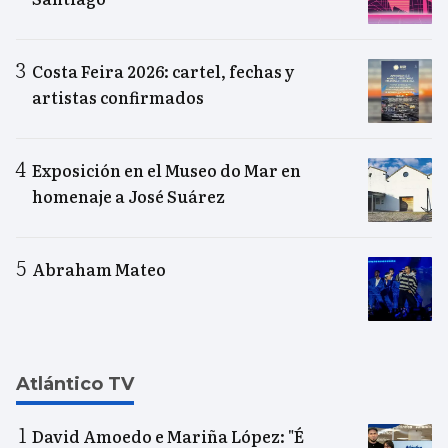
Costa Feira 2026: cartel, fechas y
artistas confirmados
Exposición en el Museo do Mar en
homenaje a José Suárez
Abraham Mateo
Atlántico TV
David Amoedo e Mariña López: "É