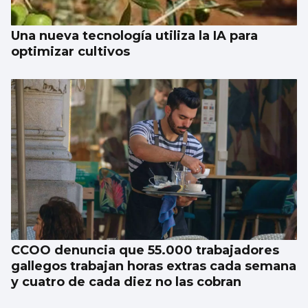
Una nueva tecnología utiliza la IA para
optimizar cultivos
CCOO denuncia que 55.000 trabajadores
gallegos trabajan horas extras cada semana
y cuatro de cada diez no las cobran