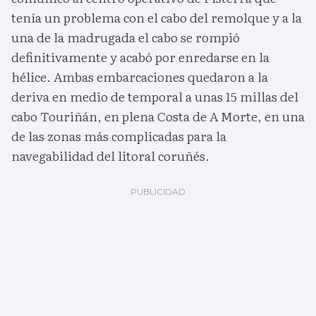
tenía un problema con el cabo del remolque y a la
una de la madrugada el cabo se rompió
definitivamente y acabó por enredarse en la
hélice. Ambas embarcaciones quedaron a la
deriva en medio de temporal a unas 15 millas del
cabo Touriñán, en plena Costa de A Morte, en una
de las zonas más complicadas para la
navegabilidad del litoral coruñés.