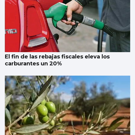
El fin de las rebajas fiscales eleva los
carburantes un 20%