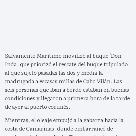
Salvamento Marítimo movilizó al buque 'Don
Inda', que priorizó el rescate del buque tripulado
al que sujetó pasadas las dos y media la
madrugada a escasas millas de Cabo Vilán. Las
seis personas que iban a bordo estaban en buenas
condiciones y llegaron a primera hora de la tarde
de ayer al puerto coruñés.
Mientras, el oleaje empujó a la gabarra hacia la
costa de Camariñas, donde embarrancó de