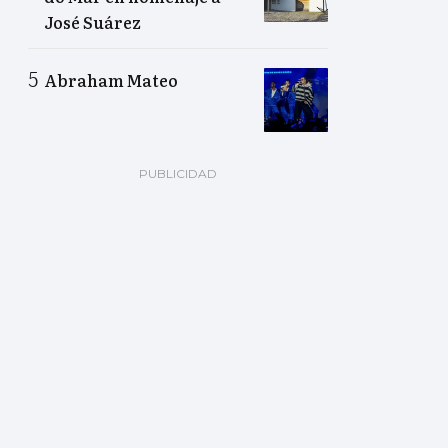
José Suárez
Abraham Mateo