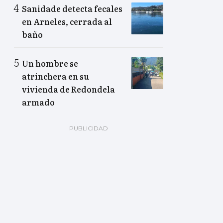
Sanidade detecta fecales
en Arneles, cerrada al
baño
Un hombre se
atrinchera en su
vivienda de Redondela
armado