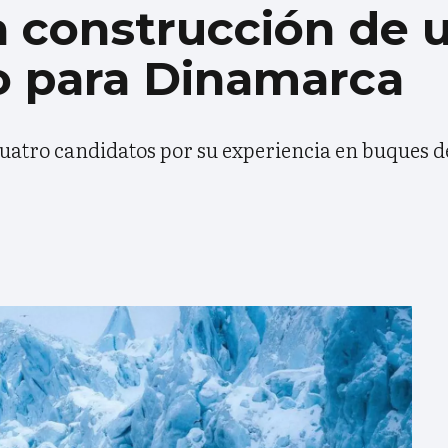
la construcción de 
o para Dinamarca
 cuatro candidatos por su experiencia en buques d