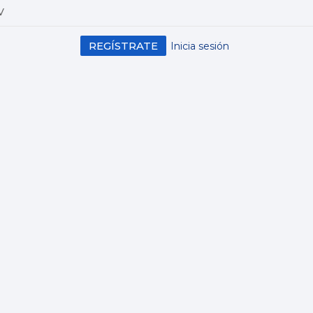
V
REGÍSTRATE
Inicia sesión