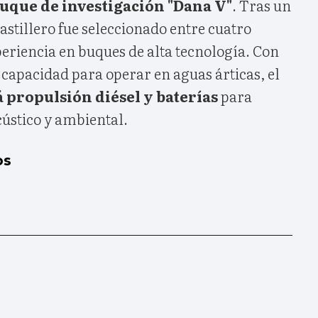
uque de investigación "Dana V"
. Tras un
 astillero fue seleccionado entre cuatro
eriencia en buques de alta tecnología. Con
 capacidad para operar en aguas árticas, el
propulsión diésel y baterías
para
cústico y ambiental.
os