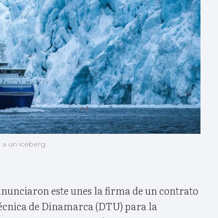
 a un iceberg.
anunciaron este unes la firma de un contrato
écnica de Dinamarca (DTU) para la