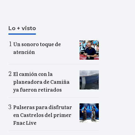
Lo + visto
Un sonoro toque de
atención
El camión con la
planeadora de Camiña
ya fueron retirados
Pulseras para disfrutar
en Castrelos del primer
Fnac Live