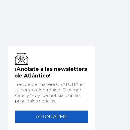
¡Anótate a las newsletters
de Atlántico!
Recibe de manera GRATUITA en
tu correo electrónico 'El primer
café' y 'Hoy fue noticia' con las
principales noticias.
APUNTARME