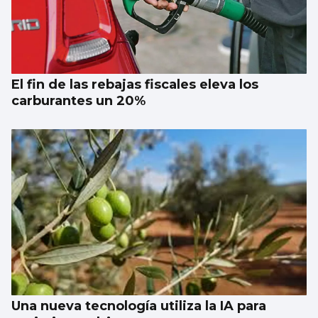
El fin de las rebajas fiscales eleva los
carburantes un 20%
Una nueva tecnología utiliza la IA para