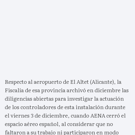
Respecto al aeropuerto de El Altet (Alicante), la
Fiscalía de esa provincia archivó en diciembre las
diligencias abiertas para investigar la actuación
de los controladores de esta instalación durante
el viernes 3 de diciembre, cuando AENA cerró el
espacio aéreo español, al considerar que no
faltaron a su trabajo ni participaron en modo