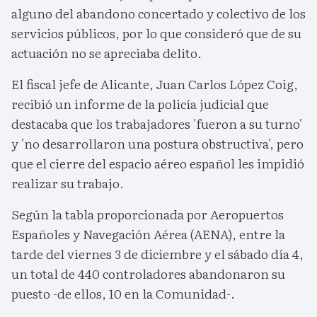
alguno del abandono concertado y colectivo de los
servicios públicos, por lo que consideró que de su
actuación no se apreciaba delito.
El fiscal jefe de Alicante, Juan Carlos López Coig,
recibió un informe de la policía judicial que
destacaba que los trabajadores 'fueron a su turno'
y 'no desarrollaron una postura obstructiva', pero
que el cierre del espacio aéreo español les impidió
realizar su trabajo.
Según la tabla proporcionada por Aeropuertos
Españoles y Navegación Aérea (AENA), entre la
tarde del viernes 3 de diciembre y el sábado día 4,
un total de 440 controladores abandonaron su
puesto -de ellos, 10 en la Comunidad-.