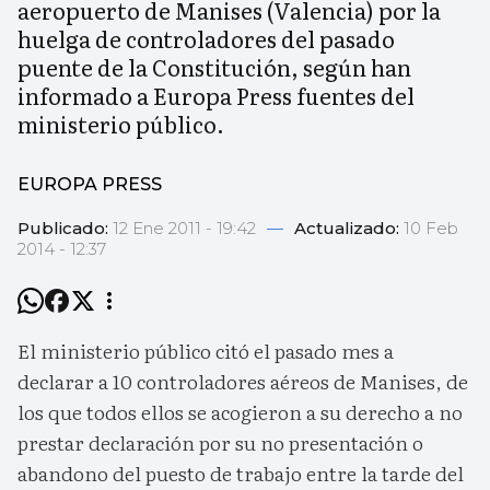
aeropuerto de Manises (Valencia) por la
huelga de controladores del pasado
puente de la Constitución, según han
informado a Europa Press fuentes del
ministerio público.
EUROPA PRESS
Publicado:
12 Ene 2011 - 19:42
—
Actualizado:
10 Feb
2014 - 12:37
El ministerio público citó el pasado mes a
declarar a 10 controladores aéreos de Manises, de
los que todos ellos se acogieron a su derecho a no
prestar declaración por su no presentación o
abandono del puesto de trabajo entre la tarde del