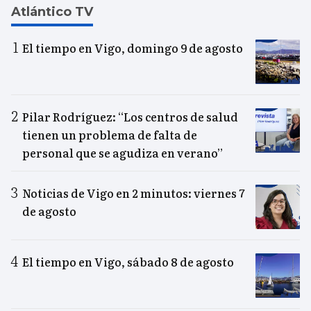
Atlántico TV
El tiempo en Vigo, domingo 9 de agosto
Pilar Rodríguez: “Los centros de salud
tienen un problema de falta de
personal que se agudiza en verano”
Noticias de Vigo en 2 minutos: viernes 7
de agosto
El tiempo en Vigo, sábado 8 de agosto