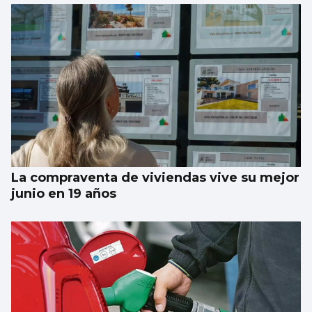
La compraventa de viviendas vive su mejor
junio en 19 años