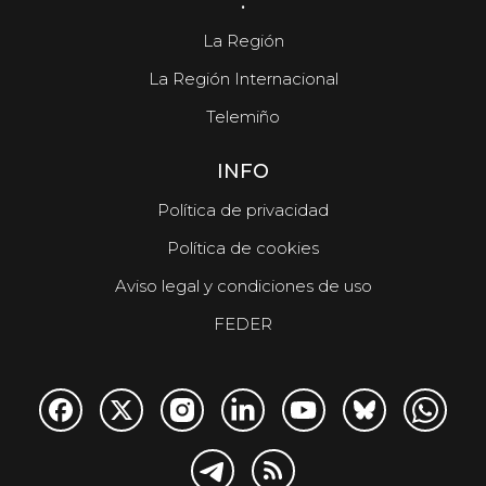
.
La Región
La Región Internacional
Telemiño
INFO
Política de privacidad
Política de cookies
Aviso legal y condiciones de uso
FEDER