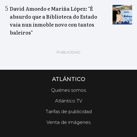
David Amoedo e Mariña López: "É
absurdo que a Biblioteca do Estado
vaia nun inmoble novo con tantos
baleiros"
ATLÁNTICO
Quiénes somos
Atlántico TV
Tarifas de publicidad
Venta de imágenes