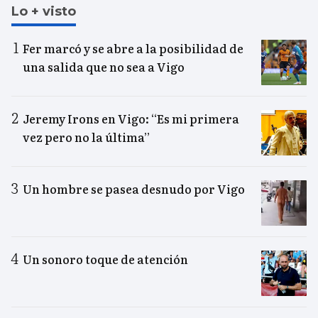
Lo + visto
Fer marcó y se abre a la posibilidad de
una salida que no sea a Vigo
Jeremy Irons en Vigo: “Es mi primera
vez pero no la última”
Un hombre se pasea desnudo por Vigo
Un sonoro toque de atención