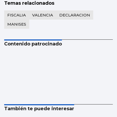
Temas relacionados
FISCALIA
VALENCIA
DECLARACION
MANISES
Contenido patrocinado
También te puede interesar