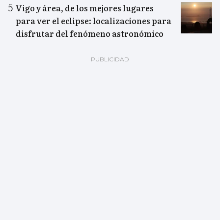
Vigo y área, de los mejores lugares
para ver el eclipse: localizaciones para
disfrutar del fenómeno astronómico