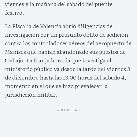
viernes y la mañana del sábado del puente
festivo.
La Fiscalía de Valencia abrió diligencias de
investigación por un presunto delito de sedición
contra los controladores aéreos del aeropuerto de
Manises que habían abandonado sus puestos de
trabajo. La franja horaria que investiga el
ministerio público va desde la tarde del viernes 3
de diciembre hasta las 13.00 horas del sábado 4,
momento en el que se hizo prevalecer la
jurisdicción militar.