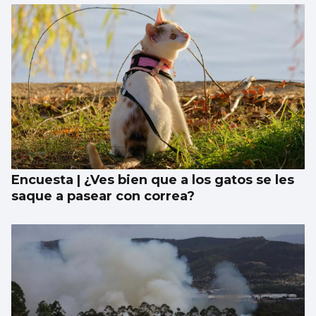
Encuesta | ¿Ves bien que a los gatos se les
saque a pasear con correa?