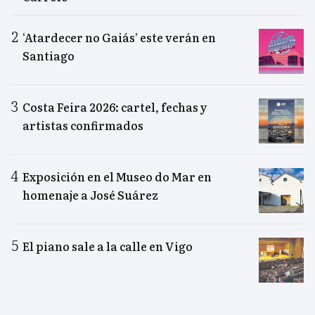
‘Atardecer no Gaiás’ este verán en
Santiago
Costa Feira 2026: cartel, fechas y
artistas confirmados
Exposición en el Museo do Mar en
homenaje a José Suárez
El piano sale a la calle en Vigo