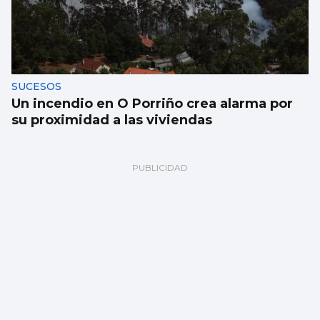
SUCESOS
Un incendio en O Porriño crea alarma por
su proximidad a las viviendas