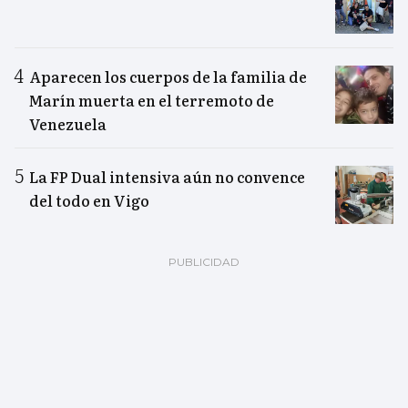
Aparecen los cuerpos de la familia de
Marín muerta en el terremoto de
Venezuela
La FP Dual intensiva aún no convence
del todo en Vigo