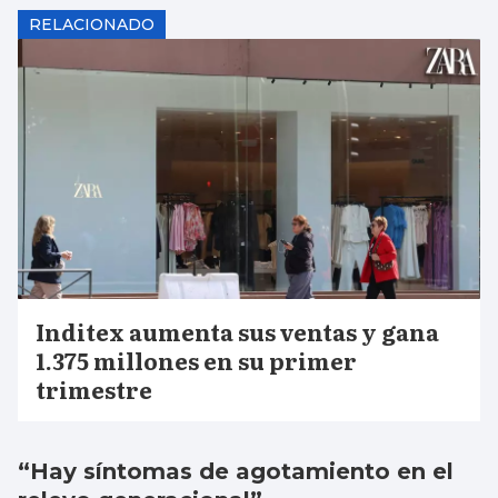
RELACIONADO
Inditex aumenta sus ventas y gana
1.375 millones en su primer
trimestre
“Hay síntomas de agotamiento en el