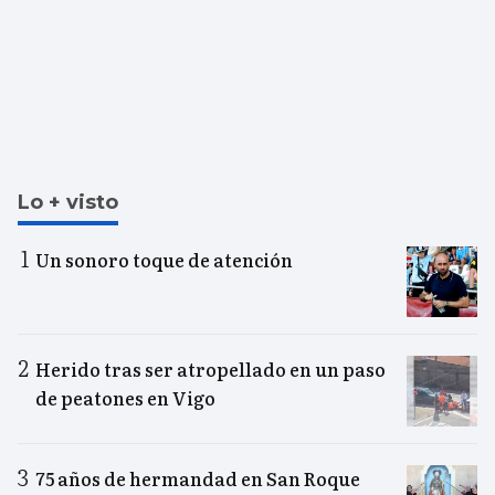
Lo + visto
Un sonoro toque de atención
Herido tras ser atropellado en un paso
de peatones en Vigo
75 años de hermandad en San Roque