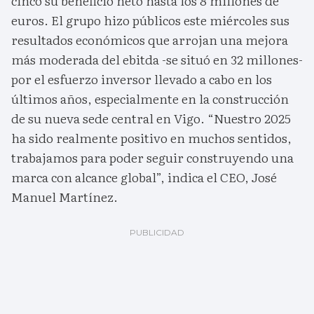
cinco su beneficio neto hasta los 8 millones de
euros. El grupo hizo públicos este miércoles sus
resultados económicos que arrojan una mejora
más moderada del ebitda -se situó en 32 millones-
por el esfuerzo inversor llevado a cabo en los
últimos años, especialmente en la construcción
de su nueva sede central en Vigo. “Nuestro 2025
ha sido realmente positivo en muchos sentidos,
trabajamos para poder seguir construyendo una
marca con alcance global”, indica el CEO, José
Manuel Martínez.