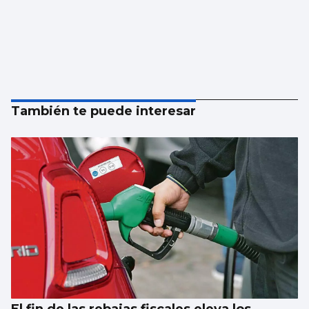
También te puede interesar