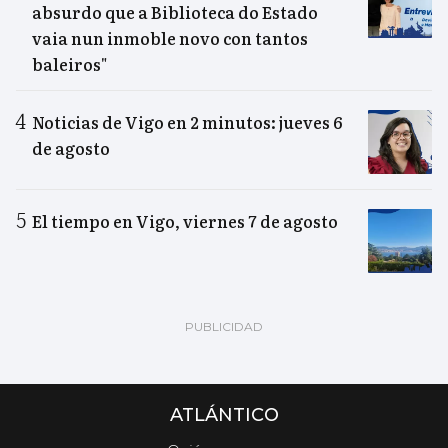
absurdo que a Biblioteca do Estado
vaia nun inmoble novo con tantos
baleiros"
Noticias de Vigo en 2 minutos: jueves 6
de agosto
El tiempo en Vigo, viernes 7 de agosto
ATLÁNTICO