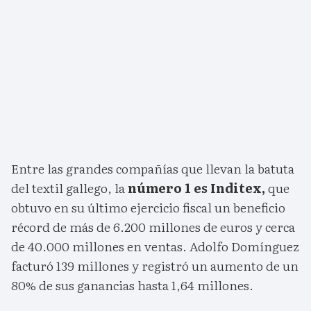
Entre las grandes compañías que llevan la batuta
del textil gallego, la
número 1 es Inditex,
que
obtuvo en su último ejercicio fiscal un beneficio
récord de más de 6.200 millones de euros y cerca
de 40.000 millones en ventas. Adolfo Domínguez
facturó 139 millones y registró un aumento de un
80% de sus ganancias hasta 1,64 millones.