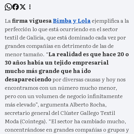
La
firma viguesa
Bimba y Lola
ejemplifica a la
perfección lo que está ocurriendo en el sector
textil de Galicia, que está dominado cada vez por
grandes compañías en detrimento de las de
menor tamaño. “
La realidad es que hace 20 o
30 años había un tejido empresarial
mucho más grande que ha ido
desapareciendo
por diversas causas y hoy nos
encontramos con un número mucho menor,
pero con un volumen de negocio infinitamente
más elevado”, argumenta Alberto Rocha,
secretario general del Clúster Gallego Textil
Moda (Cointega). “El sector ha cambiado mucho,
concentrándose en grandes compañías o grupos y