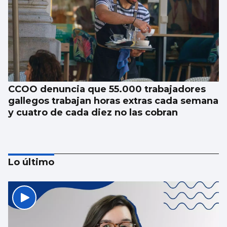
CCOO denuncia que 55.000 trabajadores
gallegos trabajan horas extras cada semana
y cuatro de cada diez no las cobran
Lo último