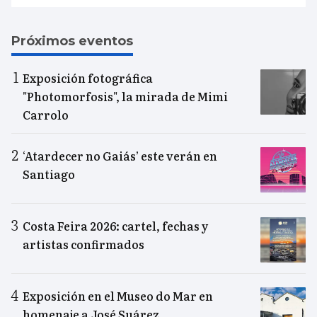
Próximos eventos
Exposición fotográfica
"Photomorfosis", la mirada de Mimi
Carrolo
‘Atardecer no Gaiás’ este verán en
Santiago
Costa Feira 2026: cartel, fechas y
artistas confirmados
Exposición en el Museo do Mar en
homenaje a José Suárez