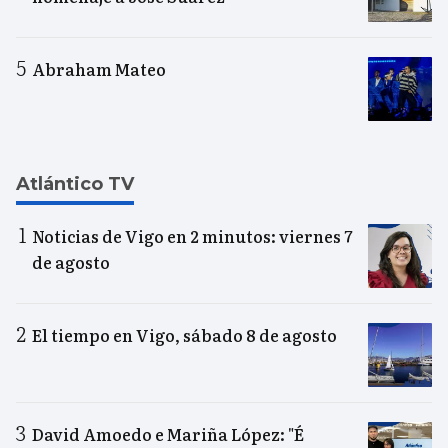
Abraham Mateo
Atlántico TV
Noticias de Vigo en 2 minutos: viernes 7
de agosto
El tiempo en Vigo, sábado 8 de agosto
David Amoedo e Mariña López: "É