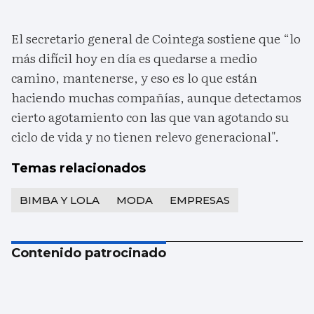
El secretario general de Cointega sostiene que “lo
más difícil hoy en día es quedarse a medio
camino, mantenerse, y eso es lo que están
haciendo muchas compañías, aunque detectamos
cierto agotamiento con las que van agotando su
ciclo de vida y no tienen relevo generacional".
Temas relacionados
BIMBA Y LOLA
MODA
EMPRESAS
Contenido patrocinado