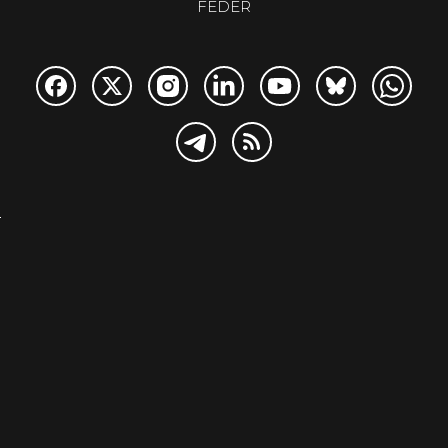
FEDER