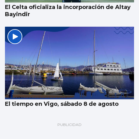
El Celta oficializa la incorporación de Altay
Bayindir
El tiempo en Vigo, sábado 8 de agosto