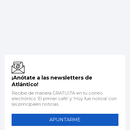
¡Anótate a las newsletters de
Atlántico!
Recibe de manera GRATUITA en tu correo
electrónico 'El primer café' y 'Hoy fue noticia' con
las principales noticias.
APUNTARME