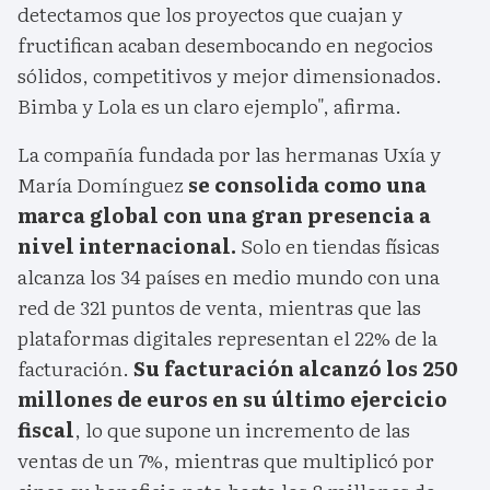
detectamos que los proyectos que cuajan y
fructifican acaban desembocando en negocios
sólidos, competitivos y mejor dimensionados.
Bimba y Lola es un claro ejemplo", afirma.
La compañía fundada por las hermanas Uxía y
María Domínguez
se consolida como una
marca global con una gran presencia a
nivel internacional.
Solo en tiendas físicas
alcanza los 34 países en medio mundo con una
red de 321 puntos de venta, mientras que las
plataformas digitales representan el 22% de la
facturación.
Su facturación alcanzó los 250
millones de euros en su último ejercicio
fiscal
, lo que supone un incremento de las
ventas de un 7%, mientras que multiplicó por