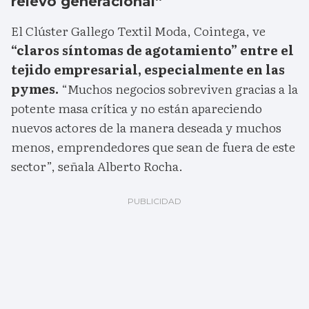
relevo generacional”
El Clúster Gallego Textil Moda, Cointega, ve
“claros síntomas de agotamiento” entre el
tejido empresarial, especialmente en las
pymes.
“Muchos negocios sobreviven gracias a la
potente masa crítica y no están apareciendo
nuevos actores de la manera deseada y muchos
menos, emprendedores que sean de fuera de este
sector”, señala Alberto Rocha.