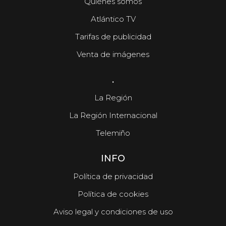
Quiénes somos
Atlántico TV
Tarifas de publicidad
Venta de imágenes
.
La Región
La Región Internacional
Telemiño
INFO
Política de privacidad
Política de cookies
Aviso legal y condiciones de uso