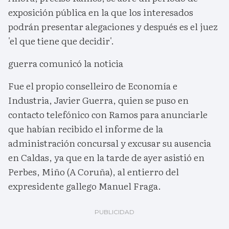
exposición pública en la que los interesados
podrán presentar alegaciones y después es el juez
'el que tiene que decidir'.
guerra comunicó la noticia
Fue el propio conselleiro de Economía e
Industria, Javier Guerra, quien se puso en
contacto telefónico con Ramos para anunciarle
que habían recibido el informe de la
administración concursal y excusar su ausencia
en Caldas, ya que en la tarde de ayer asistió en
Perbes, Miño (A Coruña), al entierro del
expresidente gallego Manuel Fraga.