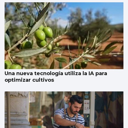
Una nueva tecnología utiliza la IA para
optimizar cultivos