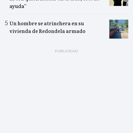
ayuda”
Un hombre se atrinchera en su
vivienda de Redondela armado