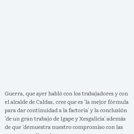
Guerra, que ayer habló con los trabajadores y con
el alcalde de Caldas, cree que es 'la mejor fórmula
para dar continuidad a la factoría' y la conclusión
'de un gran trabajo de Igape y Xesgalicia' además
de que 'demuestra nuestro compromiso con las