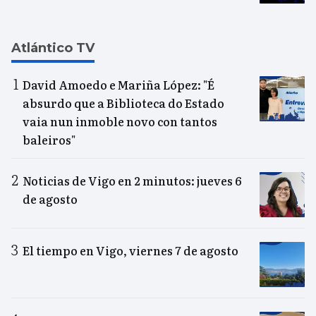
Atlántico TV
David Amoedo e Mariña López: "É
absurdo que a Biblioteca do Estado
vaia nun inmoble novo con tantos
baleiros"
Noticias de Vigo en 2 minutos: jueves 6
de agosto
El tiempo en Vigo, viernes 7 de agosto