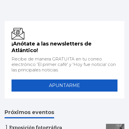
¡Anótate a las newsletters de
Atlántico!
Recibe de manera GRATUITA en tu correo
electrónico 'El primer café' y 'Hoy fue noticia' con
las principales noticias.
APUNTARME
Próximos eventos
Exposición fotográfica