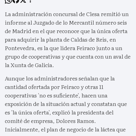
La administración concursal de Clesa remitió un
informe al Juzgado de lo Mercantil número seis
de Madrid en el que reconoce que la única oferta
para adquirir la planta de Caldas de Reis, en
Pontevedra, es la que lidera Feiraco junto a un
grupo de cooperativas y que cuenta con un aval de
la Xunta de Galicia.
Aunque los administradores señalan que la
cantidad ofertada por Feiraco y otras 11
cooperativas 'no es suficiente', hacen una
exposición de la situación actual y constatan que
es 'la única oferta', explicó la presidenta del
comité de empresa, Dolores Ramos.
Inicialmente, el plan de negocio de la láctea que