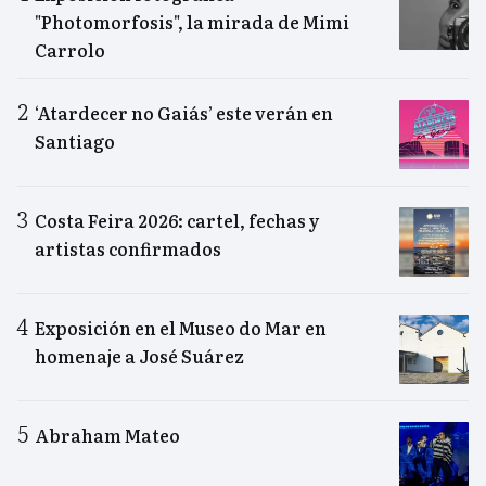
"Photomorfosis", la mirada de Mimi
Carrolo
‘Atardecer no Gaiás’ este verán en
Santiago
Costa Feira 2026: cartel, fechas y
artistas confirmados
Exposición en el Museo do Mar en
homenaje a José Suárez
Abraham Mateo