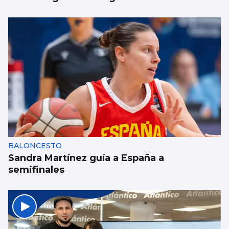
BALONCESTO
Sandra Martínez guía a España a
semifinales