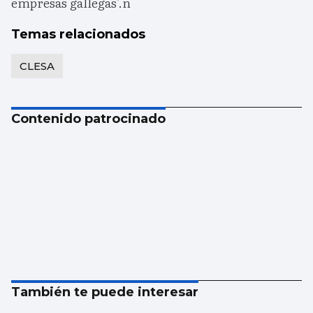
empresas gallegas'.n
Temas relacionados
CLESA
Contenido patrocinado
También te puede interesar