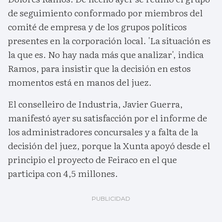
de seguimiento conformado por miembros del
comité de empresa y de los grupos políticos
presentes en la corporación local. 'La situación es
la que es. No hay nada más que analizar', indica
Ramos, para insistir que la decisión en estos
momentos está en manos del juez.
El conselleiro de Industria, Javier Guerra,
manifestó ayer su satisfacción por el informe de
los administradores concursales y a falta de la
decisión del juez, porque la Xunta apoyó desde el
principio el proyecto de Feiraco en el que
participa con 4,5 millones.