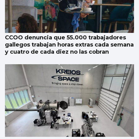
CCOO denuncia que 55.000 trabajadores
gallegos trabajan horas extras cada semana
y cuatro de cada diez no las cobran