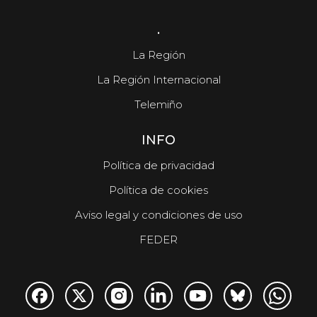
.
La Región
La Región Internacional
Telemiño
INFO
Política de privacidad
Política de cookies
Aviso legal y condiciones de uso
FEDER