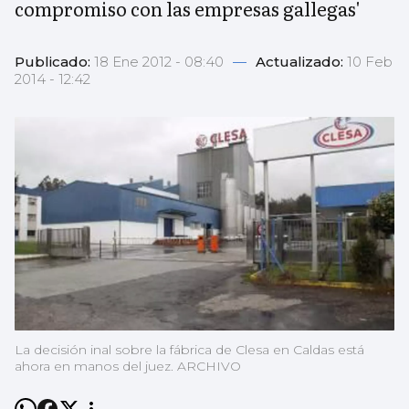
compromiso con las empresas gallegas'
Publicado:
18 Ene 2012 - 08:40
—
Actualizado:
10 Feb
2014 - 12:42
La decisión inal sobre la fábrica de Clesa en Caldas está
ahora en manos del juez. ARCHIVO