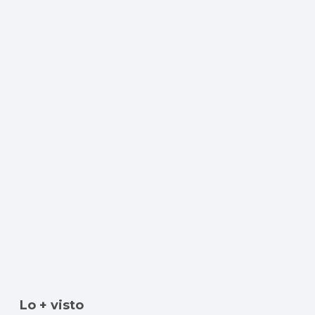
Lo + visto