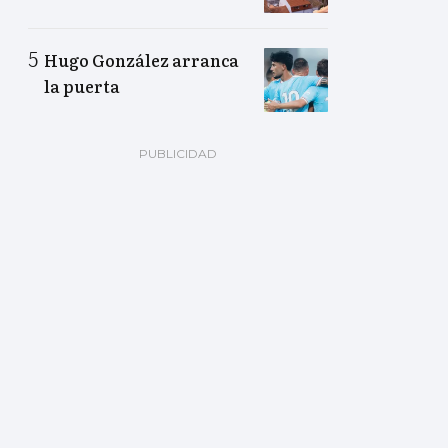
Hugo González arranca
la puerta