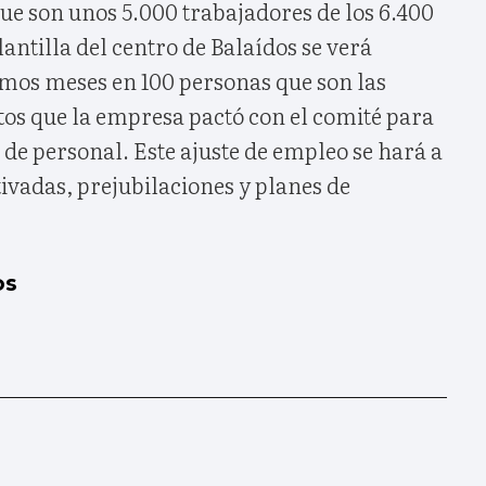
ue son unos 5.000 trabajadores de los 6.400
lantilla del centro de Balaídos se verá
imos meses en 100 personas que son las
tos que la empresa pactó con el comité para
 de personal. Este ajuste de empleo se hará a
tivadas, prejubilaciones y planes de
os