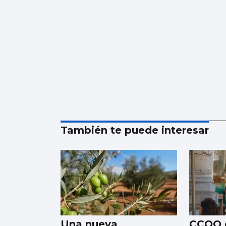
También te puede interesar
Una nueva
CCOO 