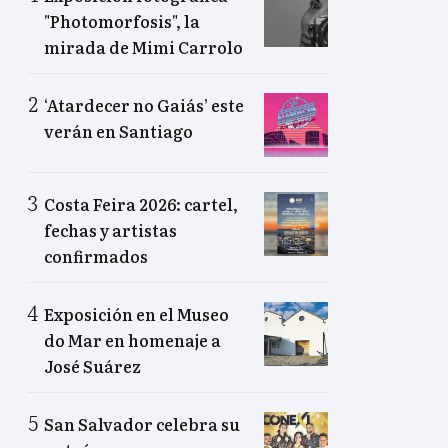
"Photomorfosis", la
mirada de Mimi Carrolo
‘Atardecer no Gaiás’ este
verán en Santiago
Costa Feira 2026: cartel,
fechas y artistas
confirmados
Exposición en el Museo
do Mar en homenaje a
José Suárez
San Salvador celebra su