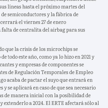
sus líneas hasta el próximo martes del
 de semiconductores y la fábrica de
errará el viernes 27 de enero
falta de centralita del airbag para sus
o que la crisis de los microchips se
 de todo este año, como ya lo hizo en 2021 y
ricantes y empresas de componentes se
ntes de Regulación Temporales de Empleo
igo acaba de pactar el suyo que entrará en
s y se aplicará en caso de que sea necesario
as de manera inicial con la posibilidad de
 y extenderlo a 2024. El ERTE afectará sólo al