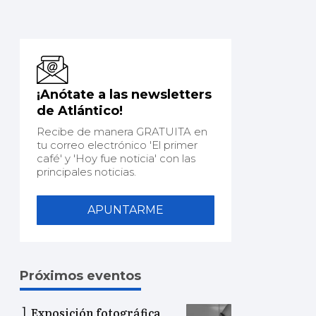
¡Anótate a las newsletters
de Atlántico!
Recibe de manera GRATUITA en
tu correo electrónico 'El primer
café' y 'Hoy fue noticia' con las
principales noticias.
APUNTARME
Próximos eventos
Exposición fotográfica