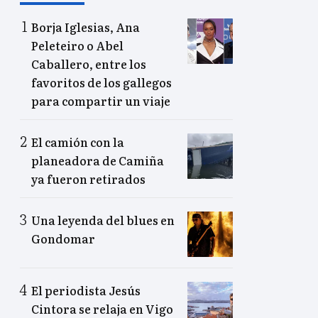
Borja Iglesias, Ana
Peleteiro o Abel
Caballero, entre los
favoritos de los gallegos
para compartir un viaje
El camión con la
planeadora de Camiña
ya fueron retirados
Una leyenda del blues en
Gondomar
El periodista Jesús
Cintora se relaja en Vigo