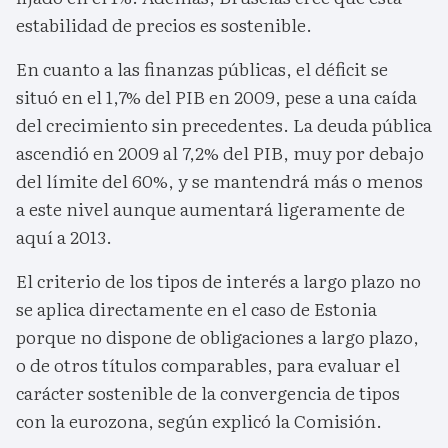
estabilidad de precios es sostenible.
En cuanto a las finanzas públicas, el déficit se
situó en el 1,7% del PIB en 2009, pese a una caída
del crecimiento sin precedentes. La deuda pública
ascendió en 2009 al 7,2% del PIB, muy por debajo
del límite del 60%, y se mantendrá más o menos
a este nivel aunque aumentará ligeramente de
aquí a 2013.
El criterio de los tipos de interés a largo plazo no
se aplica directamente en el caso de Estonia
porque no dispone de obligaciones a largo plazo,
o de otros títulos comparables, para evaluar el
carácter sostenible de la convergencia de tipos
con la eurozona, según explicó la Comisión.