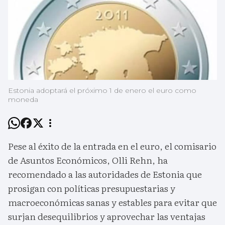
Estonia adoptará el próximo 1 de enero el euro como
moneda
Pese al éxito de la entrada en el euro, el comisario
de Asuntos Económicos, Olli Rehn, ha
recomendado a las autoridades de Estonia que
prosigan con políticas presupuestarias y
macroeconómicas sanas y estables para evitar que
surjan desequilibrios y aprovechar las ventajas