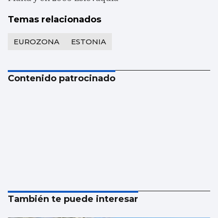
Temas relacionados
EUROZONA
ESTONIA
Contenido patrocinado
También te puede interesar