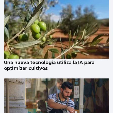
Una nueva tecnología utiliza la IA para
optimizar cultivos