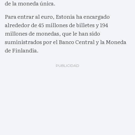
de la moneda única.
Para entrar al euro, Estonia ha encargado
alrededor de 45 millones de billetes y 194
millones de monedas, que le han sido
suministrados por el Banco Central y la Moneda
de Finlandia.