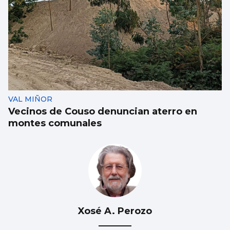
VAL MIÑOR
Vecinos de Couso denuncian aterro en
montes comunales
Xosé A. Perozo