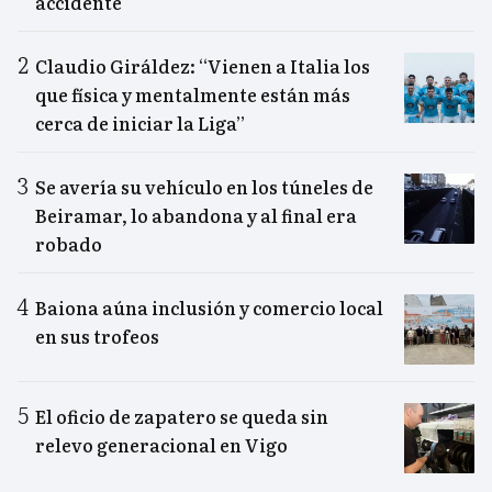
accidente
Claudio Giráldez: “Vienen a Italia los
que física y mentalmente están más
cerca de iniciar la Liga”
Se avería su vehículo en los túneles de
Beiramar, lo abandona y al final era
robado
Baiona aúna inclusión y comercio local
en sus trofeos
El oficio de zapatero se queda sin
relevo generacional en Vigo