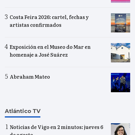
Costa Feira 2026: cartel, fechas y
artistas confirmados
Exposición en el Museo do Mar en
homenaje a José Suárez
Abraham Mateo
Atlántico TV
Noticias de Vigo en 2 minutos: jueves 6
de agosto