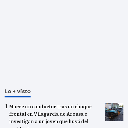
Lo + visto
Muere un conductor tras un choque
frontal en Vilagarcía de Arousa e
investigan a un joven que huyó del