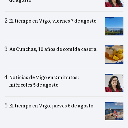
El tiempo en Vigo, viernes 7 de agosto
As Cunchas, 10 años de comida casera
Noticias de Vigo en 2 minutos:
miércoles 5 de agosto
El tiempo en Vigo, jueves 6 de agosto