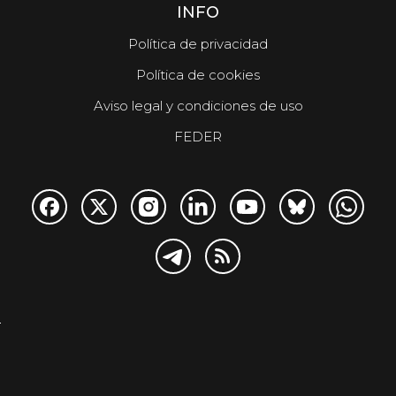
INFO
Política de privacidad
Política de cookies
Aviso legal y condiciones de uso
FEDER