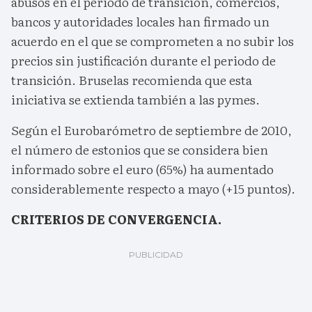
abusos en el periodo de transición, comercios,
bancos y autoridades locales han firmado un
acuerdo en el que se comprometen a no subir los
precios sin justificación durante el periodo de
transición. Bruselas recomienda que esta
iniciativa se extienda también a las pymes.
Según el Eurobarómetro de septiembre de 2010,
el número de estonios que se considera bien
informado sobre el euro (65%) ha aumentado
considerablemente respecto a mayo (+15 puntos).
CRITERIOS DE CONVERGENCIA.