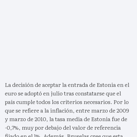
La decisión de aceptar la entrada de Estonia en el
euro se adoptó en julio tras constatarse que el
país cumple todos los criterios necesarios. Por lo
que se refiere a la inflación, entre marzo de 2009
y marzo de 2010, la tasa media de Estonia fue de
-0,7%, muy por debajo del valor de referencia
fijado en el 1%. Además, Bruselas cree que esta