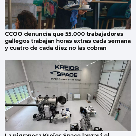
CCOO denuncia que 55.000 trabajadores
gallegos trabajan horas extras cada semana
y cuatro de cada diez no las cobran
La nigranesa Kreios Space lanzará el