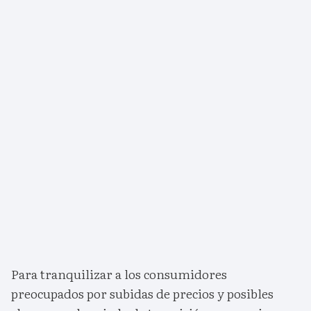
Para tranquilizar a los consumidores
preocupados por subidas de precios y posibles