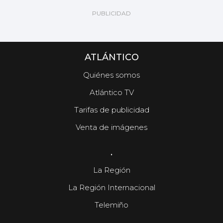
ATLÁNTICO
Quiénes somos
Atlántico TV
Tarifas de publicidad
Venta de imágenes
.
La Región
La Región Internacional
Telemiño