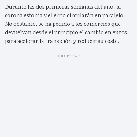
Durante las dos primeras semanas del año, la
corona estonia y el euro circularán en paralelo.
No obstante, se ha pedido a los comercios que
devuelvan desde el principio el cambio en euros
para acelerar la transición y reducir su coste.