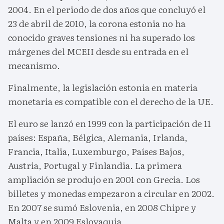
2004. En el periodo de dos años que concluyó el
23 de abril de 2010, la corona estonia no ha
conocido graves tensiones ni ha superado los
márgenes del MCEII desde su entrada en el
mecanismo.
Finalmente, la legislación estonia en materia
monetaria es compatible con el derecho de la UE.
El euro se lanzó en 1999 con la participación de 11
países: España, Bélgica, Alemania, Irlanda,
Francia, Italia, Luxemburgo, Países Bajos,
Austria, Portugal y Finlandia. La primera
ampliación se produjo en 2001 con Grecia. Los
billetes y monedas empezaron a circular en 2002.
En 2007 se sumó Eslovenia, en 2008 Chipre y
Malta y en 2009 Eslovaquia