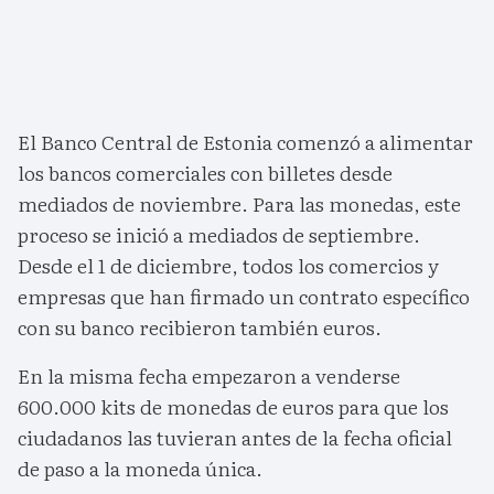
El Banco Central de Estonia comenzó a alimentar
los bancos comerciales con billetes desde
mediados de noviembre. Para las monedas, este
proceso se inició a mediados de septiembre.
Desde el 1 de diciembre, todos los comercios y
empresas que han firmado un contrato específico
con su banco recibieron también euros.
En la misma fecha empezaron a venderse
600.000 kits de monedas de euros para que los
ciudadanos las tuvieran antes de la fecha oficial
de paso a la moneda única.