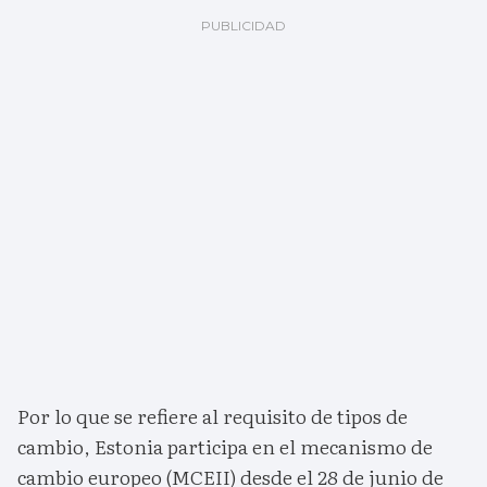
Por lo que se refiere al requisito de tipos de
cambio, Estonia participa en el mecanismo de
cambio europeo (MCEII) desde el 28 de junio de