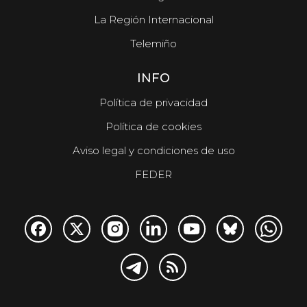
La Región Internacional
Telemiño
INFO
Política de privacidad
Política de cookies
Aviso legal y condiciones de uso
FEDER