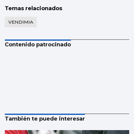
Temas relacionados
VENDIMIA
Contenido patrocinado
También te puede interesar