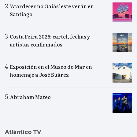
‘Atardecer no Gaiás’ este verán en
Santiago
Costa Feira 2026: cartel, fechas y
artistas confirmados
Exposición en el Museo do Mar en
homenaje a José Suárez
Abraham Mateo
Atlántico TV