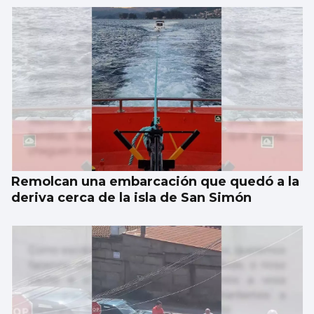
Remolcan una embarcación que quedó a la
deriva cerca de la isla de San Simón