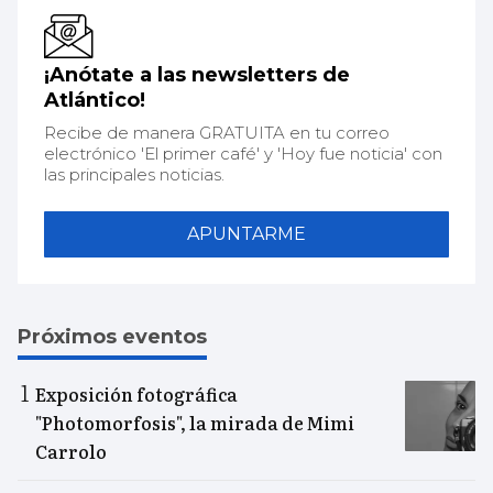
¡Anótate a las newsletters de
Atlántico!
Recibe de manera GRATUITA en tu correo
electrónico 'El primer café' y 'Hoy fue noticia' con
las principales noticias.
APUNTARME
Próximos eventos
Exposición fotográfica
"Photomorfosis", la mirada de Mimi
Carrolo