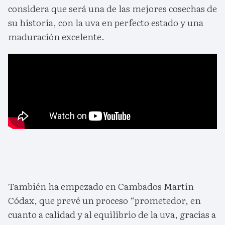
considera que será una de las mejores cosechas de
su historia, con la uva en perfecto estado y una
maduración excelente.
También ha empezado en Cambados Martín
Códax, que prevé un proceso “prometedor, en
cuanto a calidad y al equilibrio de la uva, gracias a