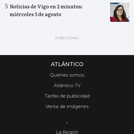
Noticias de Vigo en 2 minutos:
miércoles 5 de agosto
ATLÁNTICO
Quiénes somos
Atlántico TV
Tarifas de publicidad
Venta de imágenes
.
La Región