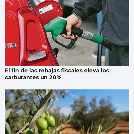
El fin de las rebajas fiscales eleva los
carburantes un 20%