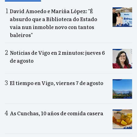
David Amoedo e Mariña López: "É
absurdo que a Biblioteca do Estado
vaia nun inmoble novo con tantos
baleiros"
Noticias de Vigo en 2 minutos: jueves 6
de agosto
El tiempo en Vigo, viernes 7 de agosto
As Cunchas, 10 años de comida casera