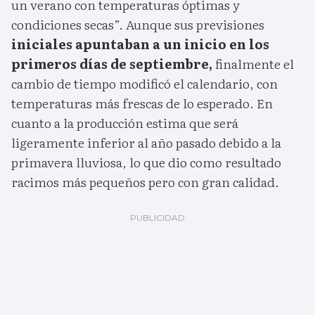
un verano con temperaturas óptimas y
condiciones secas”. Aunque sus previsiones
iniciales apuntaban a un inicio en los
primeros días de septiembre,
finalmente el
cambio de tiempo modificó el calendario, con
temperaturas más frescas de lo esperado. En
cuanto a la producción estima que será
ligeramente inferior al año pasado debido a la
primavera lluviosa, lo que dio como resultado
racimos más pequeños pero con gran calidad.