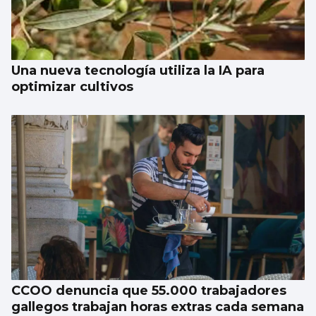
Una nueva tecnología utiliza la IA para
optimizar cultivos
CCOO denuncia que 55.000 trabajadores
gallegos trabajan horas extras cada semana