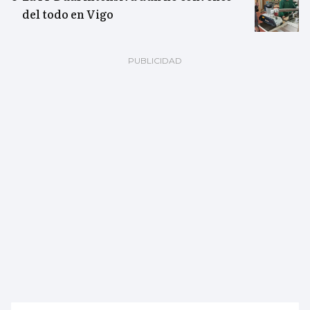
del todo en Vigo