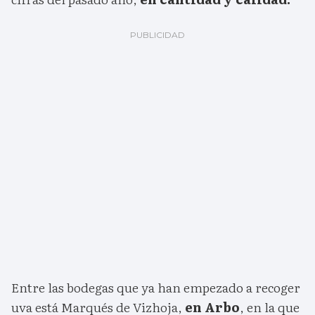
Entre las bodegas que ya han empezado a recoger
uva está Marqués de Vizhoja,
en Arbo
, en la que