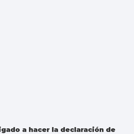
igado a hacer la declaración de