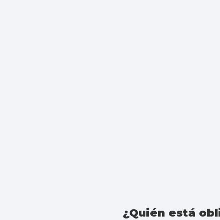
¿Quién está obl