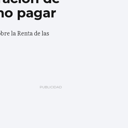
ómo pagar
bre la Renta de las