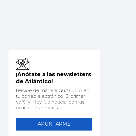
¡Anótate a las newsletters
de Atlántico!
Recibe de manera GRATUITA en
tu correo electrónico 'El primer
café' y 'Hoy fue noticia' con las
principales noticias.
APUNTARME