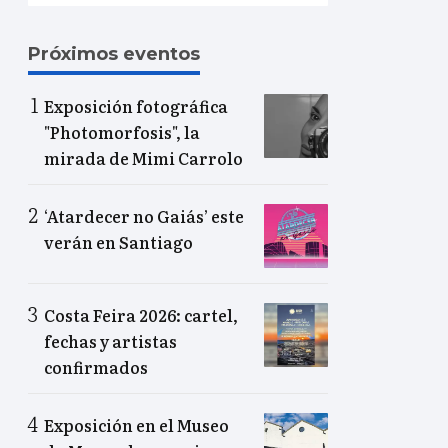
Próximos eventos
Exposición fotográfica
"Photomorfosis", la
mirada de Mimi Carrolo
‘Atardecer no Gaiás’ este
verán en Santiago
Costa Feira 2026: cartel,
fechas y artistas
confirmados
Exposición en el Museo