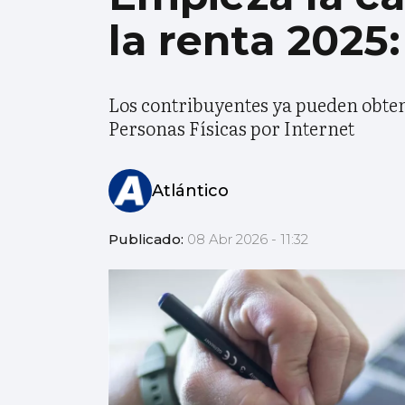
la renta 2025
Los contribuyentes ya pueden obten
Personas Físicas por Internet
Atlántico
Publicado:
08 Abr 2026 - 11:32