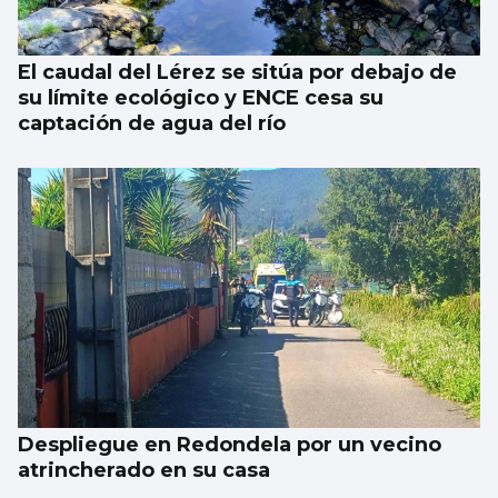
El caudal del Lérez se sitúa por debajo de
su límite ecológico y ENCE cesa su
captación de agua del río
Despliegue en Redondela por un vecino
atrincherado en su casa