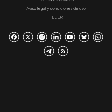
Aviso legal y condiciones de uso
FEDER