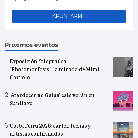
APUNTARME
Próximos eventos
Exposición fotográfica
"Photomorfosis", la mirada de Mimi
Carrolo
‘Atardecer no Gaiás’ este verán en
Santiago
Costa Feira 2026: cartel, fechas y
artistas confirmados