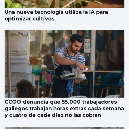
Una nueva tecnología utiliza la IA para
optimizar cultivos
CCOO denuncia que 55.000 trabajadores
gallegos trabajan horas extras cada semana
y cuatro de cada diez no las cobran