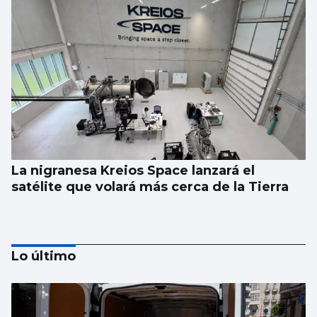
La nigranesa Kreios Space lanzará el
satélite que volará más cerca de la Tierra
Lo último