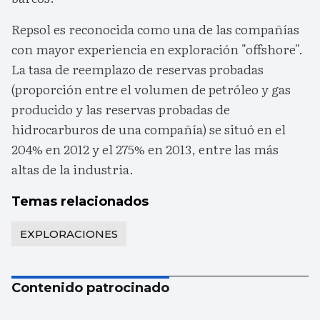
Repsol es reconocida como una de las compañías
con mayor experiencia en exploración "offshore".
La tasa de reemplazo de reservas probadas
(proporción entre el volumen de petróleo y gas
producido y las reservas probadas de
hidrocarburos de una compañía) se situó en el
204% en 2012 y el 275% en 2013, entre las más
altas de la industria.
Temas relacionados
EXPLORACIONES
Contenido patrocinado