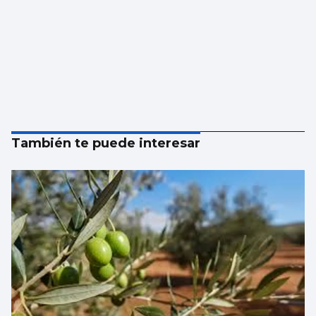
También te puede interesar