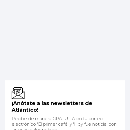
¡Anótate a las newsletters de
Atlántico!
Recibe de manera GRATUITA en tu correo
electrónico 'El primer café' y 'Hoy fue noticia' con
las principales noticias.