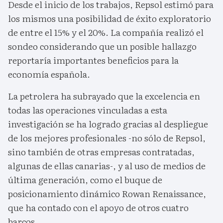
Desde el inicio de los trabajos, Repsol estimó para
los mismos una posibilidad de éxito exploratorio
de entre el 15% y el 20%. La compañía realizó el
sondeo considerando que un posible hallazgo
reportaría importantes beneficios para la
economía española.
La petrolera ha subrayado que la excelencia en
todas las operaciones vinculadas a esta
investigación se ha logrado gracias al despliegue
de los mejores profesionales -no sólo de Repsol,
sino también de otras empresas contratadas,
algunas de ellas canarias-, y al uso de medios de
última generación, como el buque de
posicionamiento dinámico Rowan Renaissance,
que ha contado con el apoyo de otros cuatro
barcos.