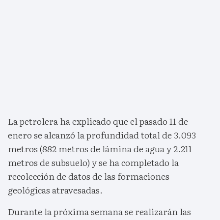
La petrolera ha explicado que el pasado 11 de
enero se alcanzó la profundidad total de 3.093
metros (882 metros de lámina de agua y 2.211
metros de subsuelo) y se ha completado la
recolección de datos de las formaciones
geológicas atravesadas.
Durante la próxima semana se realizarán las