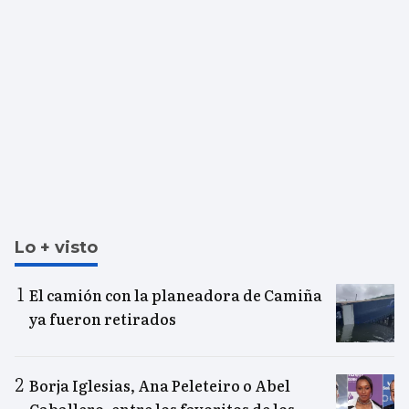
Lo + visto
El camión con la planeadora de Camiña
ya fueron retirados
Borja Iglesias, Ana Peleteiro o Abel