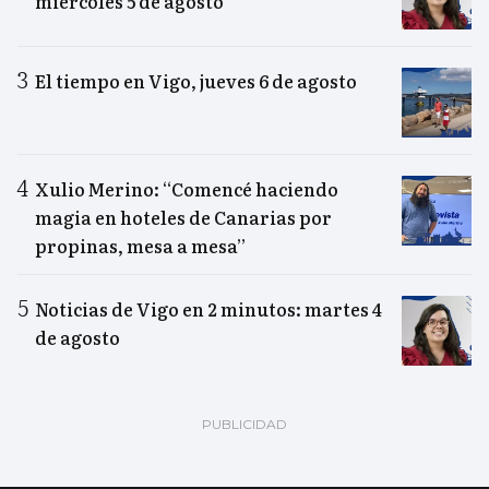
miércoles 5 de agosto
El tiempo en Vigo, jueves 6 de agosto
Xulio Merino: “Comencé haciendo
magia en hoteles de Canarias por
propinas, mesa a mesa”
Noticias de Vigo en 2 minutos: martes 4
de agosto