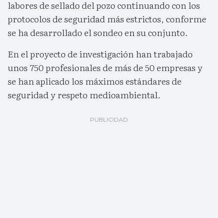
labores de sellado del pozo continuando con los
protocolos de seguridad más estrictos, conforme
se ha desarrollado el sondeo en su conjunto.
En el proyecto de investigación han trabajado
unos 750 profesionales de más de 50 empresas y
se han aplicado los máximos estándares de
seguridad y respeto medioambiental.