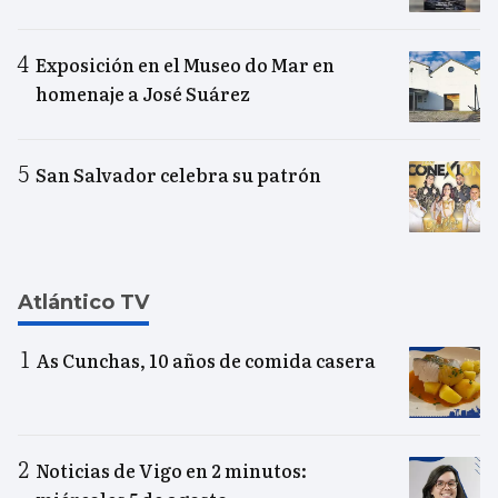
Exposición en el Museo do Mar en
homenaje a José Suárez
San Salvador celebra su patrón
Atlántico TV
As Cunchas, 10 años de comida casera
Noticias de Vigo en 2 minutos: