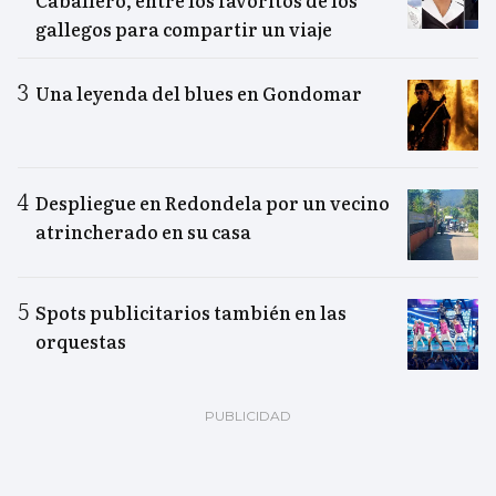
Caballero, entre los favoritos de los
gallegos para compartir un viaje
Una leyenda del blues en Gondomar
Despliegue en Redondela por un vecino
atrincherado en su casa
Spots publicitarios también en las
orquestas