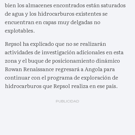
bien los almacenes encontrados están saturados
de agua y los hidrocarburos existentes se
encuentran en capas muy delgadas no
explotables.
Repsol ha explicado que no se realizarán
actividades de investigación adicionales en esta
zona y el buque de posicionamiento dinámico
Rowan Renaissance regresará a Angola para
continuar con el programa de exploración de
hidrocarburos que Repsol realiza en ese país.