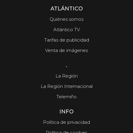
ATLÁNTICO
Quiénes somos
Atlántico TV
Tarifas de publicidad
Venta de imágenes
.
La Región
La Región Internacional
Telemiño
INFO
Política de privacidad
Política de cookies