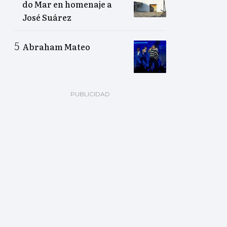
do Mar en homenaje a
José Suárez
Abraham Mateo