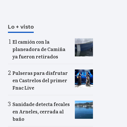
Lo + visto
El camión con la
planeadora de Camiña
ya fueron retirados
Pulseras para disfrutar
en Castrelos del primer
Fnac Live
Sanidade detecta fecales
en Arneles, cerrada al
baño