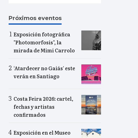
Próximos eventos
Exposición fotográfica
"Photomorfosis", la
mirada de Mimi Carrolo
‘Atardecer no Gaiás’ este
verán en Santiago
Costa Feira 2026: cartel,
fechas y artistas
confirmados
Exposición en el Museo