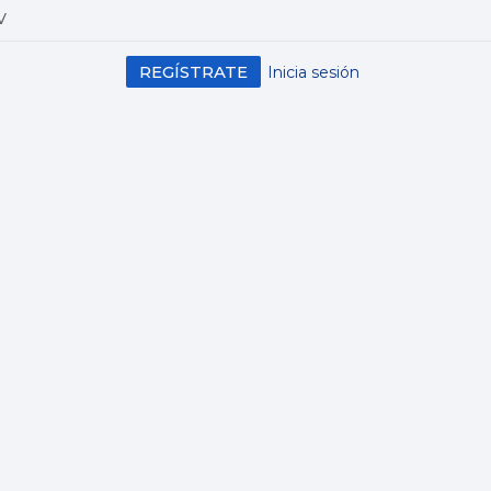
V
REGÍSTRATE
Inicia sesión