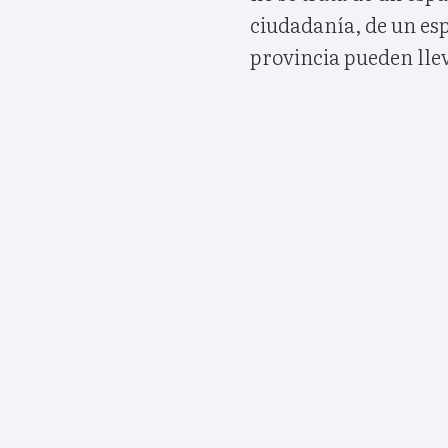
ciudadanía, de un esp
provincia pueden llev