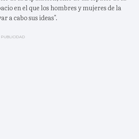
acio en el que los hombres y mujeres de la
ar a cabo sus ideas".