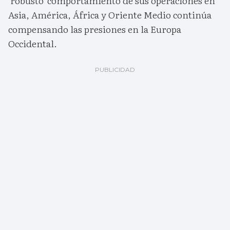
'robusto' comportamiento de sus operaciones en
Asia, América, África y Oriente Medio continúa
compensando las presiones en la Europa
Occidental.