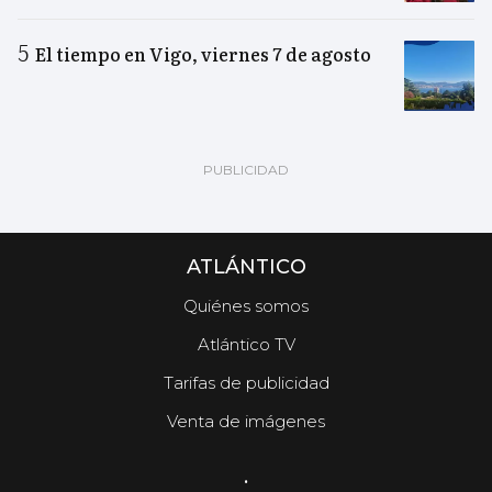
El tiempo en Vigo, viernes 7 de agosto
ATLÁNTICO
Quiénes somos
Atlántico TV
Tarifas de publicidad
Venta de imágenes
.