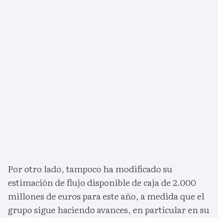
Por otro lado, tampoco ha modificado su
estimación de flujo disponible de caja de 2.000
millones de euros para este año, a medida que el
grupo sigue haciendo avances, en particular en su