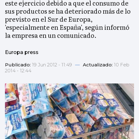
este ejercicio debido a que el consumo de
sus productos se ha deteriorado más de lo
previsto en el Sur de Europa,
'especialmente en España', según informó
la empresa en un comunicado.
Europa press
Publicado:
19 Jun 2012 - 11:49
—
Actualizado:
10 Feb
2014 - 12:44