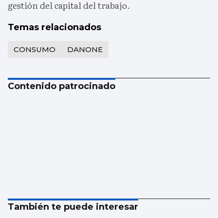
gestión del capital del trabajo.
Temas relacionados
CONSUMO
DANONE
Contenido patrocinado
También te puede interesar