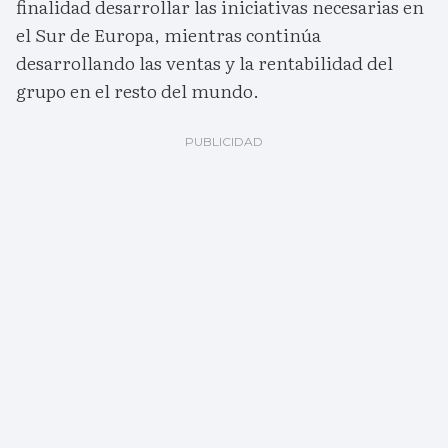
finalidad desarrollar las iniciativas necesarias en
el Sur de Europa, mientras continúa
desarrollando las ventas y la rentabilidad del
grupo en el resto del mundo.