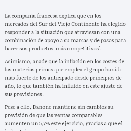
La compañía francesa explica que en los
mercados del Sur del Viejo Continente ha elegido
responder a la situación que atraviesan con una
combinación de apoyo a su marcas y de pasos para
hacer sus productos 'más competitivos'.
Asimismo, añade que la inflación en los costes de
las materias primas que emplea el grupo ha sido
más fuerte de los anticipado desde principios de
año, lo que también ha influido en este ajuste de
sus previsiones.
Pese a ello, Danone mantiene sin cambios su
previsión de que las ventas comparables
aumenten un 5,7% este ejercicio, gracias a que el