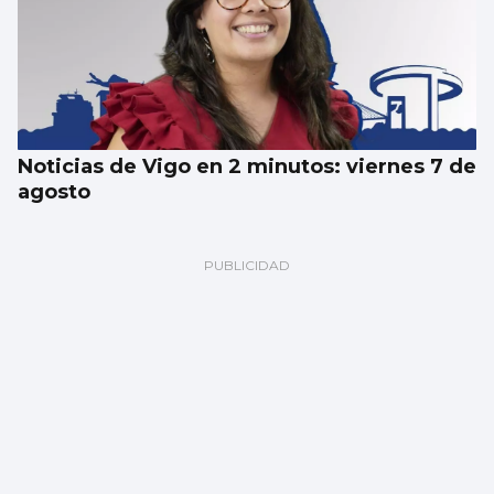
Noticias de Vigo en 2 minutos: viernes 7 de
agosto