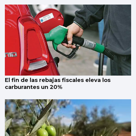
El fin de las rebajas fiscales eleva los
carburantes un 20%