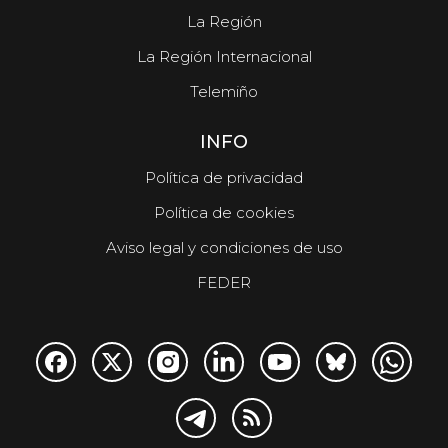
La Región
La Región Internacional
Telemiño
INFO
Política de privacidad
Política de cookies
Aviso legal y condiciones de uso
FEDER