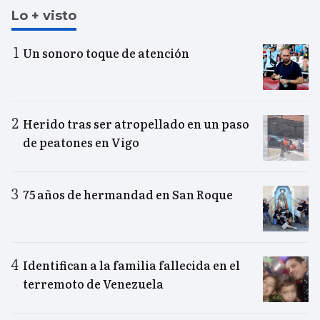
Lo + visto
Un sonoro toque de atención
Herido tras ser atropellado en un paso
de peatones en Vigo
75 años de hermandad en San Roque
Identifican a la familia fallecida en el
terremoto de Venezuela