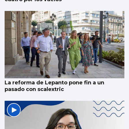
La reforma de Lepanto pone fin a un
pasado con scalextric