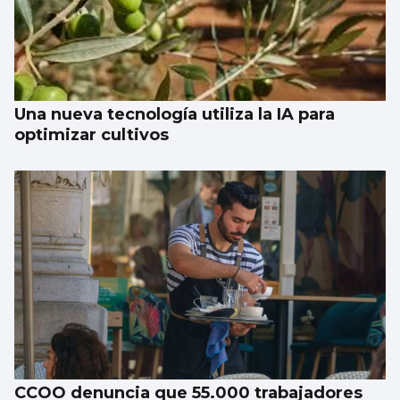
Una nueva tecnología utiliza la IA para
optimizar cultivos
CCOO denuncia que 55.000 trabajadores