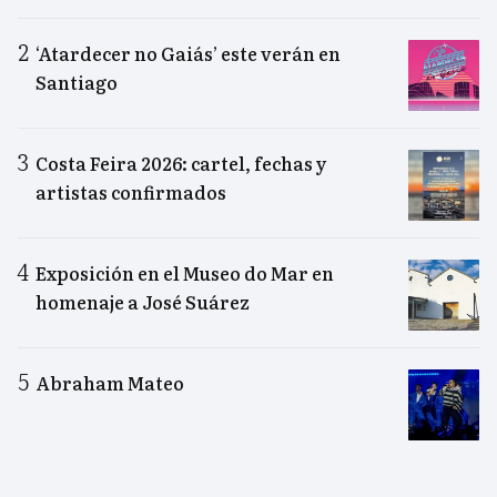
‘Atardecer no Gaiás’ este verán en
Santiago
Costa Feira 2026: cartel, fechas y
artistas confirmados
Exposición en el Museo do Mar en
homenaje a José Suárez
Abraham Mateo