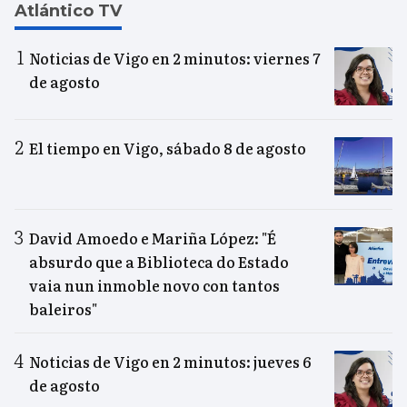
Atlántico TV
Noticias de Vigo en 2 minutos: viernes 7
de agosto
El tiempo en Vigo, sábado 8 de agosto
David Amoedo e Mariña López: "É
absurdo que a Biblioteca do Estado
vaia nun inmoble novo con tantos
baleiros"
Noticias de Vigo en 2 minutos: jueves 6
de agosto