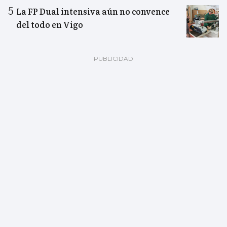
La FP Dual intensiva aún no convence
del todo en Vigo