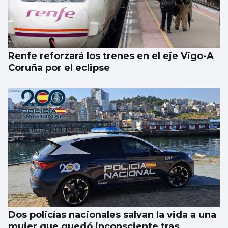
Renfe reforzará los trenes en el eje Vigo-A
Coruña por el eclipse
Dos policías nacionales salvan la vida a una
mujer que quedó inconsciente tras