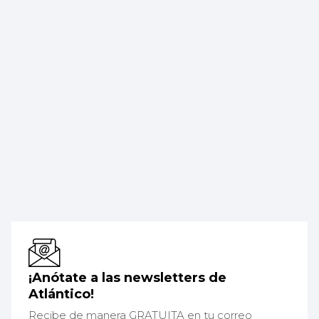
¡Anótate a las newsletters de
Atlántico!
Recibe de manera GRATUITA en tu correo