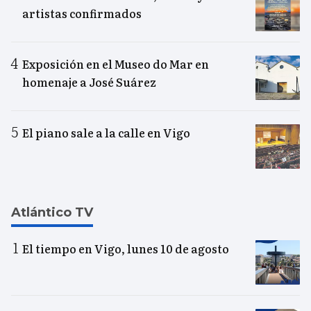
artistas confirmados
Exposición en el Museo do Mar en
homenaje a José Suárez
El piano sale a la calle en Vigo
Atlántico TV
El tiempo en Vigo, lunes 10 de agosto