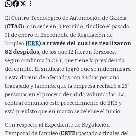
El Centro Tecnológico de Automoción de Galicia
(
CTAG
), con sede en O Porriño, finalizó el pasado
31 de enero el Expediente de Regulación de
Empleo
(
ERE
) a través del cual se realizaron
82 despidos,
de los que 12 fueron forzosos,
según confirma la CIG, que tiene la presidencia
del comité. El sindicato logró que se indemnizara
a esta docena de afectados con 33 días por año
trabajado y lamenta que la empresa rechazó a 26
personas en el proceso de salida voluntarias. La
central denunció este procedimiento de ERE y
está previsto que en marzo se celebre el juicio.
Con respecto al Expediente de Regulación
Temporal de Empleo (
ERTE
) pactado a finales del