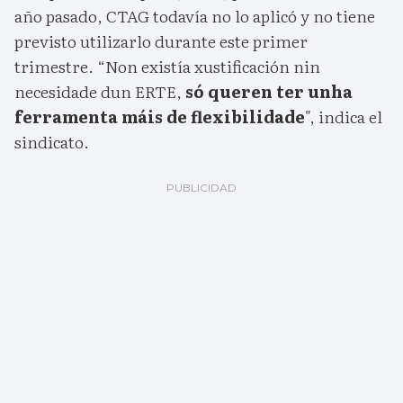
año pasado, CTAG todavía no lo aplicó y no tiene
previsto utilizarlo durante este primer
trimestre. “Non existía xustificación nin
necesidade dun ERTE,
só queren ter unha
ferramenta máis de flexibilidade
", indica el
sindicato.