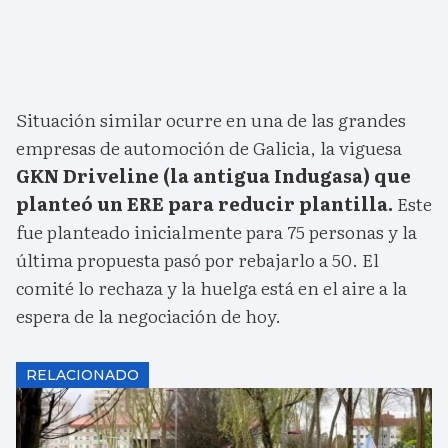
Situación similar ocurre en una de las grandes
empresas de automoción de Galicia, la viguesa
GKN Driveline (la antigua Indugasa) que
planteó un ERE para reducir plantilla.
Este
fue planteado inicialmente para 75 personas y la
última propuesta pasó por rebajarlo a 50. El
comité lo rechaza y la huelga está en el aire a la
espera de la negociación de hoy.
RELACIONADO