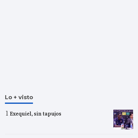
Lo + visto
Exequiel, sin tapujos