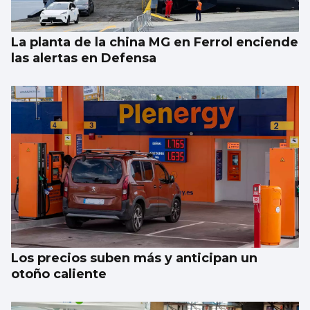
La planta de la china MG en Ferrol enciende
las alertas en Defensa
Los precios suben más y anticipan un
otoño caliente