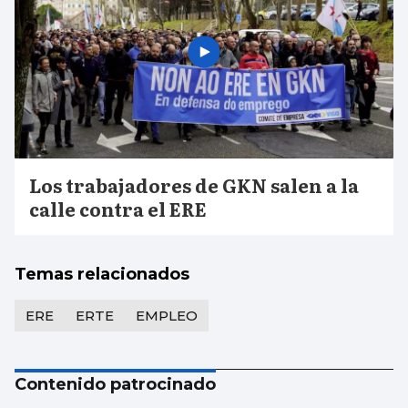
Los trabajadores de GKN salen a la
calle contra el ERE
Temas relacionados
ERE
ERTE
EMPLEO
Contenido patrocinado