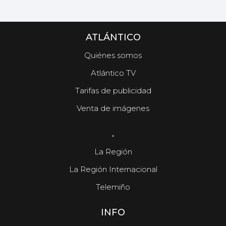
ATLÁNTICO
Quiénes somos
Atlántico TV
Tarifas de publicidad
Venta de imágenes
.
La Región
La Región Internacional
Telemiño
INFO