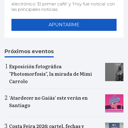
electrónico 'El primer café' y 'Hoy fue noticia' con
las principales noticias.
APUNTARME
Próximos eventos
Exposición fotográfica
"Photomorfosis", la mirada de Mimi
Carrolo
‘Atardecer no Gaiás’ este verán en
Santiago
Costa Feira 2026: cartel, fechas y