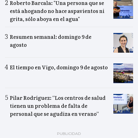
Roberto Barcala: "Una persona que se
está ahogando no hace aspavientos ni
grita, sólo aboya en el agua"
Resumen semanal: domingo 9 de
agosto
El tiempo en Vigo, domingo 9 de agosto
Pilar Rodríguez: “Los centros de salud
tienen un problema de falta de
personal que se agudiza en verano”