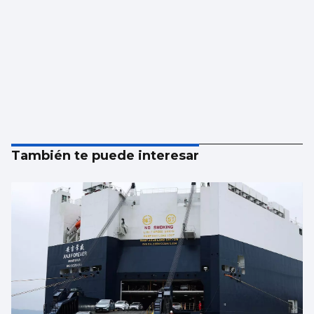
También te puede interesar