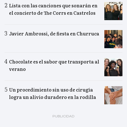
Lista con las canciones que sonarán en
el concierto de The Corrs en Castrelos
Javier Ambrossi, de fiesta en Churruca
Chocolate es el sabor que transporta al
verano
Un procedimiento sin uso de cirugía
logra un alivio duradero en la rodilla