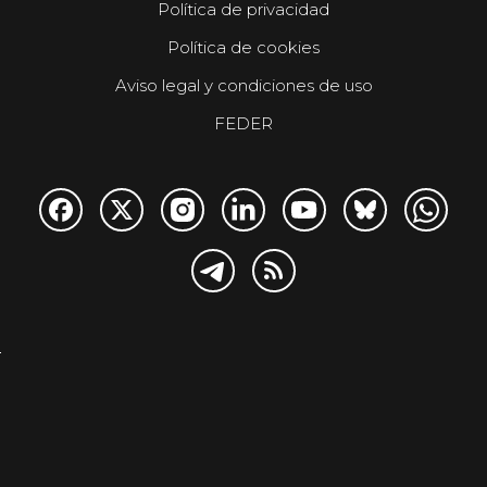
Política de privacidad
Política de cookies
Aviso legal y condiciones de uso
FEDER