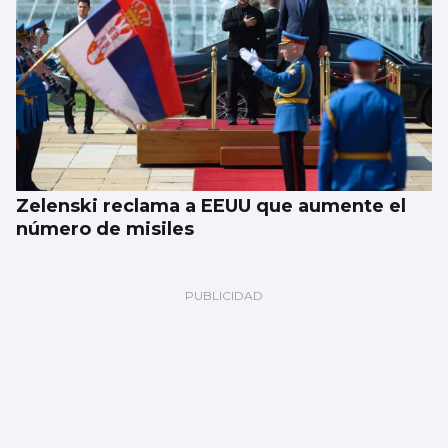
Zelenski reclama a EEUU que aumente el
número de misiles