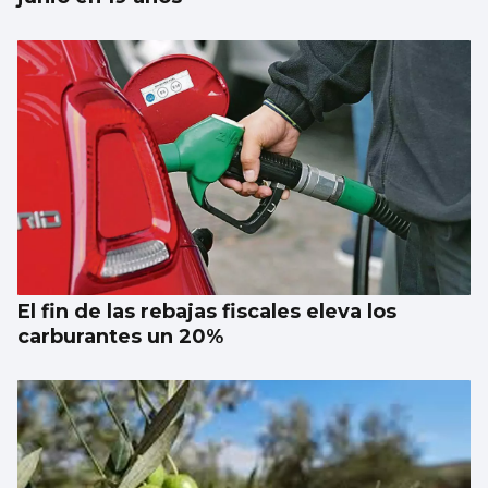
El fin de las rebajas fiscales eleva los
carburantes un 20%