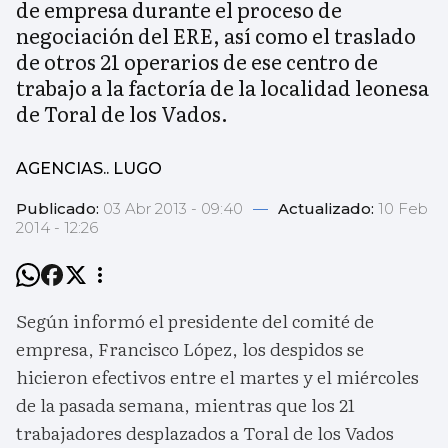
de empresa durante el proceso de
negociación del ERE, así como el traslado
de otros 21 operarios de ese centro de
trabajo a la factoría de la localidad leonesa
de Toral de los Vados.
AGENCIAS.. LUGO
Publicado:
03 Abr 2013 - 09:40
—
Actualizado:
10 Feb
2014 - 12:26
Según informó el presidente del comité de
empresa, Francisco López, los despidos se
hicieron efectivos entre el martes y el miércoles
de la pasada semana, mientras que los 21
trabajadores desplazados a Toral de los Vados