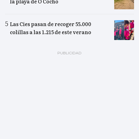
la playa de O Cocho
Las Cíes pasan de recoger 55.000
colillas a las 1.215 de este verano