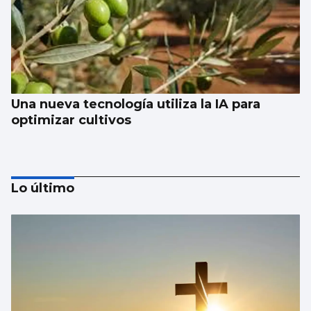
Una nueva tecnología utiliza la IA para
optimizar cultivos
Lo último