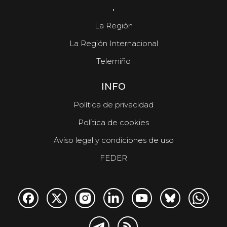
.
La Región
La Región Internacional
Telemiño
INFO
Política de privacidad
Política de cookies
Aviso legal y condiciones de uso
FEDER