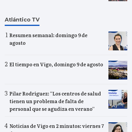
Atlántico TV
Resumen semanal: domingo 9 de
agosto
El tiempo en Vigo, domingo 9 de agosto
Pilar Rodríguez: “Los centros de salud
tienen un problema de falta de
personal que se agudiza en verano”
Noticias de Vigo en 2 minutos: viernes 7