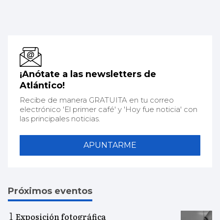
¡Anótate a las newsletters de
Atlántico!
Recibe de manera GRATUITA en tu correo
electrónico 'El primer café' y 'Hoy fue noticia' con
las principales noticias.
APUNTARME
Próximos eventos
Exposición fotográfica