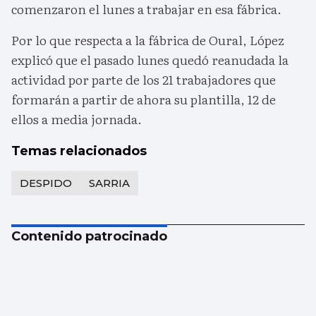
comenzaron el lunes a trabajar en esa fábrica.
Por lo que respecta a la fábrica de Oural, López
explicó que el pasado lunes quedó reanudada la
actividad por parte de los 21 trabajadores que
formarán a partir de ahora su plantilla, 12 de
ellos a media jornada.
Temas relacionados
DESPIDO
SARRIA
Contenido patrocinado