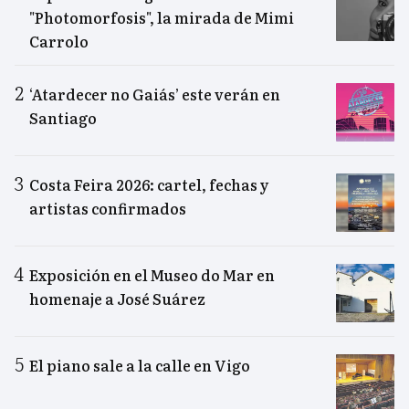
"Photomorfosis", la mirada de Mimi
Carrolo
‘Atardecer no Gaiás’ este verán en
Santiago
Costa Feira 2026: cartel, fechas y
artistas confirmados
Exposición en el Museo do Mar en
homenaje a José Suárez
El piano sale a la calle en Vigo