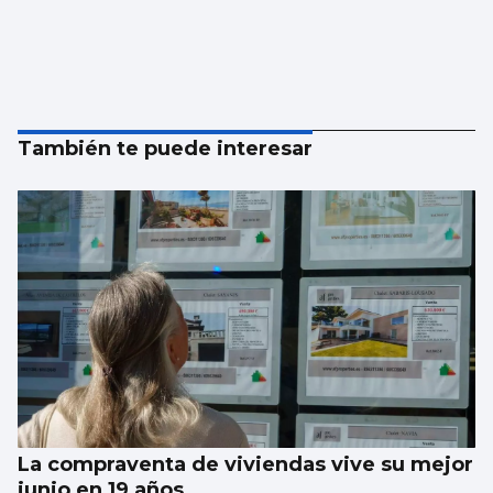
También te puede interesar
La compraventa de viviendas vive su mejor
junio en 19 años