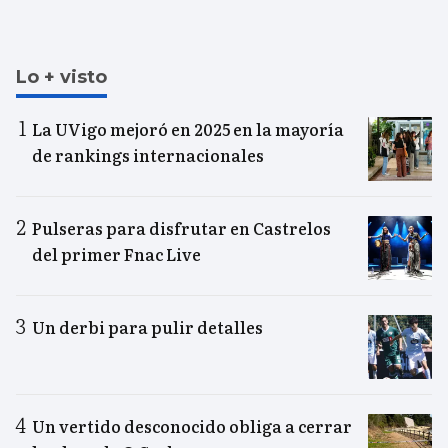
Lo + visto
La UVigo mejoró en 2025 en la mayoría
de rankings internacionales
Pulseras para disfrutar en Castrelos
del primer Fnac Live
Un derbi para pulir detalles
Un vertido desconocido obliga a cerrar