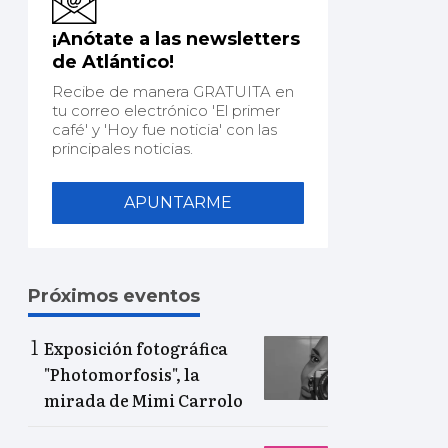
¡Anótate a las newsletters
de Atlántico!
Recibe de manera GRATUITA en
tu correo electrónico 'El primer
café' y 'Hoy fue noticia' con las
principales noticias.
APUNTARME
Próximos eventos
Exposición fotográfica
"Photomorfosis", la
mirada de Mimi Carrolo