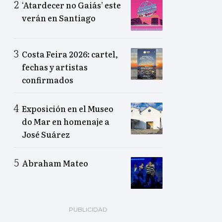
‘Atardecer no Gaiás’ este
verán en Santiago
Costa Feira 2026: cartel,
fechas y artistas
confirmados
Exposición en el Museo
do Mar en homenaje a
José Suárez
Abraham Mateo