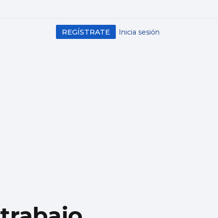
REGÍSTRATE
Inicia sesión
 trabajo