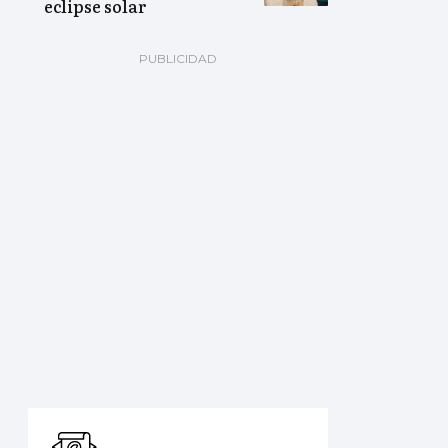
eclipse solar