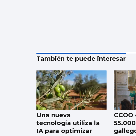
También te puede interesar
Una nueva
CCOO 
tecnología utiliza la
55.000
IA para optimizar
galleg