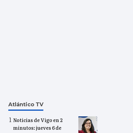
Atlántico TV
Noticias de Vigo en 2
minutos: jueves 6 de