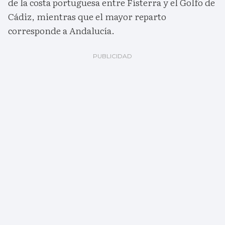
de la costa portuguesa entre Fisterra y el Golfo de
Cádiz, mientras que el mayor reparto
corresponde a Andalucía.