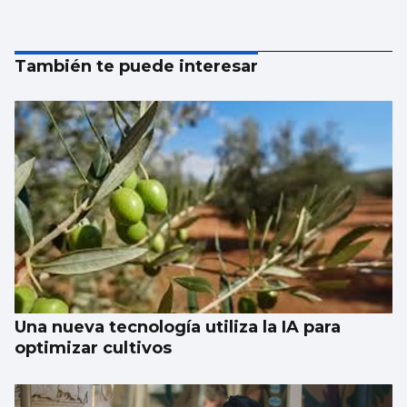
También te puede interesar
Una nueva tecnología utiliza la IA para
optimizar cultivos