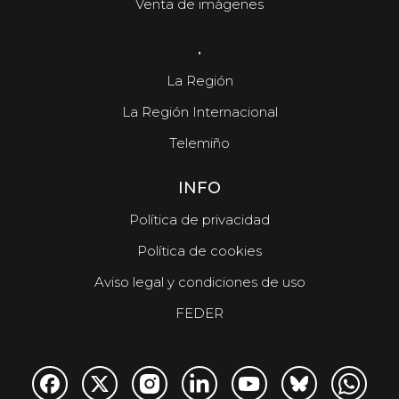
Venta de imágenes
.
La Región
La Región Internacional
Telemiño
INFO
Política de privacidad
Política de cookies
Aviso legal y condiciones de uso
FEDER