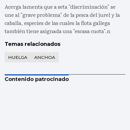
Acerga lamenta que a seta "discriminación" se
une al "grave problema" de la pesca del jurel y la
caballa, especies de las cuales la flota gallega
también tiene asignada una "escasa cuota".n
Temas relacionados
HUELGA
ANCHOA
Contenido patrocinado