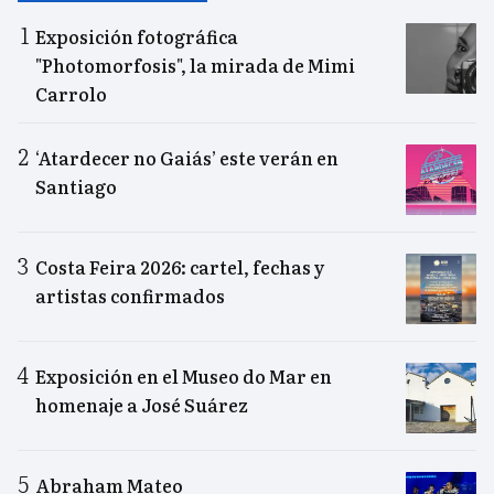
Exposición fotográfica
"Photomorfosis", la mirada de Mimi
Carrolo
‘Atardecer no Gaiás’ este verán en
Santiago
Costa Feira 2026: cartel, fechas y
artistas confirmados
Exposición en el Museo do Mar en
homenaje a José Suárez
Abraham Mateo