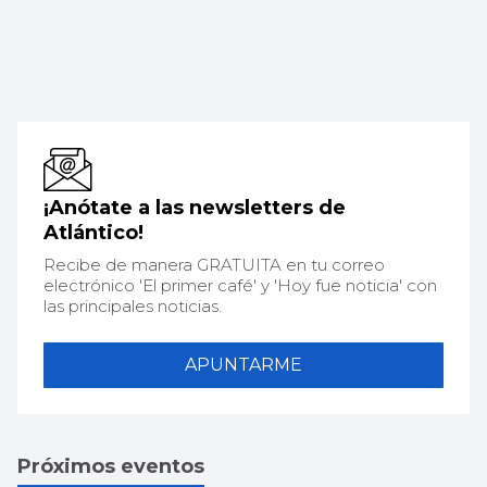
¡Anótate a las newsletters de
Atlántico!
Recibe de manera GRATUITA en tu correo
electrónico 'El primer café' y 'Hoy fue noticia' con
las principales noticias.
APUNTARME
Próximos eventos