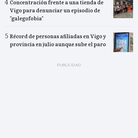
Concentración frente a una tienda de
Vigo para denunciar un episodio de
"galegofobia"
Récord de personas afiliadas en Vigo y
provincia en julio aunque sube el paro