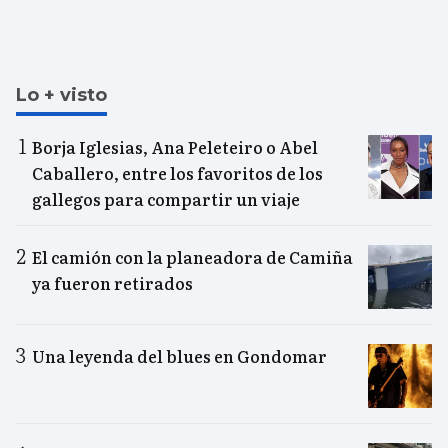
Lo + visto
Borja Iglesias, Ana Peleteiro o Abel
Caballero, entre los favoritos de los
gallegos para compartir un viaje
El camión con la planeadora de Camiña
ya fueron retirados
Una leyenda del blues en Gondomar