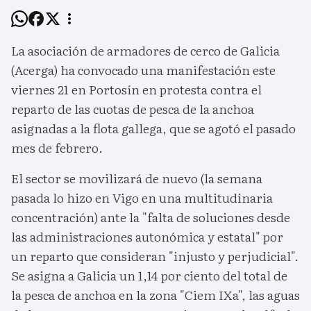
La asociación de armadores de cerco de Galicia
(Acerga) ha convocado una manifestación este
viernes 21 en Portosín en protesta contra el
reparto de las cuotas de pesca de la anchoa
asignadas a la flota gallega, que se agotó el pasado
mes de febrero.
El sector se movilizará de nuevo (la semana
pasada lo hizo en Vigo en una multitudinaria
concentración) ante la "falta de soluciones desde
las administraciones autonómica y estatal" por
un reparto que consideran "injusto y perjudicial".
Se asigna a Galicia un 1,14 por ciento del total de
la pesca de anchoa en la zona "Ciem IXa", las aguas