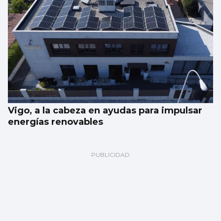
Vigo, a la cabeza en ayudas para impulsar
energías renovables