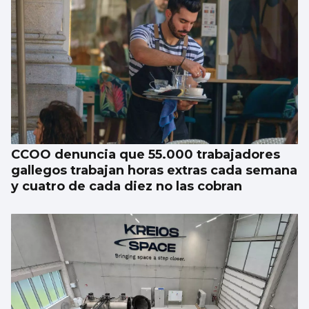
CCOO denuncia que 55.000 trabajadores
gallegos trabajan horas extras cada semana
y cuatro de cada diez no las cobran