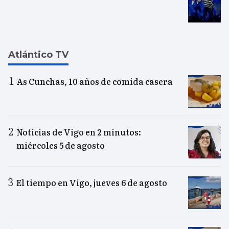
Atlántico TV
As Cunchas, 10 años de comida casera
Noticias de Vigo en 2 minutos:
miércoles 5 de agosto
El tiempo en Vigo, jueves 6 de agosto