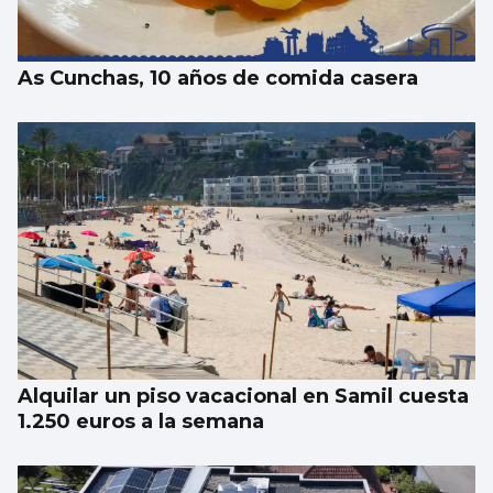
As Cunchas, 10 años de comida casera
Alquilar un piso vacacional en Samil cuesta
1.250 euros a la semana