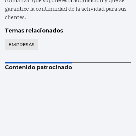
garantice la continuidad de la actividad para sus
clientes.
Temas relacionados
EMPRESAS
Contenido patrocinado