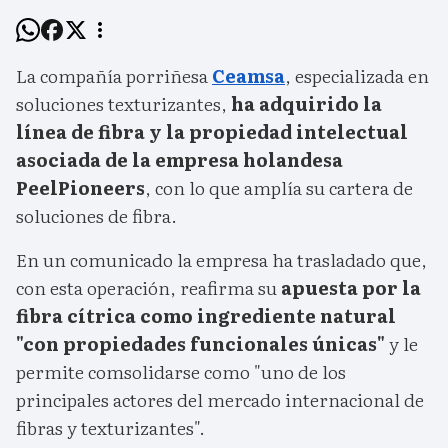
La compañía porriñesa
Ceamsa
, especializada en
soluciones texturizantes,
ha adquirido la
línea de fibra y la propiedad intelectual
asociada de la empresa holandesa
PeelPioneers
, con lo que amplía su cartera de
soluciones de fibra.
En un comunicado la empresa ha trasladado que,
con esta operación, reafirma su
apuesta por la
fibra cítrica como ingrediente natural
"con propiedades funcionales únicas"
y le
permite comsolidarse como "uno de los
principales actores del mercado internacional de
fibras y texturizantes".