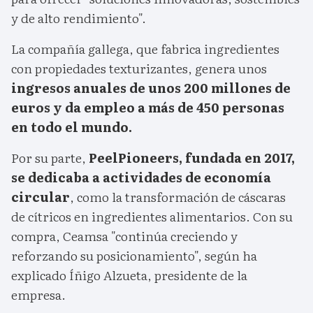
y de alto rendimiento".
La compañía gallega, que fabrica ingredientes
con propiedades texturizantes, genera unos
ingresos anuales de unos 200 millones de
euros y da empleo a más de 450 personas
en todo el mundo.
Por su parte,
PeelPioneers, fundada en 2017,
se dedicaba a actividades de economía
circular
, como la transformación de cáscaras
de cítricos en ingredientes alimentarios. Con su
compra, Ceamsa "continúa creciendo y
reforzando su posicionamiento", según ha
explicado Íñigo Alzueta, presidente de la
empresa.