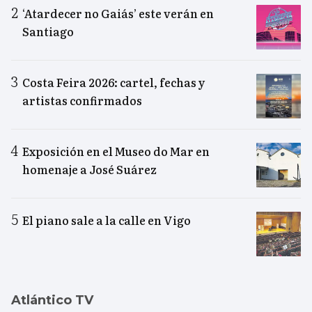
‘Atardecer no Gaiás’ este verán en
Santiago
Costa Feira 2026: cartel, fechas y
artistas confirmados
Exposición en el Museo do Mar en
homenaje a José Suárez
El piano sale a la calle en Vigo
Atlántico TV