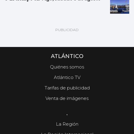
ATLÁNTICO
Quiénes somos
Atlántico TV
Tarifas de publicidad
Venta de imágenes
.
La Región