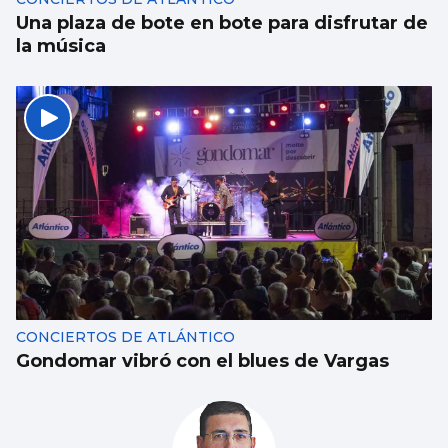
Una plaza de bote en bote para disfrutar de
la música
CONCIERTOS DE ATLÁNTICO
Gondomar vibró con el blues de Vargas