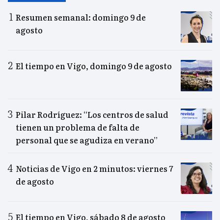
Resumen semanal: domingo 9 de
agosto
El tiempo en Vigo, domingo 9 de agosto
Pilar Rodríguez: “Los centros de salud
tienen un problema de falta de
personal que se agudiza en verano”
Noticias de Vigo en 2 minutos: viernes 7
de agosto
El tiempo en Vigo, sábado 8 de agosto