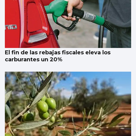
El fin de las rebajas fiscales eleva los
carburantes un 20%