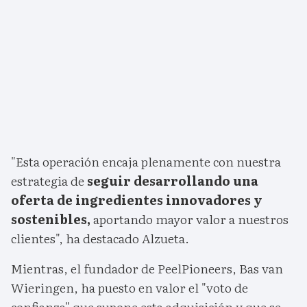
"Esta operación encaja plenamente con nuestra
estrategia de
seguir desarrollando una
oferta de ingredientes innovadores y
sostenibles,
aportando mayor valor a nuestros
clientes", ha destacado Alzueta.
Mientras, el fundador de PeelPioneers, Bas van
Wieringen, ha puesto en valor el "voto de
confianza" que supone esta adquisición y que se