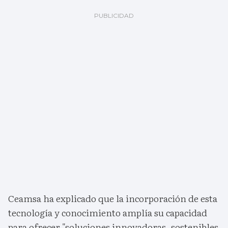
Ceamsa ha explicado que la incorporación de esta
tecnología y conocimiento amplía su capacidad
para ofrecer "soluciones innovadoras, sostenibles