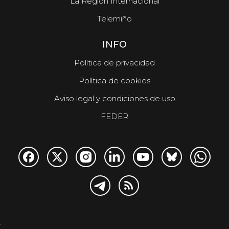
La Región Internacional
Telemiño
INFO
Política de privacidad
Política de cookies
Aviso legal y condiciones de uso
FEDER