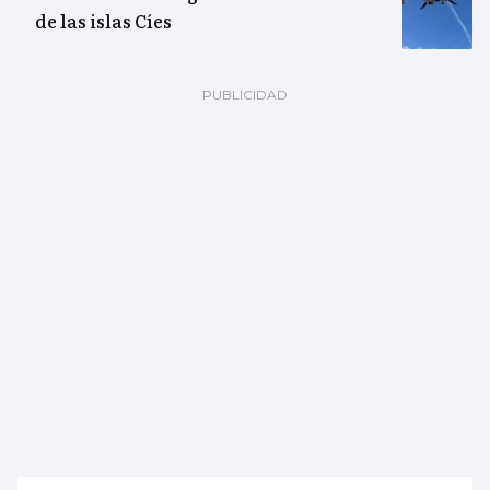
de las islas Cíes