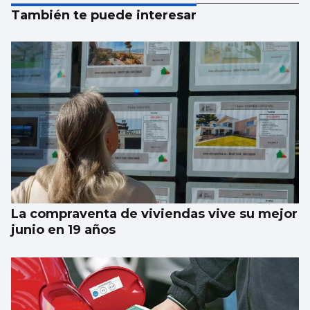
También te puede interesar
La compraventa de viviendas vive su mejor
junio en 19 años