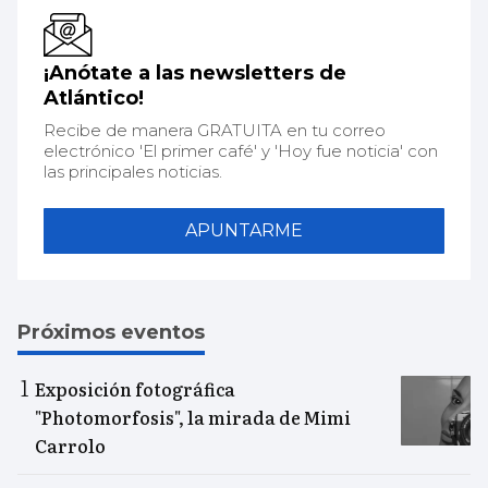
¡Anótate a las newsletters de
Atlántico!
Recibe de manera GRATUITA en tu correo
electrónico 'El primer café' y 'Hoy fue noticia' con
las principales noticias.
APUNTARME
Próximos eventos
Exposición fotográfica
"Photomorfosis", la mirada de Mimi
Carrolo