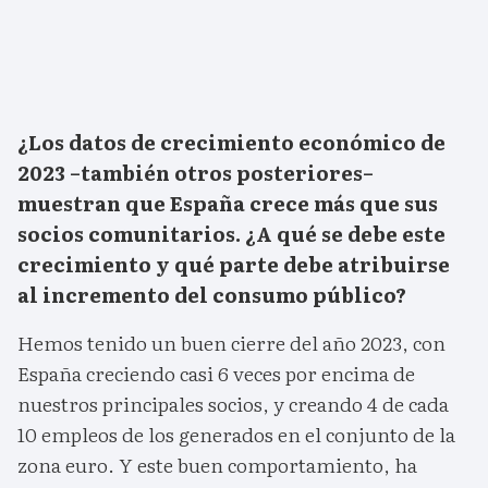
¿
Los datos de crecimiento económico de
2023 –también otros posteriores–
muestran que España crece más que sus
socios comunitarios. ¿A qué se debe este
crecimiento y qué parte debe atribuirse
al incremento del consumo público
?
Hemos tenido un buen cierre del año 2023, con
España creciendo casi 6 veces por encima de
nuestros principales socios, y creando 4 de cada
10 empleos de los generados en el conjunto de la
zona euro. Y este buen comportamiento, ha