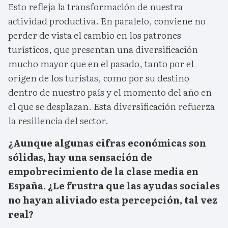
Esto refleja la transformación de nuestra
actividad productiva. En paralelo, conviene no
perder de vista el cambio en los patrones
turísticos, que presentan una diversificación
mucho mayor que en el pasado, tanto por el
origen de los turistas, como por su destino
dentro de nuestro país y el momento del año en
el que se desplazan. Esta diversificación refuerza
la resiliencia del sector.
¿
Aunque algunas cifras económicas son
sólidas, hay una sensación de
empobrecimiento de la clase media en
España. ¿Le frustra que las ayudas sociales
no hayan aliviado esta percepción, tal vez
real
?