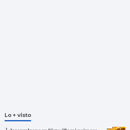
Lo + visto