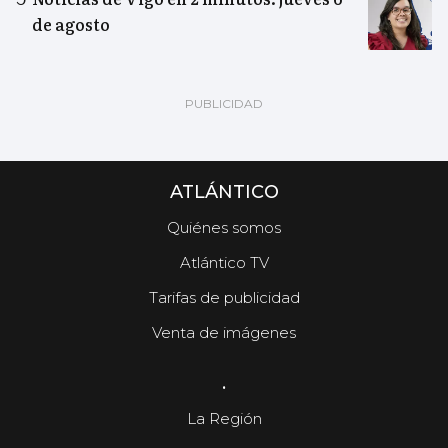
de agosto
ATLÁNTICO
Quiénes somos
Atlántico TV
Tarifas de publicidad
Venta de imágenes
.
La Región