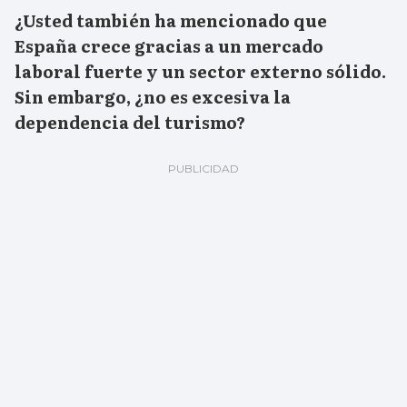
¿
Usted también ha mencionado que
España crece gracias a un mercado
laboral fuerte y un sector externo sólido.
Sin embargo, ¿no es excesiva la
dependencia del turismo
?