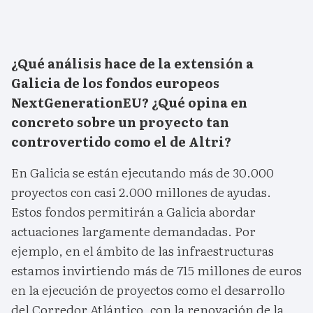
¿Q
ué análisis hace de la extensión a
Galicia de los fondos europeos
NextGenerationEU? ¿Qué opina en
concreto sobre un proyecto tan
controvertido como el de Altri
?
En Galicia se están ejecutando más de 30.000
proyectos con casi 2.000 millones de ayudas.
Estos fondos permitirán a Galicia abordar
actuaciones largamente demandadas. Por
ejemplo, en el ámbito de las infraestructuras
estamos invirtiendo más de 715 millones de euros
en la ejecución de proyectos como el desarrollo
del Corredor Atlántico, con la renovación de la