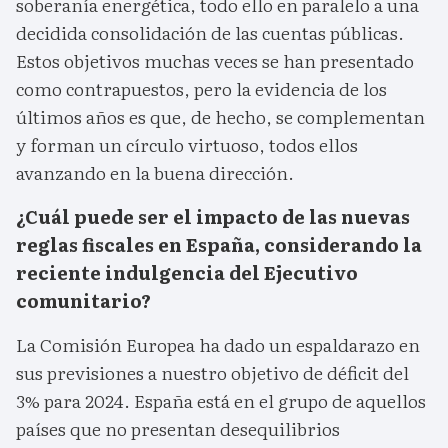
soberanía energética, todo ello en paralelo a una
decidida consolidación de las cuentas públicas.
Estos objetivos muchas veces se han presentado
como contrapuestos, pero la evidencia de los
últimos años es que, de hecho, se complementan
y forman un círculo virtuoso, todos ellos
avanzando en la buena dirección.
¿Cuál puede ser el impacto de las nuevas
reglas fiscales en España, considerando la
reciente indulgencia del Ejecutivo
comunitario?
La Comisión Europea ha dado un espaldarazo en
sus previsiones a nuestro objetivo de déficit del
3% para 2024. España está en el grupo de aquellos
países que no presentan desequilibrios