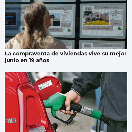
La compraventa de viviendas vive su mejor
junio en 19 años