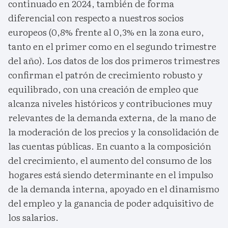
continuado en 2024, también de forma
diferencial con respecto a nuestros socios
europeos (0,8% frente al 0,3% en la zona euro,
tanto en el primer como en el segundo trimestre
del año). Los datos de los dos primeros trimestres
confirman el patrón de crecimiento robusto y
equilibrado, con una creación de empleo que
alcanza niveles históricos y contribuciones muy
relevantes de la demanda externa, de la mano de
la moderación de los precios y la consolidación de
las cuentas públicas. En cuanto a la composición
del crecimiento, el aumento del consumo de los
hogares está siendo determinante en el impulso
de la demanda interna, apoyado en el dinamismo
del empleo y la ganancia de poder adquisitivo de
los salarios.