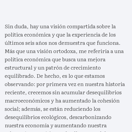
Sin duda, hay una visión compartida sobre la
política económica y que la experiencia de los
últimos seis años nos demuestra que funciona.
Más que una visión ortodoxa, me referiría a una
política económica que busca una mejora
estructural y un patrón de crecimiento
equilibrado. De hecho, es lo que estamos
observando: por primera vez en nuestra historia
reciente, crecemos sin acumular desequilibrios
macroeconómicos y ha aumentado la cohesión
social; además, se están reduciendo los
desequilibrios ecológicos, descarbonizando
nuestra economía y aumentando nuestra