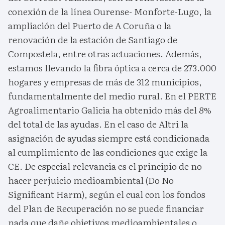
conexión de la línea Ourense- Monforte-Lugo, la
ampliación del Puerto de A Coruña o la
renovación de la estación de Santiago de
Compostela, entre otras actuaciones. Además,
estamos llevando la fibra óptica a cerca de 273.000
hogares y empresas de más de 312 municipios,
fundamentalmente del medio rural. En el PERTE
Agroalimentario Galicia ha obtenido más del 8%
del total de las ayudas. En el caso de Altri la
asignación de ayudas siempre está condicionada
al cumplimiento de las condiciones que exige la
CE. De especial relevancia es el principio de no
hacer perjuicio medioambiental (Do No
Significant Harm), según el cual con los fondos
del Plan de Recuperación no se puede financiar
nada que dañe objetivos medioambientales o