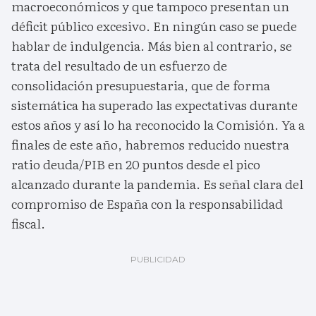
macroeconómicos y que tampoco presentan un
déficit público excesivo. En ningún caso se puede
hablar de indulgencia. Más bien al contrario, se
trata del resultado de un esfuerzo de
consolidación presupuestaria, que de forma
sistemática ha superado las expectativas durante
estos años y así lo ha reconocido la Comisión. Ya a
finales de este año, habremos reducido nuestra
ratio deuda/PIB en 20 puntos desde el pico
alcanzado durante la pandemia. Es señal clara del
compromiso de España con la responsabilidad
fiscal.