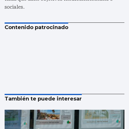
sociales.
Contenido patrocinado
También te puede interesar