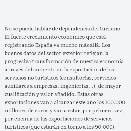
No se puede hablar de dependencia del turismo.
El fuerte crecimiento económico que está
registrando España va mucho más allá. Los
buenos datos del sector exterior reflejan la
progresiva transformación de nuestra economía
a través del aumento en la exportación de los
servicios no turísticos (consultorías, servicios
auxiliares a empresas, ingenierías...), de mayor
cualificación y valor añadido. Estas otras
exportaciones van a alcanzar este año los 100.000
millones de euros y van a estar, por primera vez,
por encima de las exportaciones de servicios
turísticos (que estarán en torno a los 90.000).