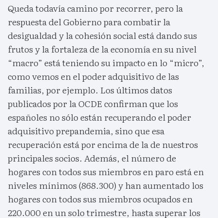
Queda todavía camino por recorrer, pero la
respuesta del Gobierno para combatir la
desigualdad y la cohesión social está dando sus
frutos y la fortaleza de la economía en su nivel
“macro” está teniendo su impacto en lo “micro”,
como vemos en el poder adquisitivo de las
familias, por ejemplo. Los últimos datos
publicados por la OCDE confirman que los
españoles no sólo están recuperando el poder
adquisitivo prepandemia, sino que esa
recuperación está por encima de la de nuestros
principales socios. Además, el número de
hogares con todos sus miembros en paro está en
niveles mínimos (868.300) y han aumentado los
hogares con todos sus miembros ocupados en
220.000 en un solo trimestre, hasta superar los