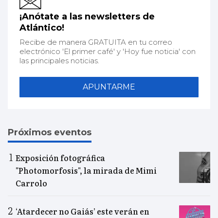
¡Anótate a las newsletters de
Atlántico!
Recibe de manera GRATUITA en tu correo
electrónico 'El primer café' y 'Hoy fue noticia' con
las principales noticias.
APUNTARME
Próximos eventos
Exposición fotográfica
"Photomorfosis", la mirada de Mimi
Carrolo
‘Atardecer no Gaiás’ este verán en