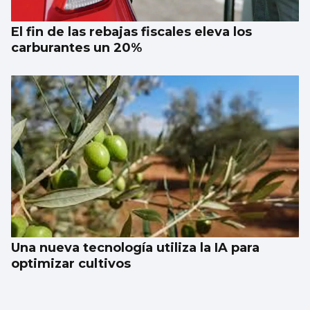
El fin de las rebajas fiscales eleva los
carburantes un 20%
Una nueva tecnología utiliza la IA para
optimizar cultivos