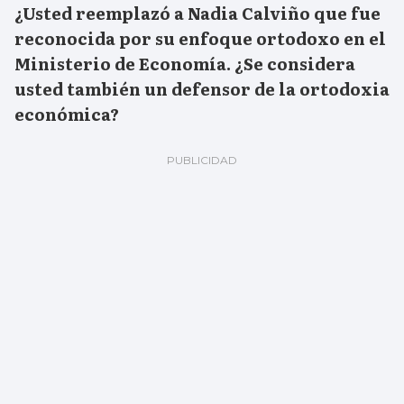
¿
Usted reemplazó a Nadia Calviño que fue
reconocida por su enfoque ortodoxo en el
Ministerio de Economía. ¿Se considera
usted también un defensor de la ortodoxia
económica?