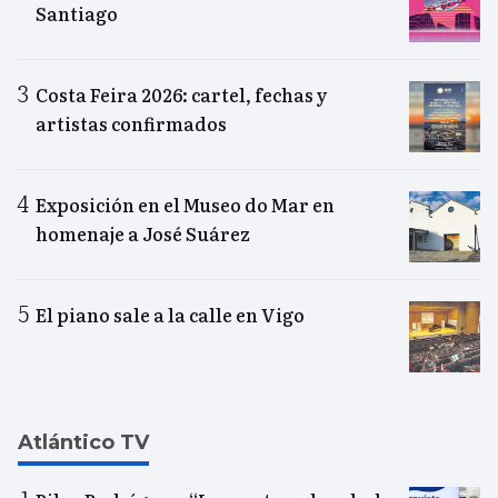
Santiago
Costa Feira 2026: cartel, fechas y
artistas confirmados
Exposición en el Museo do Mar en
homenaje a José Suárez
El piano sale a la calle en Vigo
Atlántico TV