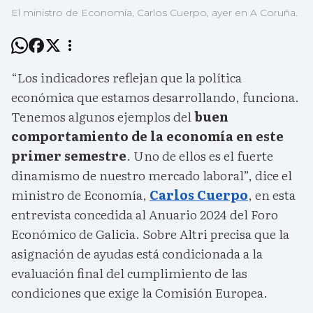
El ministro de Economía, Carlos Cuerpo, ayer en A Coruña.
“Los indicadores reflejan que la política
económica que estamos desarrollando, funciona.
Tenemos algunos ejemplos del
buen
comportamiento de la economía en este
primer semestre
. Uno de ellos es el fuerte
dinamismo de nuestro mercado laboral”, dice el
ministro de Economía,
Carlos Cuerpo
, en esta
entrevista concedida al Anuario 2024 del Foro
Económico de Galicia. Sobre Altri precisa que la
asignación de ayudas está condicionada a la
evaluación final del cumplimiento de las
condiciones que exige la Comisión Europea.