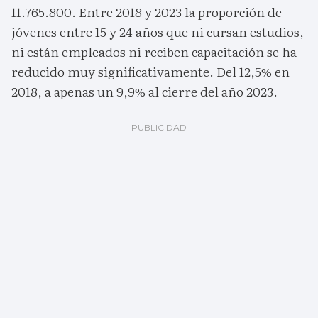
11.765.800. Entre 2018 y 2023 la proporción de
jóvenes entre 15 y 24 años que ni cursan estudios,
ni están empleados ni reciben capacitación se ha
reducido muy significativamente. Del 12,5% en
2018, a apenas un 9,9% al cierre del año 2023.