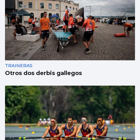
TRAINERAS
Otros dos derbis gallegos