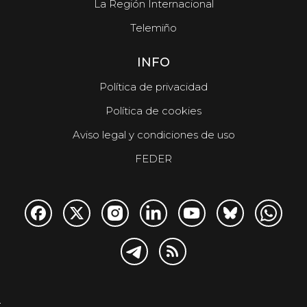
La Región Internacional
Telemiño
INFO
Política de privacidad
Política de cookies
Aviso legal y condiciones de uso
FEDER