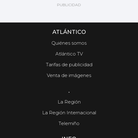
ATLÁNTICO
Quiénes somos
Atlántico TV
Tarifas de publicidad
Venta de imágenes
.
La Región
La Región Internacional
Telemiño