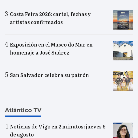
Costa Feira 2026: cartel, fechas y
artistas confirmados
Exposición en el Museo do Mar en
homenaje a José Suárez
San Salvador celebra su patrón
Atlántico TV
Noticias de Vigo en 2 minutos: jueves 6
de agosto