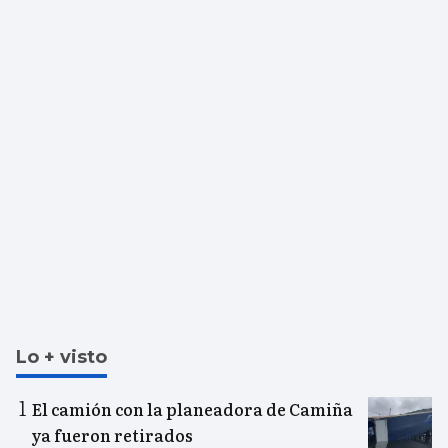
Lo + visto
El camión con la planeadora de Camiña
ya fueron retirados