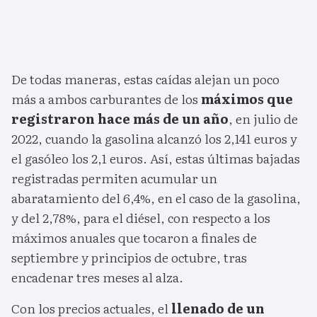
De todas maneras, estas caídas alejan un poco
más a ambos carburantes de los
máximos que
registraron hace más de un año
, en julio de
2022, cuando la gasolina alcanzó los 2,141 euros y
el gasóleo los 2,1 euros. Así, estas últimas bajadas
registradas permiten acumular un
abaratamiento del 6,4%, en el caso de la gasolina,
y del 2,78%, para el diésel, con respecto a los
máximos anuales que tocaron a finales de
septiembre y principios de octubre, tras
encadenar tres meses al alza.
Con los precios actuales, el
llenado de un