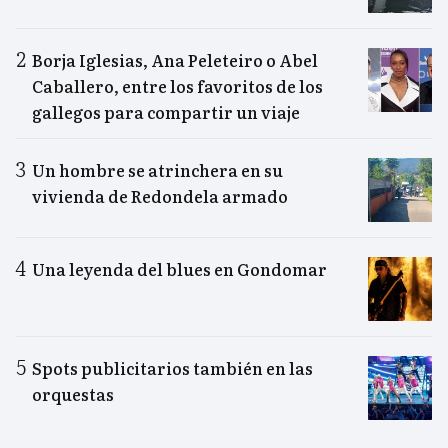
Borja Iglesias, Ana Peleteiro o Abel
Caballero, entre los favoritos de los
gallegos para compartir un viaje
Un hombre se atrinchera en su
vivienda de Redondela armado
Una leyenda del blues en Gondomar
Spots publicitarios también en las
orquestas