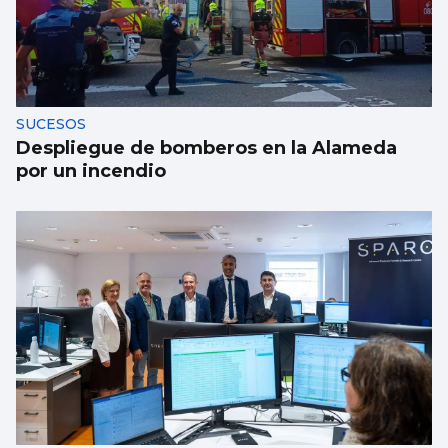
SUCESOS
Despliegue de bomberos en la Alameda
por un incendio