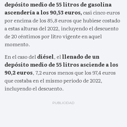
depósito medio de 55 litros de gasolina
ascendería a los 90,53 euros,
casi cinco euros
por encima de los 85,8 euros que hubiese costado
a estas alturas del 2022, incluyendo el descuento
de 20 céntimos por litro vigente en aquel
momento.
En el caso del
diésel
, el
llenado de un
depósito medio de 55 litros asciende a los
90,2 euros
, 7,2 euros menos que los 97,4 euros
que costaba en el mismo período de 2022,
incluyendo el descuento.