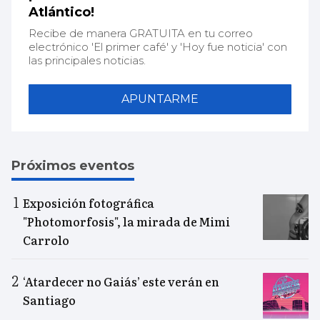
Atlántico!
Recibe de manera GRATUITA en tu correo
electrónico 'El primer café' y 'Hoy fue noticia' con
las principales noticias.
APUNTARME
Próximos eventos
Exposición fotográfica
"Photomorfosis", la mirada de Mimi
Carrolo
‘Atardecer no Gaiás’ este verán en
Santiago