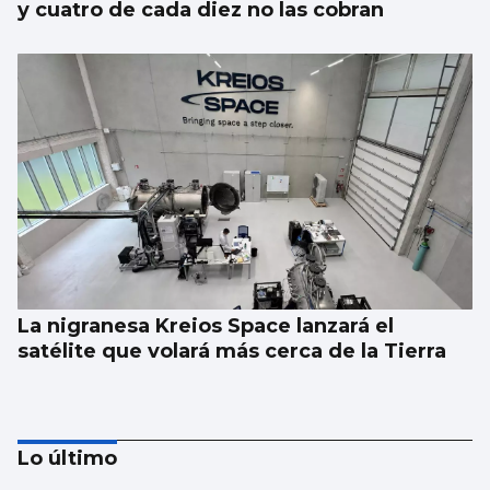
y cuatro de cada diez no las cobran
La nigranesa Kreios Space lanzará el
satélite que volará más cerca de la Tierra
Lo último