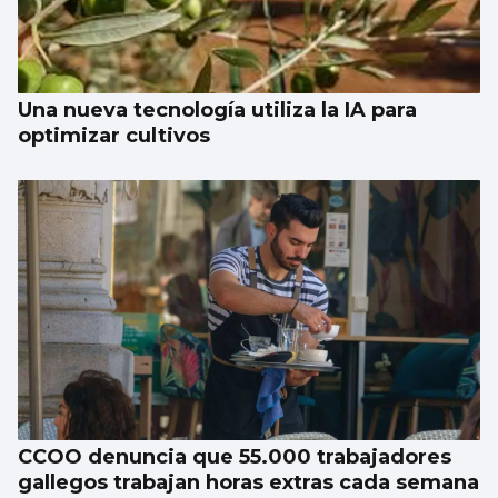
Una nueva tecnología utiliza la IA para
optimizar cultivos
CCOO denuncia que 55.000 trabajadores
gallegos trabajan horas extras cada semana