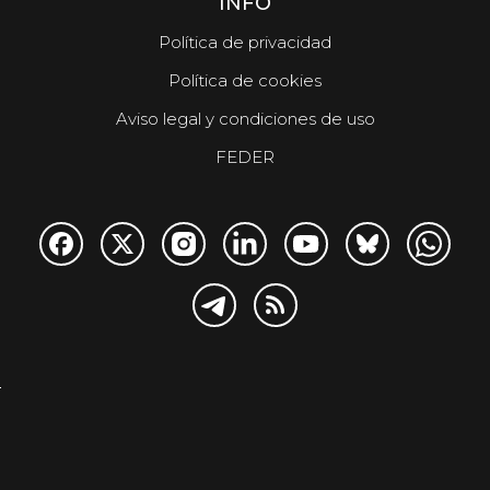
INFO
Política de privacidad
Política de cookies
Aviso legal y condiciones de uso
FEDER