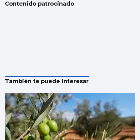
Contenido patrocinado
También te puede interesar