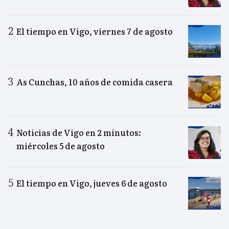
El tiempo en Vigo, viernes 7 de agosto
As Cunchas, 10 años de comida casera
Noticias de Vigo en 2 minutos:
miércoles 5 de agosto
El tiempo en Vigo, jueves 6 de agosto