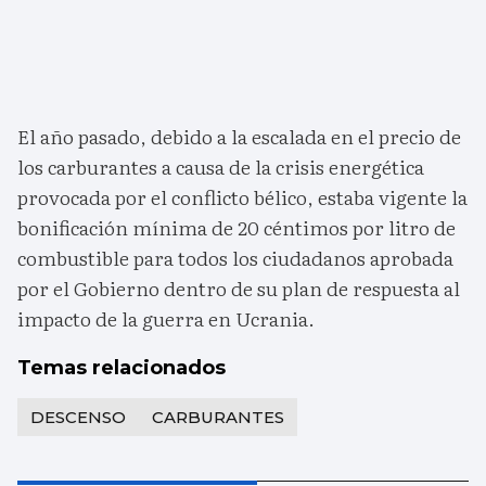
El año pasado, debido a la escalada en el precio de
los carburantes a causa de la crisis energética
provocada por el conflicto bélico, estaba vigente la
bonificación mínima de 20 céntimos por litro de
combustible para todos los ciudadanos aprobada
por el Gobierno dentro de su plan de respuesta al
impacto de la guerra en Ucrania.
Temas relacionados
DESCENSO
CARBURANTES