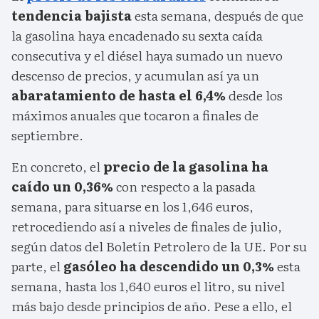
tendencia bajista
esta semana, después de que
la gasolina haya encadenado su sexta caída
consecutiva y el diésel haya sumado un nuevo
descenso de precios, y acumulan así ya un
abaratamiento de hasta el 6,4%
desde los
máximos anuales que tocaron a finales de
septiembre.
En concreto, el
precio de la gasolina ha
caído un 0,36%
con respecto a la pasada
semana, para situarse en los 1,646 euros,
retrocediendo así a niveles de finales de julio,
según datos del Boletín Petrolero de la UE. Por su
parte, el
gasóleo ha descendido un 0,3%
esta
semana, hasta los 1,640 euros el litro, su nivel
más bajo desde principios de año. Pese a ello, el