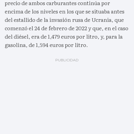
precio de ambos carburantes continúa por
encima de los niveles en los que se situaba antes
del estallido de la invasión rusa de Ucrania, que
comenzó el 24 de febrero de 2022 y que, en el caso
del diésel, era de 1,479 euros por litro, y, para la
gasolina, de 1,594 euros por litro.