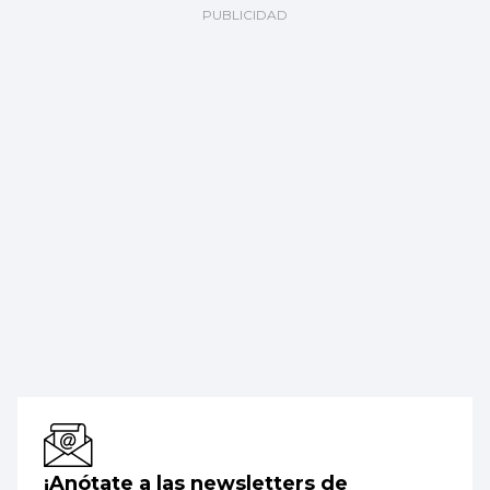
¡Anótate a las newsletters de