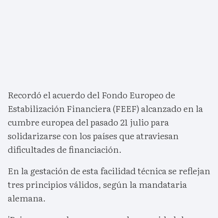
Recordó el acuerdo del Fondo Europeo de
Estabilización Financiera (FEEF) alcanzado en la
cumbre europea del pasado 21 julio para
solidarizarse con los países que atraviesan
dificultades de financiación.
En la gestación de esta facilidad técnica se reflejan
tres principios válidos, según la mandataria
alemana.