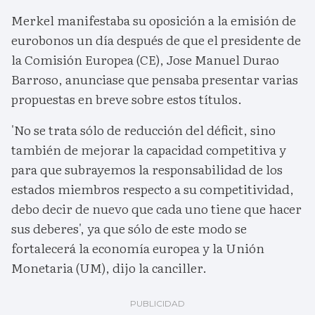
Merkel manifestaba su oposición a la emisión de
eurobonos un día después de que el presidente de
la Comisión Europea (CE), Jose Manuel Durao
Barroso, anunciase que pensaba presentar varias
propuestas en breve sobre estos títulos.
'No se trata sólo de reducción del déficit, sino
también de mejorar la capacidad competitiva y
para que subrayemos la responsabilidad de los
estados miembros respecto a su competitividad,
debo decir de nuevo que cada uno tiene que hacer
sus deberes', ya que sólo de este modo se
fortalecerá la economía europea y la Unión
Monetaria (UM), dijo la canciller.