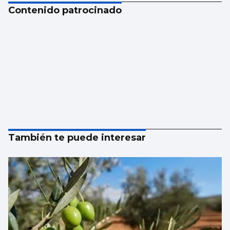
Contenido patrocinado
También te puede interesar