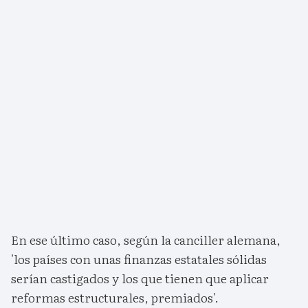
En ese último caso, según la canciller alemana,
'los países con unas finanzas estatales sólidas
serían castigados y los que tienen que aplicar
reformas estructurales, premiados'.