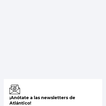
¡Anótate a las newsletters de
Atlántico!