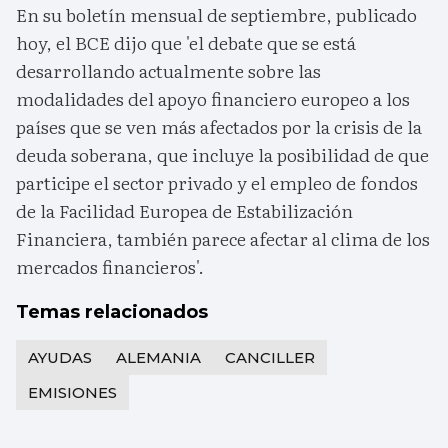
En su boletín mensual de septiembre, publicado
hoy, el BCE dijo que 'el debate que se está
desarrollando actualmente sobre las
modalidades del apoyo financiero europeo a los
países que se ven más afectados por la crisis de la
deuda soberana, que incluye la posibilidad de que
participe el sector privado y el empleo de fondos
de la Facilidad Europea de Estabilización
Financiera, también parece afectar al clima de los
mercados financieros'.
Temas relacionados
AYUDAS
ALEMANIA
CANCILLER
EMISIONES