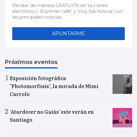
Recibe de manera GRATUITA en tu correo
electrónico 'El primer café' y 'Hoy fue noticia' con
las principales noticias.
APUNTARME
Próximos eventos
Exposición fotográfica
"Photomorfosis", la mirada de Mimi
Carrolo
‘Atardecer no Gaiás’ este verán en
Santiago