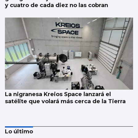
y cuatro de cada diez no las cobran
La nigranesa Kreios Space lanzará el
satélite que volará más cerca de la Tierra
Lo último