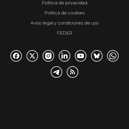
Política de privacidad
Política de cookies
Aviso legal y condiciones de uso
FEDER