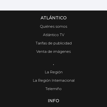
ATLÁNTICO
Quiénes somos
Atlántico TV
Tarifas de publicidad
Venta de imágenes
.
La Región
La Región Internacional
Telemiño
INFO