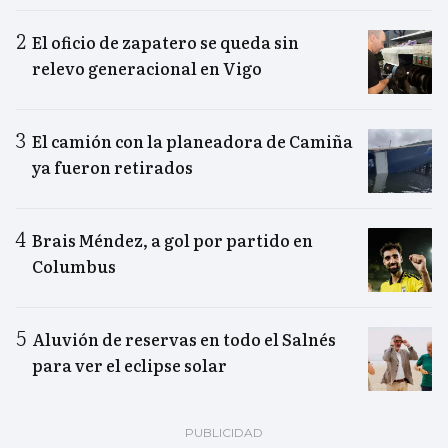
El oficio de zapatero se queda sin
relevo generacional en Vigo
El camión con la planeadora de Camiña
ya fueron retirados
Brais Méndez, a gol por partido en
Columbus
Aluvión de reservas en todo el Salnés
para ver el eclipse solar