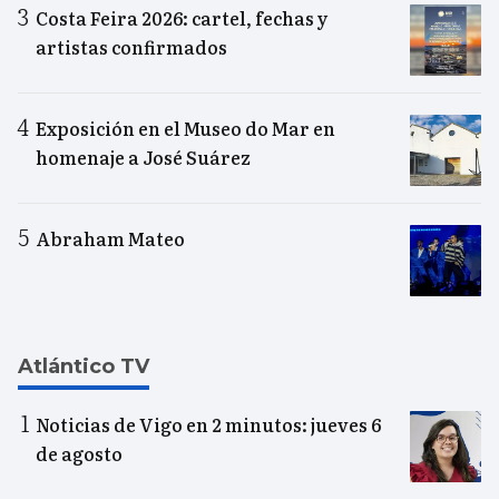
Costa Feira 2026: cartel, fechas y
artistas confirmados
Exposición en el Museo do Mar en
homenaje a José Suárez
Abraham Mateo
Atlántico TV
Noticias de Vigo en 2 minutos: jueves 6
de agosto