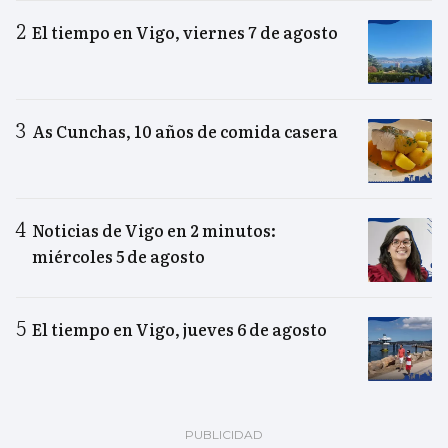
El tiempo en Vigo, viernes 7 de agosto
As Cunchas, 10 años de comida casera
Noticias de Vigo en 2 minutos:
miércoles 5 de agosto
El tiempo en Vigo, jueves 6 de agosto