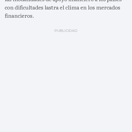
con dificultades lastra el clima en los mercados
financieros.