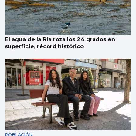
El agua de la Ría roza los 24 grados en
superficie, récord histórico
POBLACIÓN