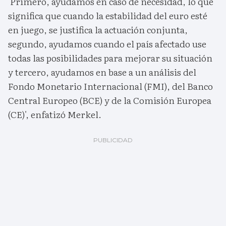
'Primero, ayudamos en caso de necesidad, lo que
significa que cuando la estabilidad del euro esté
en juego, se justifica la actuación conjunta,
segundo, ayudamos cuando el país afectado use
todas las posibilidades para mejorar su situación
y tercero, ayudamos en base a un análisis del
Fondo Monetario Internacional (FMI), del Banco
Central Europeo (BCE) y de la Comisión Europea
(CE)', enfatizó Merkel.