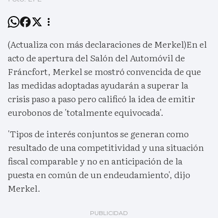
(Actualiza con más declaraciones de Merkel)En el
acto de apertura del Salón del Automóvil de
Fráncfort, Merkel se mostró convencida de que
las medidas adoptadas ayudarán a superar la
crisis paso a paso pero calificó la idea de emitir
eurobonos de 'totalmente equivocada'.
'Tipos de interés conjuntos se generan como
resultado de una competitividad y una situación
fiscal comparable y no en anticipación de la
puesta en común de un endeudamiento', dijo
Merkel.