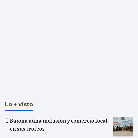
Lo + visto
Baiona aúna inclusión y comercio local
en sus trofeos