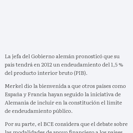
La jefa del Gobierno alemán pronosticó que su
país tendrá en 2012 un endeudamiento del 1,5 %
del producto interior bruto (PIB).
Merkel dio la bienvenida a que otros países como
España y Francia hayan seguido la iniciativa de
Alemania de incluir en la constitución el límite
de endeudamiento público.
Por su parte, el BCE considera que el debate sobre
las modalidades de apoyo financiero a los países