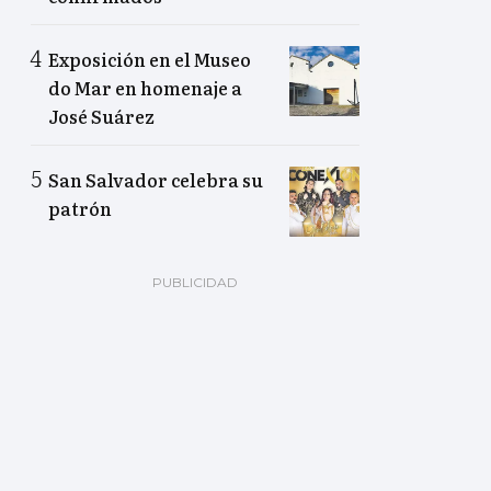
Exposición en el Museo
do Mar en homenaje a
José Suárez
San Salvador celebra su
patrón