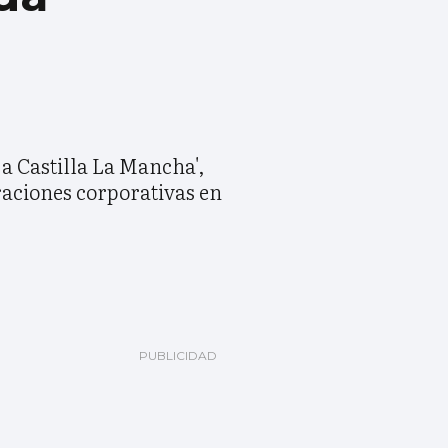
a Castilla La Mancha',
raciones corporativas en