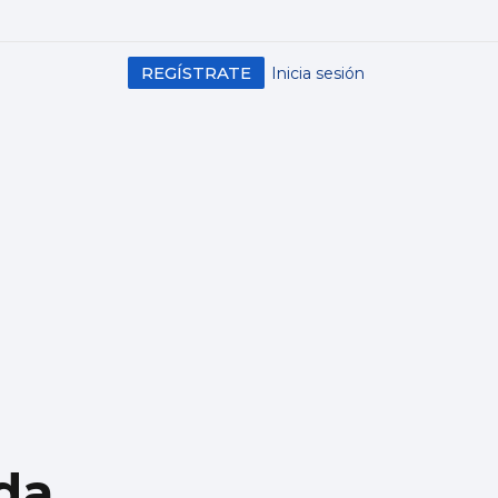
REGÍSTRATE
Inicia sesión
da