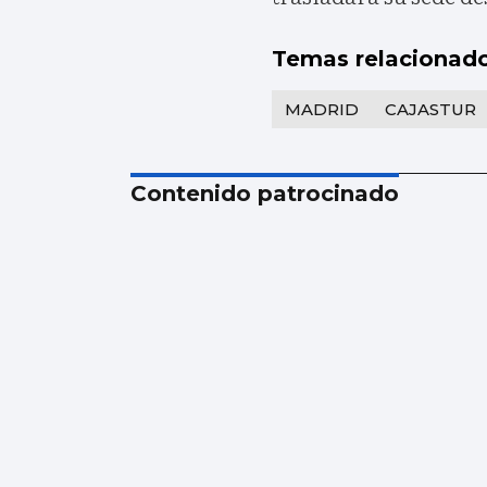
Temas relacionad
MADRID
CAJASTUR
Contenido patrocinado