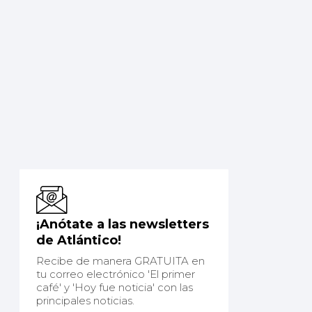
¡Anótate a las newsletters
de Atlántico!
Recibe de manera GRATUITA en
tu correo electrónico 'El primer
café' y 'Hoy fue noticia' con las
principales noticias.