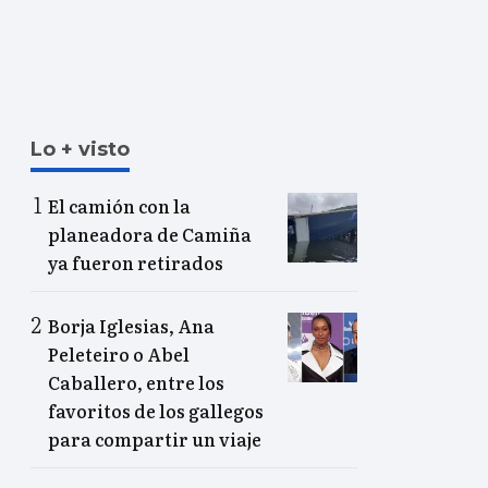
Lo + visto
El camión con la
planeadora de Camiña
ya fueron retirados
Borja Iglesias, Ana
Peleteiro o Abel
Caballero, entre los
favoritos de los gallegos
para compartir un viaje