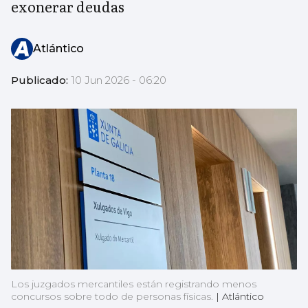
exonerar deudas
Atlántico
Publicado:
10 Jun 2026 - 06:20
Los juzgados mercantiles están registrando menos
concursos sobre todo de personas físicas.
|
Atlántico