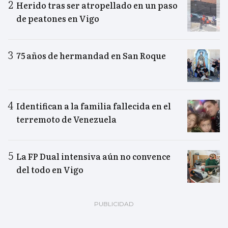
Herido tras ser atropellado en un paso
de peatones en Vigo
75 años de hermandad en San Roque
Identifican a la familia fallecida en el
terremoto de Venezuela
La FP Dual intensiva aún no convence
del todo en Vigo