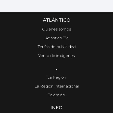
ATLÁNTICO
Quiénes somos
Atlántico TV
Tarifas de publicidad
Venta de imágenes
.
La Región
La Región Internacional
Telemiño
INFO