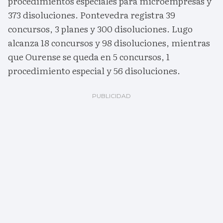
procedimientos especiales para microempresas y
373 disoluciones. Pontevedra registra 39
concursos, 3 planes y 300 disoluciones. Lugo
alcanza 18 concursos y 98 disoluciones, mientras
que Ourense se queda en 5 concursos, 1
procedimiento especial y 56 disoluciones.