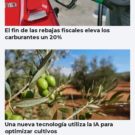
El fin de las rebajas fiscales eleva los
carburantes un 20%
Una nueva tecnología utiliza la IA para
optimizar cultivos