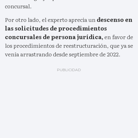
concursal.
Por otro lado, el experto aprecia un
descenso en
las solicitudes de procedimientos
concursales de persona jurídica,
en favor de
los procedimientos de reestructuración, que ya se
venía arrastrando desde septiembre de 2022.