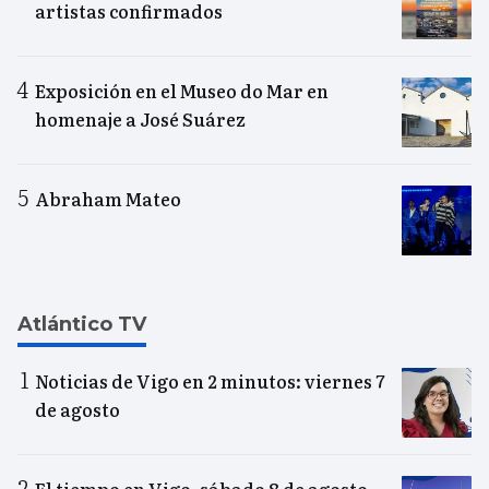
artistas confirmados
Exposición en el Museo do Mar en
homenaje a José Suárez
Abraham Mateo
Atlántico TV
Noticias de Vigo en 2 minutos: viernes 7
de agosto