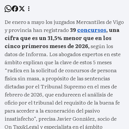
De enero a mayo los juzgados Mercantiles de Vigo
y provincia han registrado
39
concursos
, una
cifra que es un 31,5% menor que en los
cinco primeros meses de 2026,
según los
datos de Informa. Los abogados expertos en este
ámbito explican que la clave de estos 5 meses
“radica en la solicitud de concursos de persona
física sin masa, a propósito de las sentencias
dictadas por el Tribunal Supremo en el mes de
febrero de 2026, que endurecen el análisis de
oficio por el tribunal del requisito de la buena fe
para acceder a la exoneración del pasivo
insatisfecho”, precisa Javier González, socio de
On Tax&Legal y especialista en el ámbito