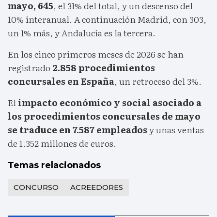
mayo, 645
, el 31% del total, y un descenso del
10% interanual. A continuación Madrid, con 303,
un 1% más, y Andalucía es la tercera.
En los cinco primeros meses de 2026 se han
registrado
2.858 procedimientos
concursales en España
, un retroceso del 3%.
El
impacto económico y social asociado a
los procedimientos concursales de mayo
se traduce en 7.587 empleados
y unas ventas
de 1.352 millones de euros.
Temas relacionados
CONCURSO
ACREEDORES