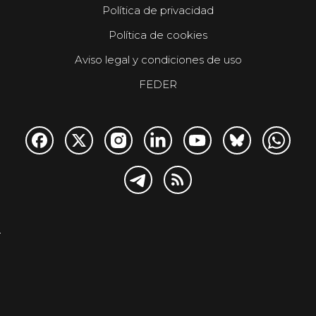
Política de privacidad
Política de cookies
Aviso legal y condiciones de uso
FEDER