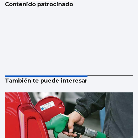
Contenido patrocinado
También te puede interesar