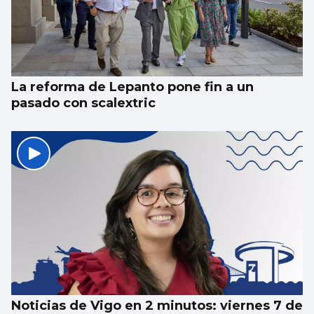
La reforma de Lepanto pone fin a un
pasado con scalextric
Noticias de Vigo en 2 minutos: viernes 7 de