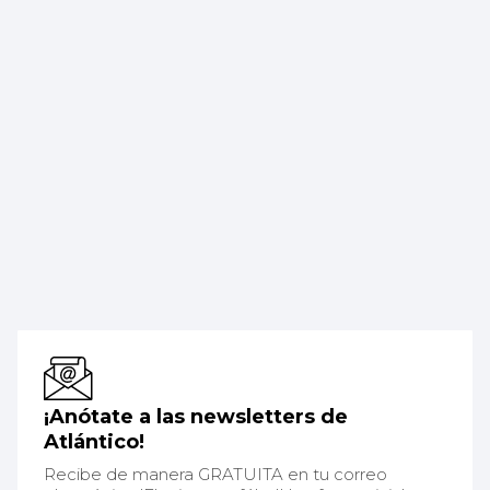
¡Anótate a las newsletters de
Atlántico!
Recibe de manera GRATUITA en tu correo