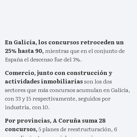
En Galicia, los concursos retroceden un
25% hasta 90,
mientras que en el conjunto de
España el descenso fue del 3%.
Comercio, junto con construcción y
actividades inmobiliarias
son los dos
sectores que más concursos acumulan en Galicia,
con 33 y 15 respectivamente, seguidos por
industria, con 10.
Por provincias, A Coruña suma 28
concursos,
5 planes de reestructuración, 6