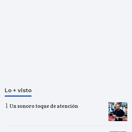
Lo + visto
Un sonoro toque de atención