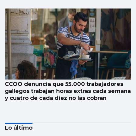
CCOO denuncia que 55.000 trabajadores
gallegos trabajan horas extras cada semana
y cuatro de cada diez no las cobran
Lo último