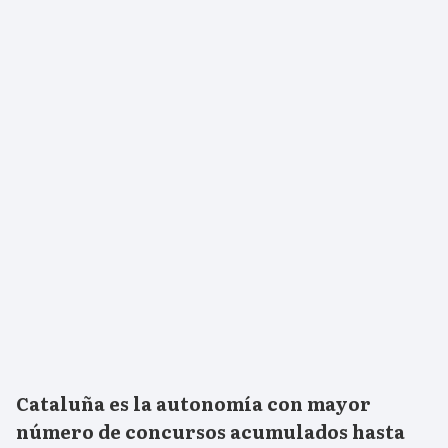
Cataluña es la autonomía con mayor
número de concursos acumulados hasta