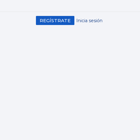
REGÍSTRATE
Inicia sesión