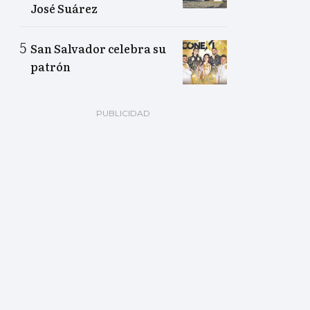
José Suárez
San Salvador celebra su
patrón