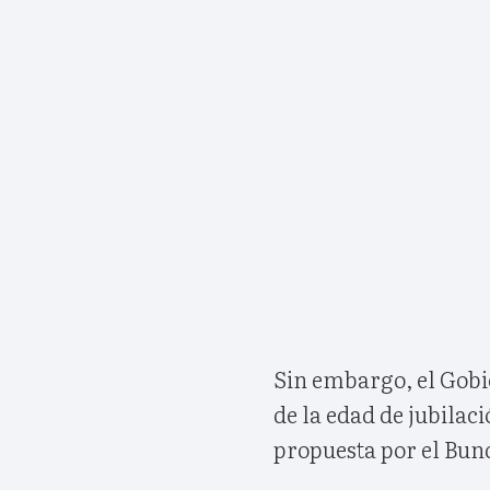
Sin embargo, el Gobie
de la edad de jubilaci
propuesta por el Bu