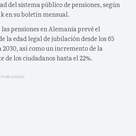
dad del sistema público de pensiones, según
k en su boletín mensual.
 las pensiones en Alemania prevé el
 la edad legal de jubilación desde los 65
a 2030, así como un incremento de la
e de los ciudadanos hasta el 22%.