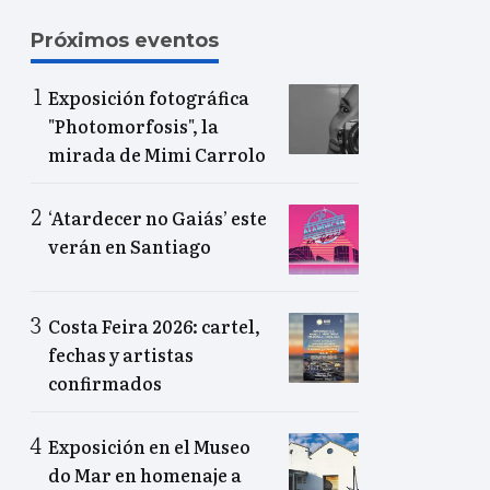
Próximos eventos
Exposición fotográfica
"Photomorfosis", la
mirada de Mimi Carrolo
‘Atardecer no Gaiás’ este
verán en Santiago
Costa Feira 2026: cartel,
fechas y artistas
confirmados
Exposición en el Museo
do Mar en homenaje a