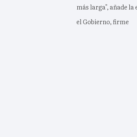
más larga", añade la 
el Gobierno, firme