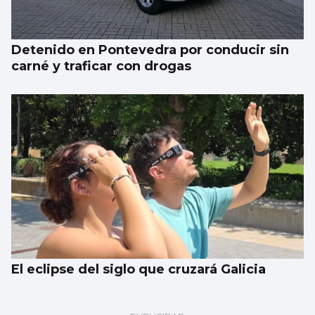
Detenido en Pontevedra por conducir sin
carné y traficar con drogas
El eclipse del siglo que cruzará Galicia