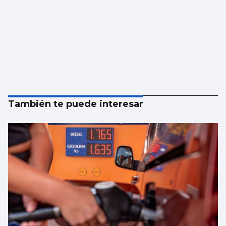
También te puede interesar