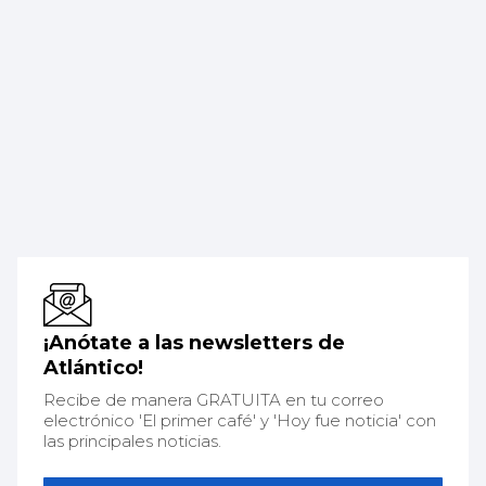
¡Anótate a las newsletters de
Atlántico!
Recibe de manera GRATUITA en tu correo
electrónico 'El primer café' y 'Hoy fue noticia' con
las principales noticias.