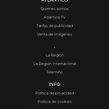
ATLÁNTICO
Quiénes somos
Atlántico TV
Tarifas de publicidad
Venta de imágenes
.
La Región
La Región Internacional
Telemiño
INFO
Política de privacidad
Política de cookies