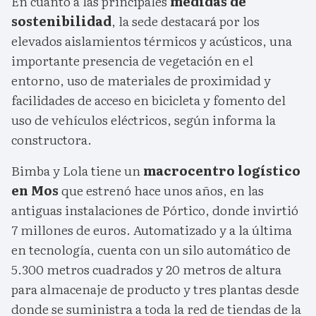
En cuanto a las principales
medidas de
sostenibilidad
, la sede destacará por los
elevados aislamientos térmicos y acústicos, una
importante presencia de vegetación en el
entorno, uso de materiales de proximidad y
facilidades de acceso en bicicleta y fomento del
uso de vehículos eléctricos, según informa la
constructora.
Bimba y Lola tiene un
macrocentro logístico
en Mos
que estrenó hace unos años, en las
antiguas instalaciones de Pórtico, donde invirtió
7 millones de euros. Automatizado y a la última
en tecnología, cuenta con un silo automático de
5.300 metros cuadrados y 20 metros de altura
para almacenaje de producto y tres plantas desde
donde se suministra a toda la red de tiendas de la