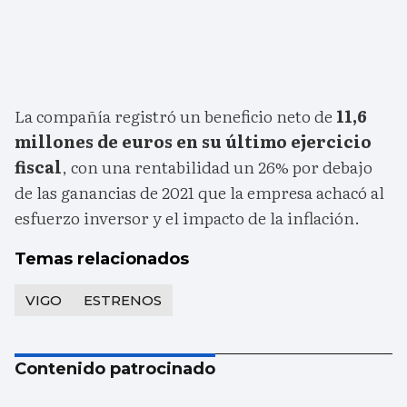
La compañía registró un beneficio neto de
11,6
millones de euros en su último ejercicio
fiscal
, con una rentabilidad un 26% por debajo
de las ganancias de 2021 que la empresa achacó al
esfuerzo inversor y el impacto de la inflación.
Temas relacionados
VIGO
ESTRENOS
Contenido patrocinado