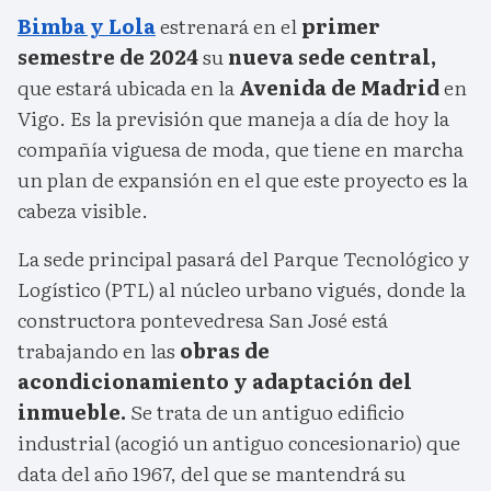
Bimba y Lola
estrenará en el
primer
semestre de 2024
su
nueva sede central,
que estará ubicada en la
Avenida de Madrid
en
Vigo. Es la previsión que maneja a día de hoy la
compañía viguesa de moda, que tiene en marcha
un plan de expansión en el que este proyecto es la
cabeza visible.
La sede principal pasará del Parque Tecnológico y
Logístico (PTL) al núcleo urbano vigués, donde la
constructora pontevedresa San José está
trabajando en las
obras de
acondicionamiento y adaptación del
inmueble.
Se trata de un antiguo edificio
industrial (acogió un antiguo concesionario) que
data del año 1967, del que se mantendrá su