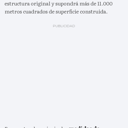
estructura original y supondrá más de 11.000
metros cuadrados de superficie construida.