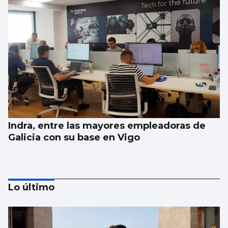
Indra, entre las mayores empleadoras de
Galicia con su base en Vigo
Lo último