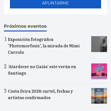
APUNTARME
Próximos eventos
Exposición fotográfica
"Photomorfosis", la mirada de Mimi
Carrolo
‘Atardecer no Gaiás’ este verán en
Santiago
Costa Feira 2026: cartel, fechas y
artistas confirmados