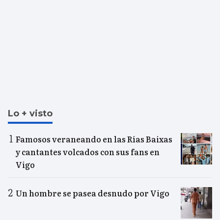
Lo + visto
Famosos veraneando en las Rías Baixas
y cantantes volcados con sus fans en
Vigo
Un hombre se pasea desnudo por Vigo