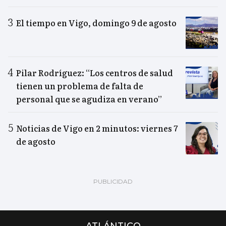
El tiempo en Vigo, domingo 9 de agosto
Pilar Rodríguez: “Los centros de salud
tienen un problema de falta de
personal que se agudiza en verano”
Noticias de Vigo en 2 minutos: viernes 7
de agosto