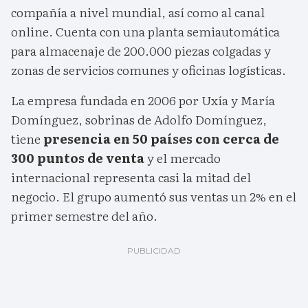
compañía a nivel mundial, así como al canal
online. Cuenta con una planta semiautomática
para almacenaje de 200.000 piezas colgadas y
zonas de servicios comunes y oficinas logísticas.
La empresa fundada en 2006 por Uxía y María
Domínguez, sobrinas de Adolfo Domínguez,
tiene
presencia en 50 países con cerca de
300 puntos de venta
y el mercado
internacional representa casi la mitad del
negocio. El grupo aumentó sus ventas un 2% en el
primer semestre del año.