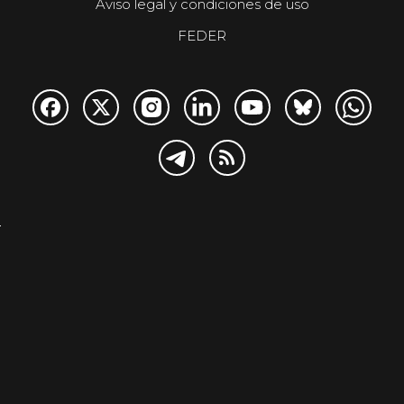
Aviso legal y condiciones de uso
FEDER