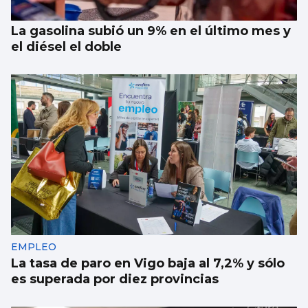
La gasolina subió un 9% en el último mes y
el diésel el doble
EMPLEO
La tasa de paro en Vigo baja al 7,2% y sólo
es superada por diez provincias