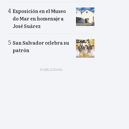
Exposición en el Museo
do Mar en homenaje a
José Suárez
San Salvador celebra su
patrón