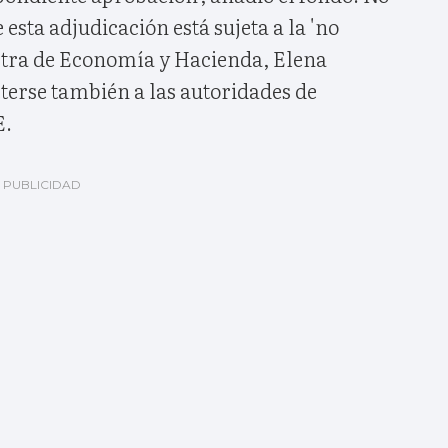
esta adjudicación está sujeta a la 'no
istra de Economía y Hacienda, Elena
terse también a las autoridades de
E.