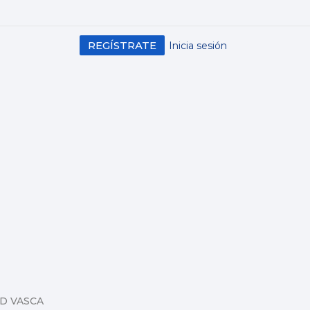
REGÍSTRATE
Inicia sesión
AD VASCA