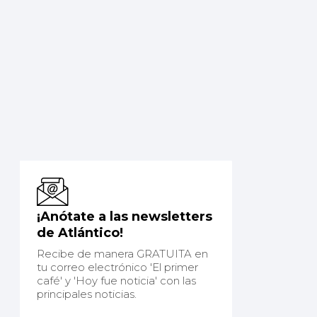
¡Anótate a las newsletters
de Atlántico!
Recibe de manera GRATUITA en
tu correo electrónico 'El primer
café' y 'Hoy fue noticia' con las
principales noticias.