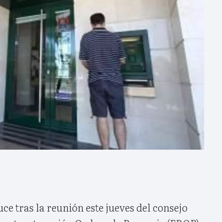
ce tras la reunión este jueves del consejo