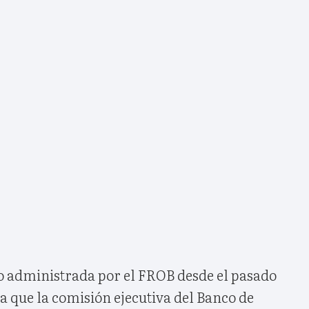
o administrada por el FROB desde el pasado
la que la comisión ejecutiva del Banco de