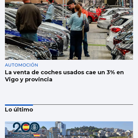
AUTOMOCIÓN
La venta de coches usados cae un 3% en
Vigo y provincia
Lo último