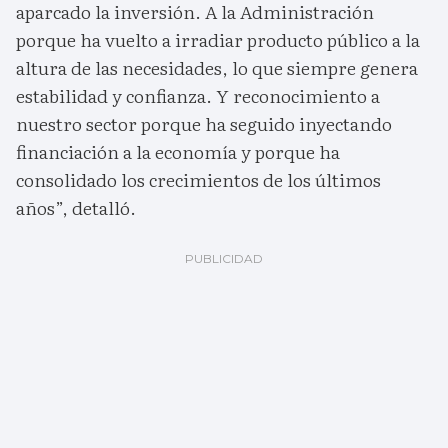
aparcado la inversión. A la Administración
porque ha vuelto a irradiar producto público a la
altura de las necesidades, lo que siempre genera
estabilidad y confianza. Y reconocimiento a
nuestro sector porque ha seguido inyectando
financiación a la economía y porque ha
consolidado los crecimientos de los últimos
años”, detalló.