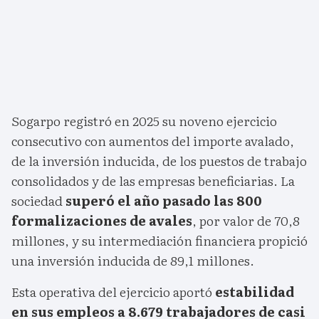
Sogarpo registró en 2025 su noveno ejercicio
consecutivo con aumentos del importe avalado,
de la inversión inducida, de los puestos de trabajo
consolidados y de las empresas beneficiarias. La
sociedad
superó el año pasado las 800
formalizaciones de avales
, por valor de 70,8
millones, y su intermediación financiera propició
una inversión inducida de 89,1 millones.
Esta operativa del ejercicio aportó
estabilidad
en sus empleos a 8.679 trabajadores de casi