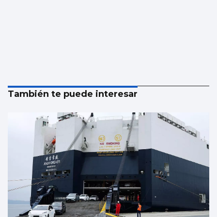
También te puede interesar