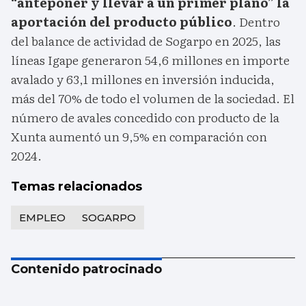
“anteponer y llevar a un primer plano” la
aportación del producto público
. Dentro
del balance de actividad de Sogarpo en 2025, las
líneas Igape generaron 54,6 millones en importe
avalado y 63,1 millones en inversión inducida,
más del 70% de todo el volumen de la sociedad. El
número de avales concedido con producto de la
Xunta aumentó un 9,5% en comparación con
2024.
Temas relacionados
EMPLEO
SOGARPO
Contenido patrocinado