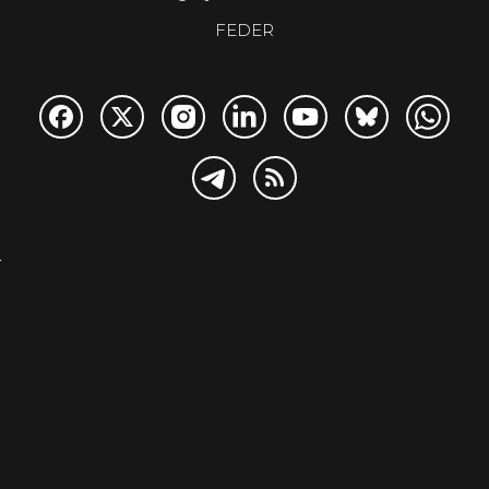
FEDER