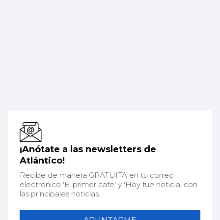
¡Anótate a las newsletters de
Atlántico!
Recibe de manera GRATUITA en tu correo
electrónico 'El primer café' y 'Hoy fue noticia' con
las principales noticias.