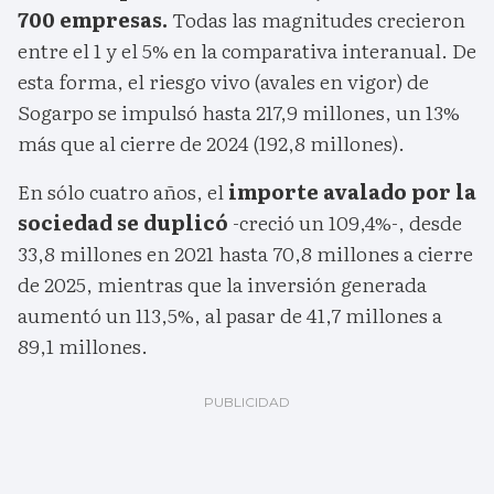
700 empresas.
Todas las magnitudes crecieron
entre el 1 y el 5% en la comparativa interanual. De
esta forma, el riesgo vivo (avales en vigor) de
Sogarpo se impulsó hasta 217,9 millones, un 13%
más que al cierre de 2024 (192,8 millones).
En sólo cuatro años, el
importe avalado por la
sociedad se duplicó
-creció un 109,4%-, desde
33,8 millones en 2021 hasta 70,8 millones a cierre
de 2025, mientras que la inversión generada
aumentó un 113,5%, al pasar de 41,7 millones a
89,1 millones.