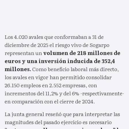
Los 4.020 avales que conformaban a 31 de
diciembre de 2025 el riesgo vivo de Sogarpo
representan un
volumen de 218 millones de
euros y una inversión inducida de 352,4
millones.
Como beneficio laboral más directo,
los avales en vigor han permitido consolidar
26.150 empleos en 2.552 empresas, con
incrementos del 11,2% y del 6% -respectivamente-
en comparación con el cierre de 2024.
La junta general reseñó que para interpretar las
magnitudes del pasado ejercicio es necesario