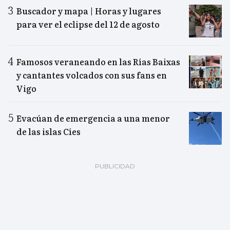
Buscador y mapa | Horas y lugares
para ver el eclipse del 12 de agosto
Famosos veraneando en las Rías Baixas
y cantantes volcados con sus fans en
Vigo
Evacúan de emergencia a una menor
de las islas Cíes