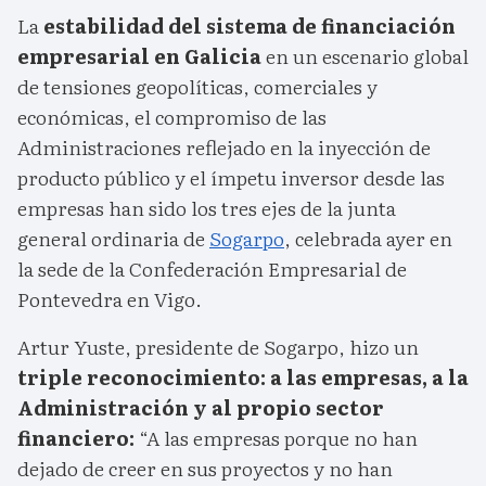
La
estabilidad del sistema de financiación
empresarial en Galicia
en un escenario global
de tensiones geopolíticas, comerciales y
económicas, el compromiso de las
Administraciones reflejado en la inyección de
producto público y el ímpetu inversor desde las
empresas han sido los tres ejes de la junta
general ordinaria de
Sogarpo
, celebrada ayer en
la sede de la Confederación Empresarial de
Pontevedra en Vigo.
Artur Yuste, presidente de Sogarpo, hizo un
triple reconocimiento: a las empresas, a la
Administración y al propio sector
financiero:
“A las empresas porque no han
dejado de creer en sus proyectos y no han