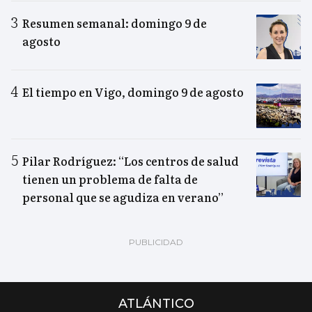
Resumen semanal: domingo 9 de
agosto
El tiempo en Vigo, domingo 9 de agosto
Pilar Rodríguez: “Los centros de salud
tienen un problema de falta de
personal que se agudiza en verano”
ATLÁNTICO