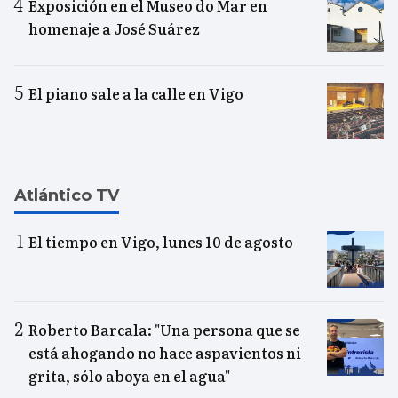
Exposición en el Museo do Mar en
homenaje a José Suárez
El piano sale a la calle en Vigo
Atlántico TV
El tiempo en Vigo, lunes 10 de agosto
Roberto Barcala: "Una persona que se
está ahogando no hace aspavientos ni
grita, sólo aboya en el agua"