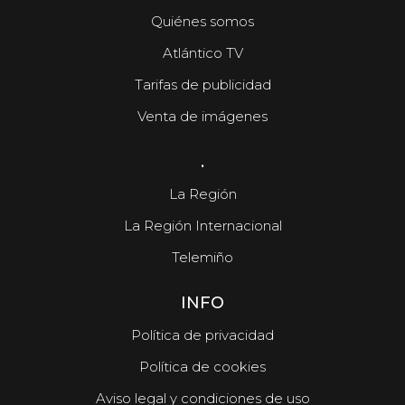
Quiénes somos
Atlántico TV
Tarifas de publicidad
Venta de imágenes
.
La Región
La Región Internacional
Telemiño
INFO
Política de privacidad
Política de cookies
Aviso legal y condiciones de uso