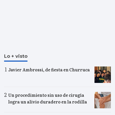
Lo + visto
Javier Ambrossi, de fiesta en Churruca
Un procedimiento sin uso de cirugía
logra un alivio duradero en la rodilla