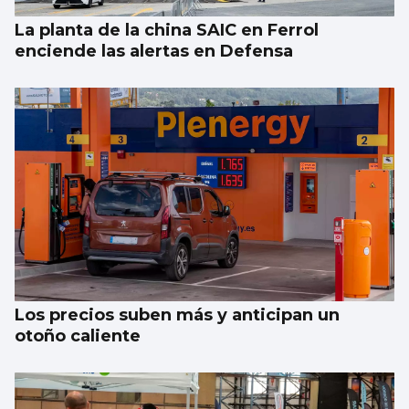
La planta de la china SAIC en Ferrol
enciende las alertas en Defensa
Los precios suben más y anticipan un
otoño caliente