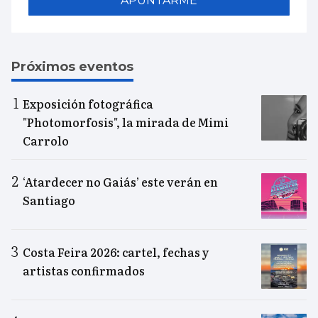
APUNTARME
Próximos eventos
Exposición fotográfica
"Photomorfosis", la mirada de Mimi
Carrolo
‘Atardecer no Gaiás’ este verán en
Santiago
Costa Feira 2026: cartel, fechas y
artistas confirmados